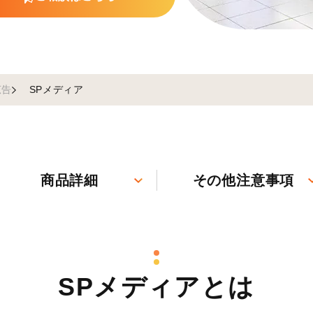
広告
SPメディア
商品詳細
その他注意事項
SPメディアとは