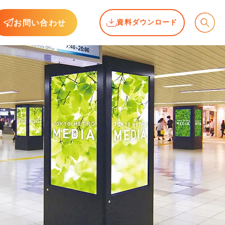
お問い合わせ
資料ダウンロード