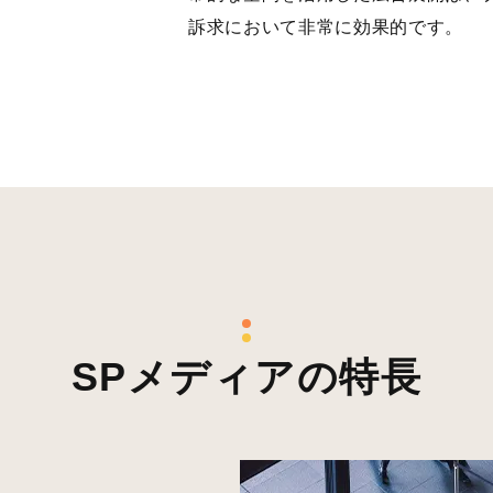
訴求において非常に効果的です。
SPメディアの特長