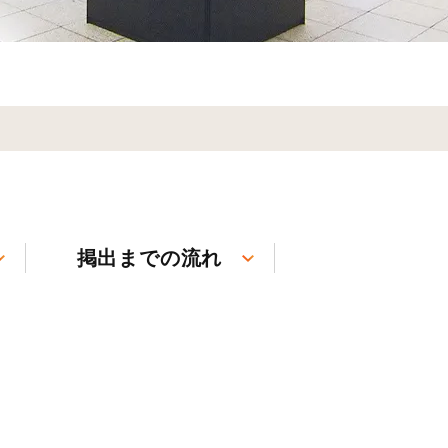
掲出までの流れ