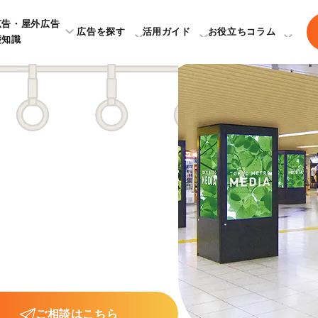
広告・屋外広告
広告を探す
活用ガイド
お役立ちコラム
礎知識
ご相談はこちら