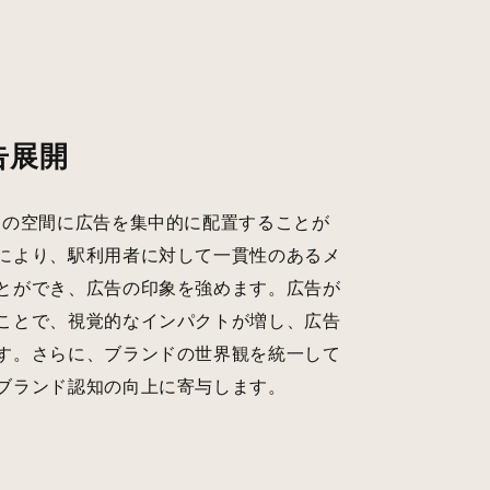
告展開
定の空間に広告を集中的に配置することが
により、駅利用者に対して一貫性のあるメ
とができ、広告の印象を強めます。広告が
ことで、視覚的なインパクトが増し、広告
す。さらに、ブランドの世界観を統一して
ブランド認知の向上に寄与します。