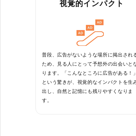
視覚的インパクト
普段、広告がないような場所に掲出され
ため、見る人にとって予想外の出会いと
ります。「こんなところに広告がある！
という驚きが、視覚的なインパクトを生
出し、自然と記憶にも残りやすくなりま
す。