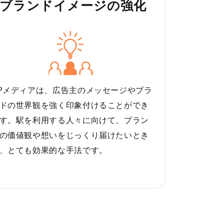
ブランドイメージの強化
Pメディアは、広告主のメッセージやブラ
ドの世界観を強く印象付けることができ
す。駅を利用する人々に向けて、ブラン
の価値観や想いをじっくり届けたいとき
、とても効果的な手法です。