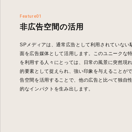
Feature01
非広告空間の活用
SPメディアは、通常広告として利用されていない
面を広告媒体として活用します。このユニークな
を利用する人々にとっては、日常の風景に突然現
的要素として捉えられ、強い印象を与えることが
告空間を活用することで、他の広告と比べて独自
的なインパクトを生み出します。