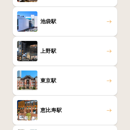
池袋駅
上野駅
東京駅
恵比寿駅