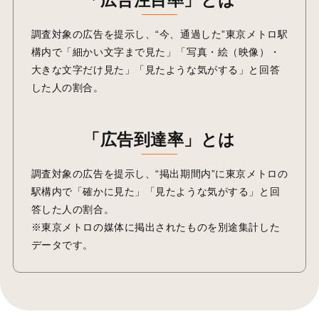
調査対象の広告を提示し、“今、通過した”東京メトロ駅
構内で「細かい文字まで見た」「写真・絵（映像）・
大きな文字だけ見た」「見たような気がする」と回答
した人の割合。
「広告到達率」とは
調査対象の広告を提示し、“掲出期間内”に東京メトロの
駅構内で「確かに見た」「見たような気がする」と回
答した人の割合。
※東京メトロの媒体に掲出されたものを別途集計した
データです。