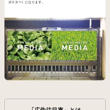
ポスター）になります。
「広告注目率」とは