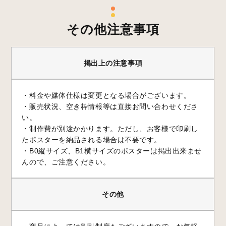
その他注意事項
掲出上の注意事項
・料金や媒体仕様は変更となる場合がございます。
・販売状況、空き枠情報等は直接お問い合わせくださ
い。
・制作費が別途かかります。ただし、お客様で印刷し
たポスターを納品される場合は不要です。
・B0縦サイズ、B1横サイズのポスターは掲出出来ませ
んので、ご注意ください。
その他