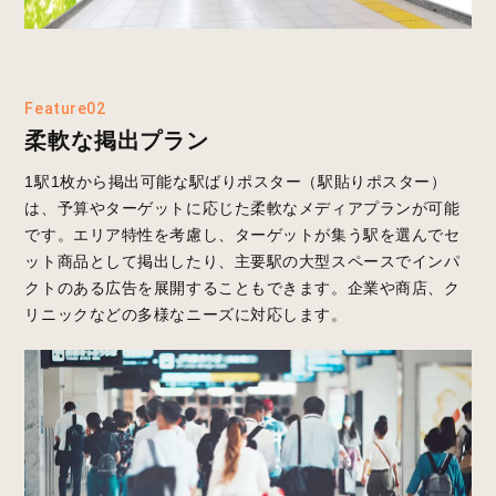
Feature02
柔軟な掲出プラン
1駅1枚から掲出可能な駅ばりポスター（駅貼りポスター）
は、予算やターゲットに応じた柔軟なメディアプランが可能
です。エリア特性を考慮し、ターゲットが集う駅を選んでセ
ット商品として掲出したり、主要駅の大型スペースでインパ
クトのある広告を展開することもできます。企業や商店、ク
リニックなどの多様なニーズに対応します。