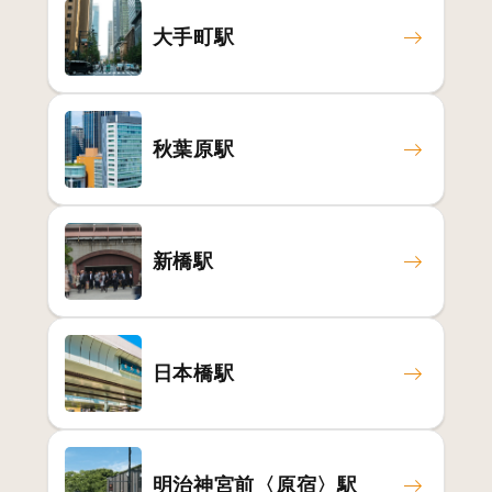
大手町駅
秋葉原駅
新橋駅
日本橋駅
明治神宮前〈原宿〉駅