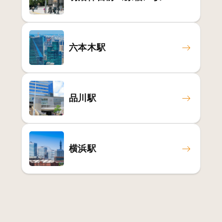
六本木駅
品川駅
横浜駅