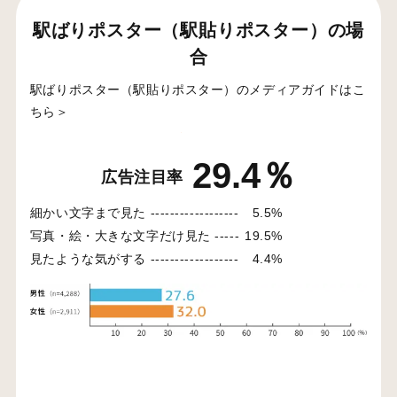
駅ばりポスター（駅貼りポスター）の場
合
駅ばりポスター（駅貼りポスター）のメディアガイドはこ
ちら＞
29.4％
広告注目率
細かい文字まで見た ------------------
5.5%
写真・絵・大きな文字だけ見た -----
19.5%
見たような気がする ------------------
4.4%