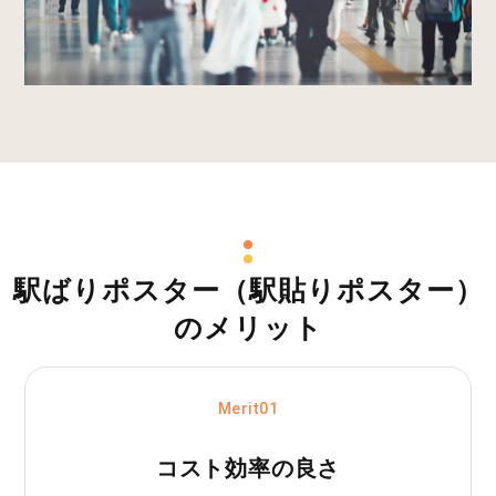
駅ばりポスター（駅貼りポスター）
のメリット
Merit01
コスト効率の良さ