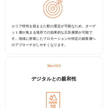
エリア特性を踏まえた駅の選定が可能なため、ターゲ
ット層が集まる場所での効果的な広告展開が可能で
す。地域に密着したプロモーションや特定の顧客層へ
のアプローチがしやすくなります。
Merit03
デジタルとの親和性