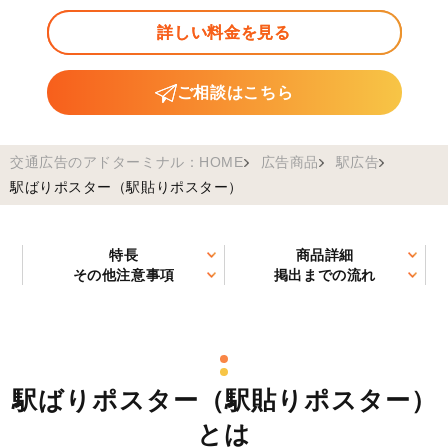
詳しい料金を見る
ご相談はこちら
交通広告のアドターミナル：HOME
広告商品
駅広告
駅ばりポスター（駅貼りポスター）
特長
商品詳細
その他注意事項
掲出までの流れ
駅ばりポスター（駅貼りポスター）
とは