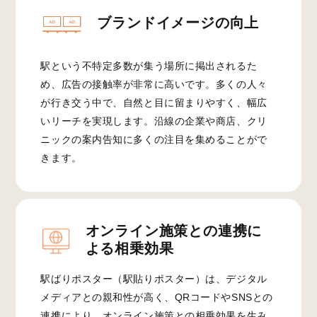
ブランドイメージの向上
駅という不特定多数が集う場所に掲出されるた
め、広告の接触率が非常に高いです。多くの人々
が行き交う中で、自然と目に留まりやすく、幅広
いリーチを実現します。沿線の企業や商店、クリ
ニックの案内告知に多くの注目を集めることがで
きます。
オンライン施策との連携に
よる相乗効果
駅ばりポスター（駅貼りポスター）は、デジタル
メディアとの親和性が高く、QRコードやSNSとの
連携により、オンライン施策との相乗効果を生み