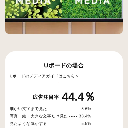
Uボードの場合
Uボードのメディアガイドはこちら＞
44.4％
広告注目率
細かい文字まで見た ------------------
5.6%
写真・絵・大きな文字だけ見た -----
33.4%
見たような気がする ------------------
5.5%