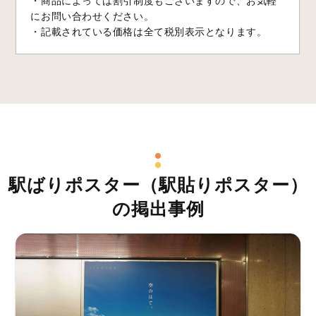
・商品によっては割引制度もございますので、お気軽
にお問い合わせください。
・記載されている価格は全て税別表示となります。
駅ばりポスター（駅貼りポスター）
の掲出事例