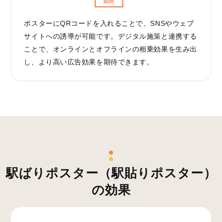
ポスターにQRコードを入れることで、SNSやウェブ
サイトへの誘導が可能です。デジタル施策と連携する
ことで、オンラインとオフラインの相乗効果を生み出
し、より高い広告効果を期待できます。
駅ばりポスター（駅貼りポスター）
の効果