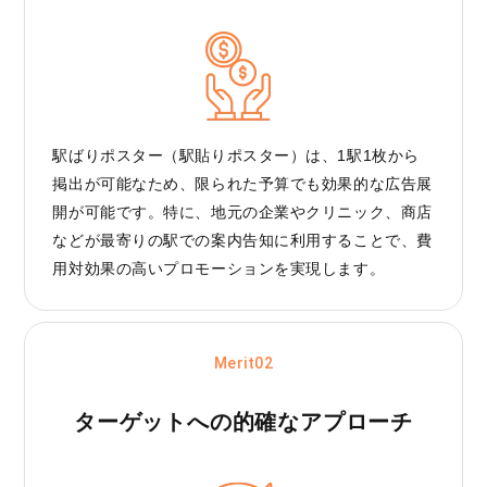
駅ばりポスター（駅貼りポスター）は、1駅1枚から
掲出が可能なため、限られた予算でも効果的な広告展
開が可能です。特に、地元の企業やクリニック、商店
などが最寄りの駅での案内告知に利用することで、費
用対効果の高いプロモーションを実現します。
Merit02
ターゲットへの
的確なアプローチ