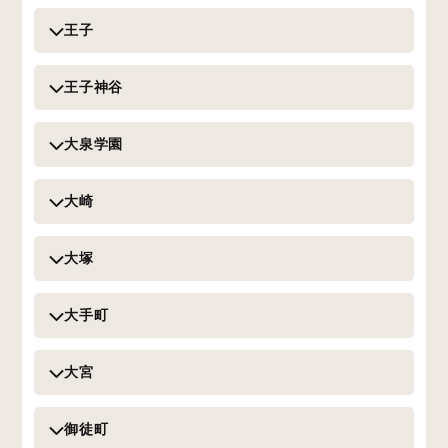
王子
王子神谷
大泉学園
大崎
大塚
大手町
大宮
御徒町