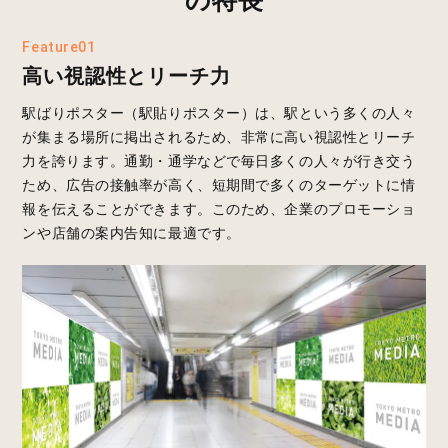
Feature01
高い視認性とリーチ力
駅ばりポスター（駅貼りポスター）は、駅という多くの人々
が集まる場所に掲出されるため、非常に高い視認性とリーチ
力を誇ります。通勤・通学などで毎日多くの人々が行き交う
ため、広告の接触率が高く、短期間で多くのターゲットに情
報を伝えることができます。このため、企業のプロモーショ
ンや店舗の案内告知に最適です。