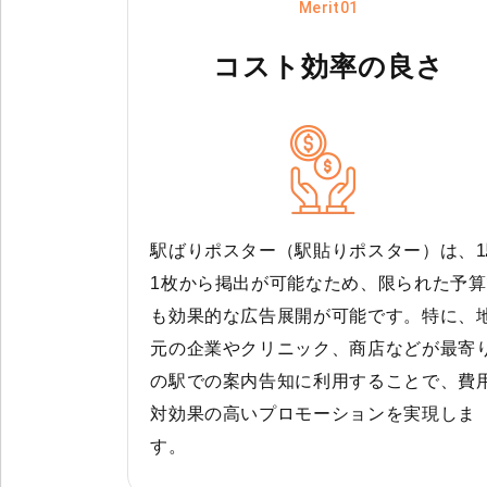
Merit01
コスト効率の良さ
駅ばりポスター（駅貼りポスター）は、1
1枚から掲出が可能なため、限られた予算
も効果的な広告展開が可能です。特に、
元の企業やクリニック、商店などが最寄
の駅での案内告知に利用することで、費
対効果の高いプロモーションを実現しま
す。