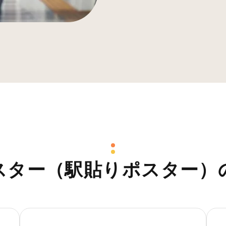
スター（駅貼りポスター）