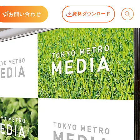
お問い合わせ
資料ダウンロード