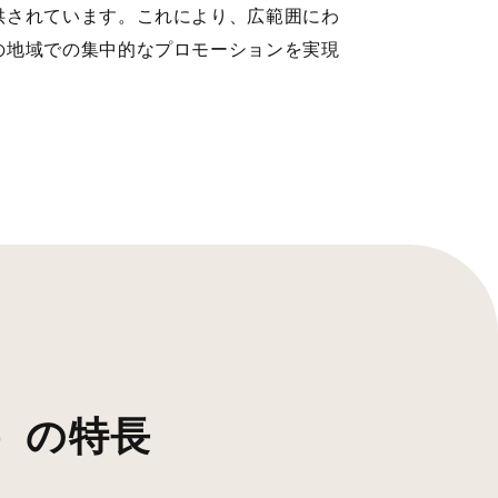
供されています。これにより、広範囲にわ
の地域での集中的なプロモーションを実現
）の特長