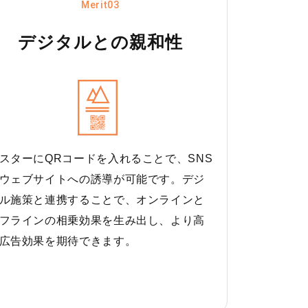
Merit03
デジタルとの親和性
スターにQRコードを入れることで、SNS
ウェブサイトへの誘導が可能です。デジ
ル施策と連携することで、オンラインと
フラインの相乗効果を生み出し、より高
広告効果を期待できます。