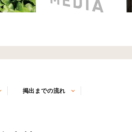
掲出までの流れ