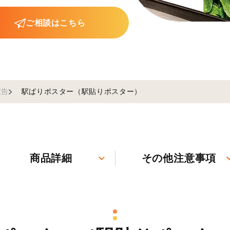
ご相談はこちら
広告
駅ばりポスター（駅貼りポスター）
商品詳細
その他注意事項