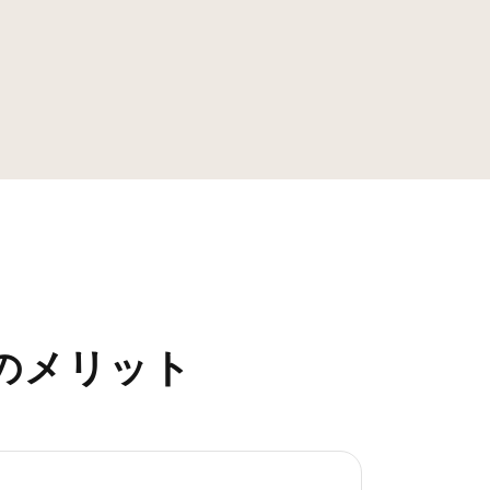
のメリット