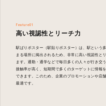
Feature01
高い視認性とリーチ力
駅ばりポスター（駅貼りポスター）は、駅という
まる場所に掲出されるため、非常に高い視認性と
ます。通勤・通学などで毎日多くの人々が行き交
接触率が高く、短期間で多くのターゲットに情報
できます。このため、企業のプロモーションや店
最適です。