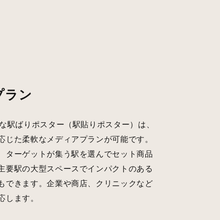
プラン
能な駅ばりポスター（駅貼りポスター）は、
応じた柔軟なメディアプランが可能です。
、ターゲットが集う駅を選んでセット商品
主要駅の大型スペースでインパクトのある
もできます。企業や商店、クリニックなど
応します。