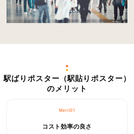
駅ばりポスター（駅貼りポスター）
のメリット
Merit01
コスト効率の良さ