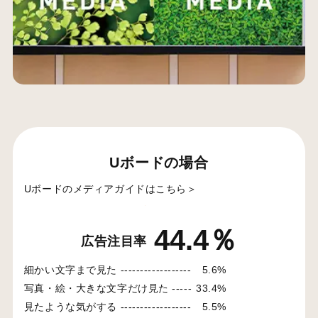
Uボードの場合
Uボードのメディアガイドはこちら＞
44.4％
広告注目率
細かい文字まで見た ------------------
5.6%
写真・絵・大きな文字だけ見た -----
33.4%
見たような気がする ------------------
5.5%