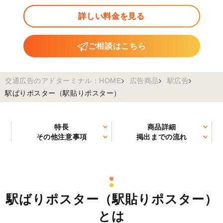
詳しい料金を見る
ご相談はこちら
交通広告のアドターミナル：HOME
広告商品
駅広告
駅ばりポスター（駅貼りポスター）
特長
商品詳細
その他注意事項
掲出までの流れ
駅ばりポスター（駅貼りポスター）
とは