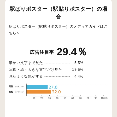
駅ばりポスター（駅貼りポスター）の場
合
駅ばりポスター（駅貼りポスター）のメディアガイドはこ
ちら＞
29.4％
広告注目率
細かい文字まで見た ------------------
5.5%
写真・絵・大きな文字だけ見た -----
19.5%
見たような気がする ------------------
4.4%