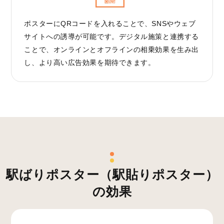
ポスターにQRコードを入れることで、SNSやウェブ
サイトへの誘導が可能です。デジタル施策と連携する
ことで、オンラインとオフラインの相乗効果を生み出
し、より高い広告効果を期待できます。
駅ばりポスター（駅貼りポスター）
の効果