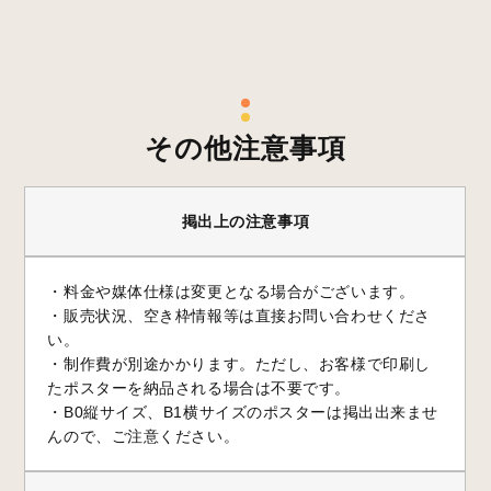
その他注意事項
掲出上の注意事項
・料金や媒体仕様は変更となる場合がございます。
・販売状況、空き枠情報等は直接お問い合わせくださ
い。
・制作費が別途かかります。ただし、お客様で印刷し
たポスターを納品される場合は不要です。
・B0縦サイズ、B1横サイズのポスターは掲出出来ませ
んので、ご注意ください。