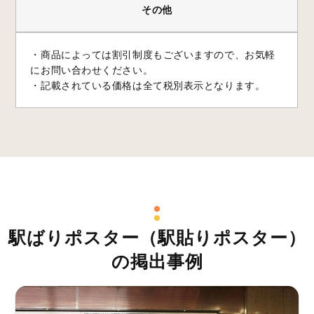
その他
・商品によっては割引制度もございますので、お気軽
にお問い合わせください。
・記載されている価格は全て税別表示となります。
駅ばりポスター（駅貼りポスター）
の掲出事例