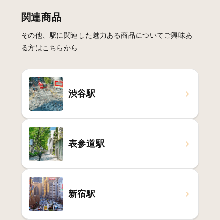
関連商品
その他、駅に関連した魅力ある商品についてご興味あ
る方はこちらから
渋谷駅
表参道駅
新宿駅