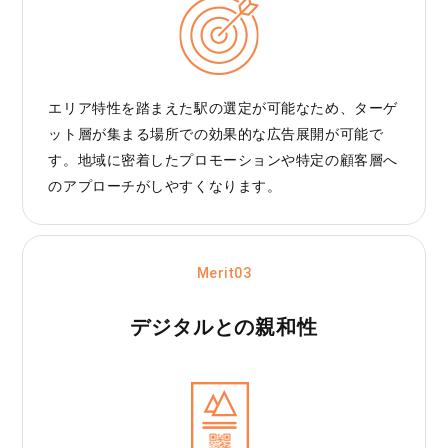
エリア特性を踏まえた駅の選定が可能なため、ターゲ
ット層が集まる場所での効果的な広告展開が可能で
す。地域に密着したプロモーションや特定の顧客層へ
のアプローチがしやすくなります。
Merit03
デジタルとの親和性