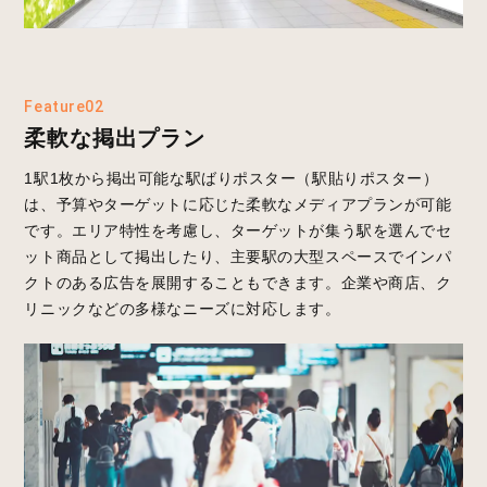
Feature02
柔軟な掲出プラン
1駅1枚から掲出可能な駅ばりポスター（駅貼りポスター）
は、予算やターゲットに応じた柔軟なメディアプランが可能
です。エリア特性を考慮し、ターゲットが集う駅を選んでセ
ット商品として掲出したり、主要駅の大型スペースでインパ
クトのある広告を展開することもできます。企業や商店、ク
リニックなどの多様なニーズに対応します。