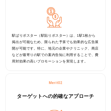
駅ばりポスター（駅貼りポスター）は、1駅1枚から
掲出が可能なため、限られた予算でも効果的な広告展
開が可能です。特に、地元の企業やクリニック、商店
などが最寄りの駅での案内告知に利用することで、費
用対効果の高いプロモーションを実現します。
Merit02
ターゲットへの
的確なアプローチ