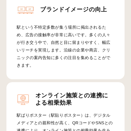
ブランドイメージの向上
駅という不特定多数が集う場所に掲出されるた
め、広告の接触率が非常に高いです。多くの人々
が行き交う中で、自然と目に留まりやすく、幅広
いリーチを実現します。沿線の企業や商店、クリ
ニックの案内告知に多くの注目を集めることがで
きます。
オンライン施策との連携に
よる相乗効果
駅ばりポスター（駅貼りポスター）は、デジタル
メディアとの親和性が高く、QRコードやSNSとの
連携により、オンライン施策との相乗効果を生み