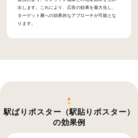
出します。これにより、広告の効果を最大化し、
ターゲット層への効果的なアプローチが可能とな
ります。
駅ばりポスター（駅貼りポスター）
の効果例