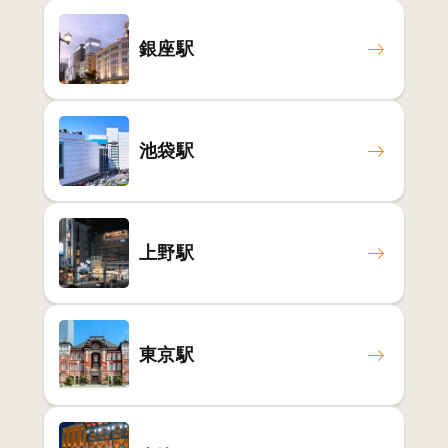
銀座駅
池袋駅
上野駅
東京駅