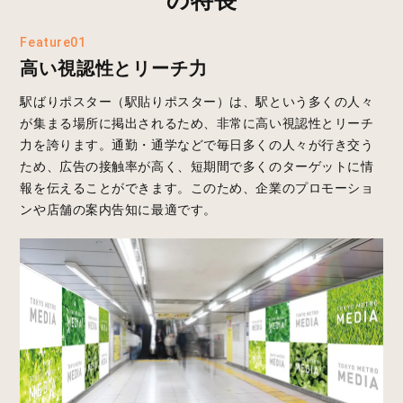
Feature01
高い視認性とリーチ力
駅ばりポスター（駅貼りポスター）は、駅という多くの人々
が集まる場所に掲出されるため、非常に高い視認性とリーチ
力を誇ります。通勤・通学などで毎日多くの人々が行き交う
ため、広告の接触率が高く、短期間で多くのターゲットに情
報を伝えることができます。このため、企業のプロモーショ
ンや店舗の案内告知に最適です。