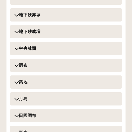
地下鉄赤塚
地下鉄成増
中央林間
調布
築地
月島
田園調布