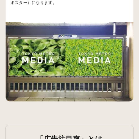
ポスター）になります。
「広告注目率」とは