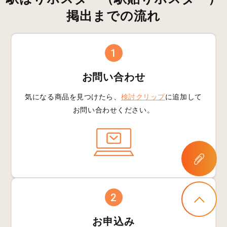
掲出までの流れ
1
お問い合わせ
気になる商品を見つけたら、
検討クリップ
に追加して
お問い合わせください。
2
お申込み