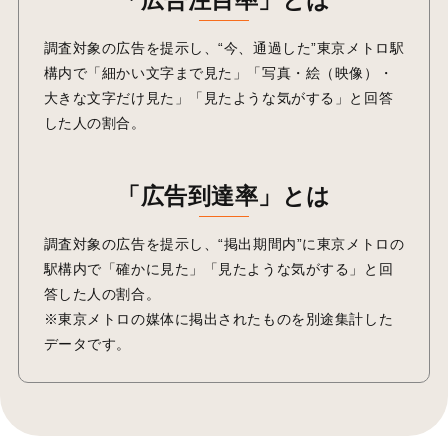
調査対象の広告を提示し、“今、通過した”東京メトロ駅
構内で「細かい文字まで見た」「写真・絵（映像）・
大きな文字だけ見た」「見たような気がする」と回答
した人の割合。
「広告到達率」とは
調査対象の広告を提示し、“掲出期間内”に東京メトロの
駅構内で「確かに見た」「見たような気がする」と回
答した人の割合。
※東京メトロの媒体に掲出されたものを別途集計した
データです。