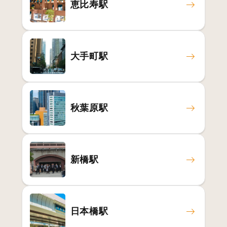
恵比寿駅
大手町駅
秋葉原駅
新橋駅
日本橋駅