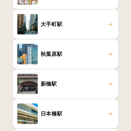
大手町駅
秋葉原駅
新橋駅
日本橋駅