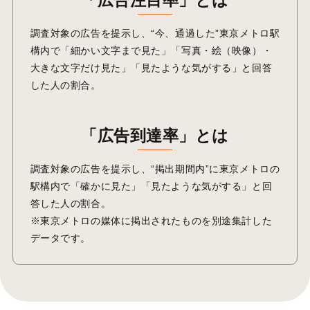
調査対象の広告を提示し、“今、通過した”東京メトロ駅
構内で「細かい文字まで見た」「写真・絵（映像）・
大きな文字だけ見た」「見たような気がする」と回答
した人の割合。
「広告到達率」とは
調査対象の広告を提示し、“掲出期間内”に東京メトロの
駅構内で「確かに見た」「見たような気がする」と回
答した人の割合。
※東京メトロの媒体に掲出されたものを別途集計した
データです。