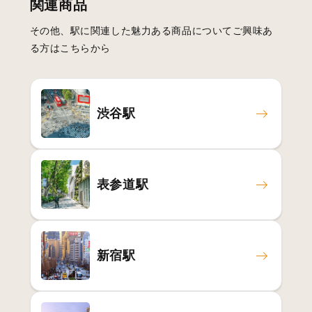
関連商品
その他、駅に関連した魅力ある商品についてご興味あ
る方はこちらから
渋谷駅
表参道駅
新宿駅