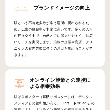
ブランドイメージの向上
駅という不特定多数が集う場所に掲出されるた
め、広告の接触率が非常に高いです。多くの人々
が行き交う中で、自然と目に留まりやすく、幅広
いリーチを実現します。沿線の企業や商店、クリ
ニックの案内告知に多くの注目を集めることがで
きます。
オンライン施策との連携に
よる相乗効果
駅ばりポスター（駅貼りポスター）は、デジタル
メディアとの親和性が高く、QRコードやSNSとの
連携により、オンライン施策との相乗効果を生み