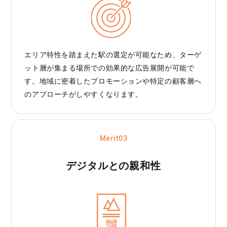
エリア特性を踏まえた駅の選定が可能なため、ターゲ
ット層が集まる場所での効果的な広告展開が可能で
す。地域に密着したプロモーションや特定の顧客層へ
のアプローチがしやすくなります。
Merit03
デジタルとの親和性