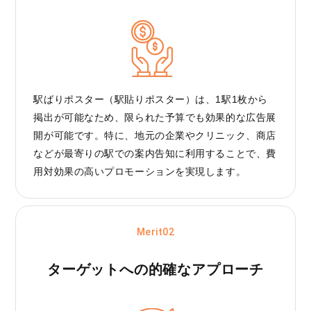
駅ばりポスター（駅貼りポスター）は、1駅1枚から
掲出が可能なため、限られた予算でも効果的な広告展
開が可能です。特に、地元の企業やクリニック、商店
などが最寄りの駅での案内告知に利用することで、費
用対効果の高いプロモーションを実現します。
Merit02
ターゲットへの
的確なアプローチ