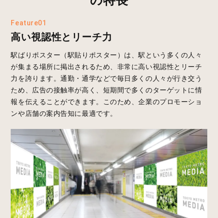
Feature01
高い視認性とリーチ力
駅ばりポスター（駅貼りポスター）は、駅という多くの人々
が集まる場所に掲出されるため、非常に高い視認性とリーチ
力を誇ります。通勤・通学などで毎日多くの人々が行き交う
ため、広告の接触率が高く、短期間で多くのターゲットに情
報を伝えることができます。このため、企業のプロモーショ
ンや店舗の案内告知に最適です。