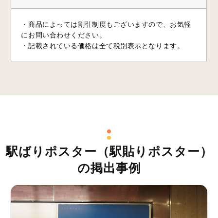
・商品によっては割引制度もございますので、お気軽
にお問い合わせください。
・記載されている価格は全て税別表示となります。
駅ばりポスター（駅貼りポスター）
の掲出事例