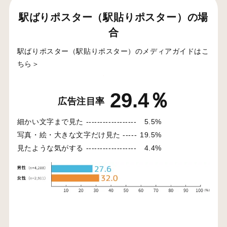
駅ばりポスター（駅貼りポスター）の場
合
駅ばりポスター（駅貼りポスター）のメディアガイドはこ
ちら＞
29.4％
広告注目率
細かい文字まで見た ------------------
5.5%
写真・絵・大きな文字だけ見た -----
19.5%
見たような気がする ------------------
4.4%