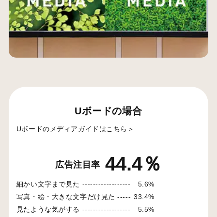
Uボードの場合
Uボードのメディアガイドはこちら＞
44.4％
広告注目率
細かい文字まで見た ------------------
5.6%
写真・絵・大きな文字だけ見た -----
33.4%
見たような気がする ------------------
5.5%