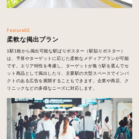
Feature02
柔軟な掲出プラン
1駅1枚から掲出可能な駅ばりポスター（駅貼りポスター）
は、予算やターゲットに応じた柔軟なメディアプランが可能
です。エリア特性を考慮し、ターゲットが集う駅を選んでセ
ット商品として掲出したり、主要駅の大型スペースでインパ
クトのある広告を展開することもできます。企業や商店、ク
リニックなどの多様なニーズに対応します。