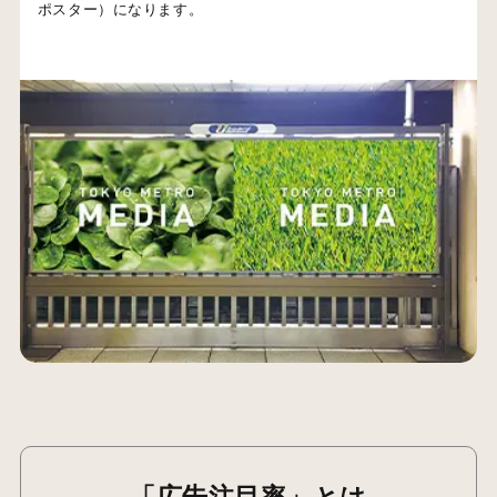
ポスター）になります。
「広告注目率」とは