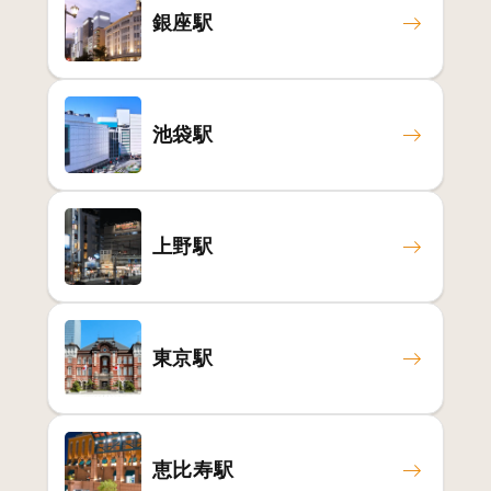
銀座駅
池袋駅
上野駅
東京駅
恵比寿駅