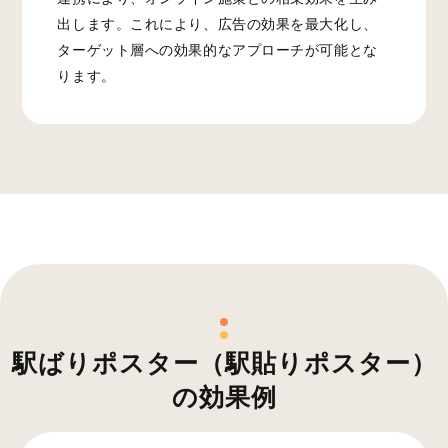
出します。これにより、広告の効果を最大化し、
ターゲット層への効果的なアプローチが可能とな
ります。
駅ばりポスター（駅貼りポスター）
の効果例