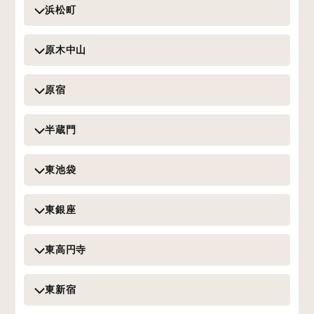
浜松町
原木中山
原宿
半蔵門
東池袋
東銀座
東高円寺
東新宿