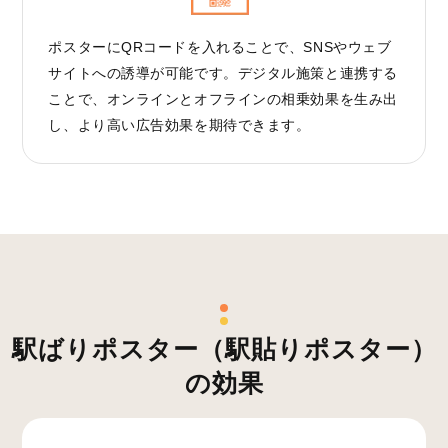
ポスターにQRコードを入れることで、SNSやウェブ
サイトへの誘導が可能です。デジタル施策と連携する
ことで、オンラインとオフラインの相乗効果を生み出
し、より高い広告効果を期待できます。
駅ばりポスター（駅貼りポスター）
の効果