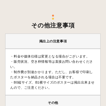
その他注意事項
掲出上の注意事項
・料金や媒体仕様は変更となる場合がございます。
・販売状況、空き枠情報等は直接お問い合わせくださ
い。
・制作費が別途かかります。ただし、お客様で印刷し
たポスターを納品される場合は不要です。
・B0縦サイズ、B1横サイズのポスターは掲出出来ませ
んので、ご注意ください。
その他