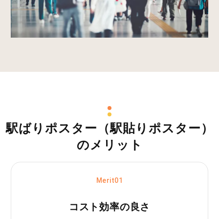
駅ばりポスター（駅貼りポスター）
のメリット
Merit01
コスト効率の良さ