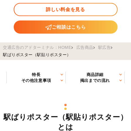
詳しい料金を見る
ご相談はこちら
交通広告のアドターミナル：HOME
広告商品
駅広告
駅ばりポスター（駅貼りポスター）
特長
商品詳細
その他注意事項
掲出までの流れ
駅ばりポスター（駅貼りポスター）
とは