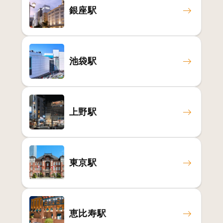
銀座駅
池袋駅
上野駅
東京駅
恵比寿駅