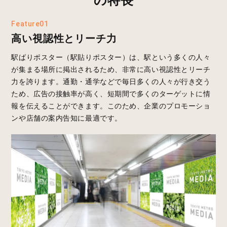
Feature01
高い視認性とリーチ力
駅ばりポスター（駅貼りポスター）は、駅という多くの人々
が集まる場所に掲出されるため、非常に高い視認性とリーチ
力を誇ります。通勤・通学などで毎日多くの人々が行き交う
ため、広告の接触率が高く、短期間で多くのターゲットに情
報を伝えることができます。このため、企業のプロモーショ
ンや店舗の案内告知に最適です。