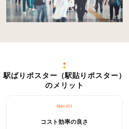
駅ばりポスター（駅貼りポスター）
のメリット
Merit01
コスト効率の良さ