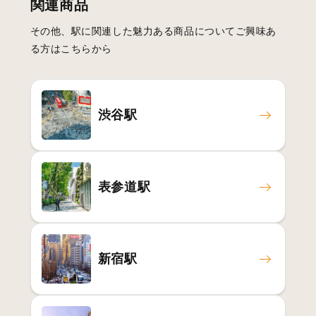
関連商品
その他、駅に関連した魅力ある商品についてご興味あ
る方はこちらから
渋谷駅
表参道駅
新宿駅