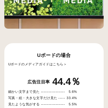
Uボードの場合
Uボードのメディアガイドはこちら＞
44.4％
広告注目率
細かい文字まで見た ------------------
5.6%
写真・絵・大きな文字だけ見た -----
33.4%
見たような気がする ------------------
5.5%