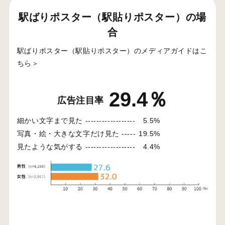
駅ばりポスター（駅貼りポスター）の場
合
駅ばりポスター（駅貼りポスター）のメディアガイドはこ
ちら＞
29.4％
広告注目率
細かい文字まで見た ------------------
5.5%
写真・絵・大きな文字だけ見た -----
19.5%
見たような気がする ------------------
4.4%