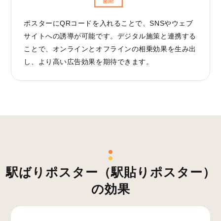
ポスターにQRコードを入れることで、SNSやウェブ
サイトへの誘導が可能です。デジタル施策と連携する
ことで、オンラインとオフラインの相乗効果を生み出
し、より高い広告効果を期待できます。
駅ばりポスター（駅貼りポスター）
の効果