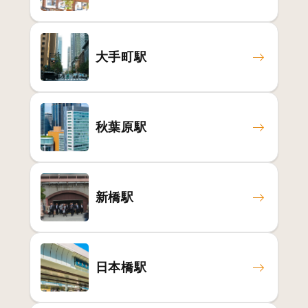
大手町駅
秋葉原駅
新橋駅
日本橋駅