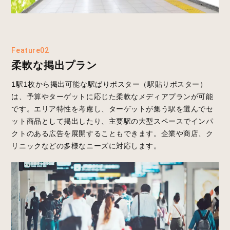
Feature02
柔軟な掲出プラン
1駅1枚から掲出可能な駅ばりポスター（駅貼りポスター）
は、予算やターゲットに応じた柔軟なメディアプランが可能
です。エリア特性を考慮し、ターゲットが集う駅を選んでセ
ット商品として掲出したり、主要駅の大型スペースでインパ
クトのある広告を展開することもできます。企業や商店、ク
リニックなどの多様なニーズに対応します。