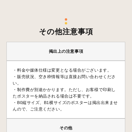
その他注意事項
掲出上の注意事項
・料金や媒体仕様は変更となる場合がございます。
・販売状況、空き枠情報等は直接お問い合わせくださ
い。
・制作費が別途かかります。ただし、お客様で印刷し
たポスターを納品される場合は不要です。
・B0縦サイズ、B1横サイズのポスターは掲出出来ませ
んので、ご注意ください。
その他