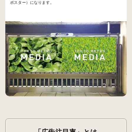
ポスター）になります。
「広告注目率」とは