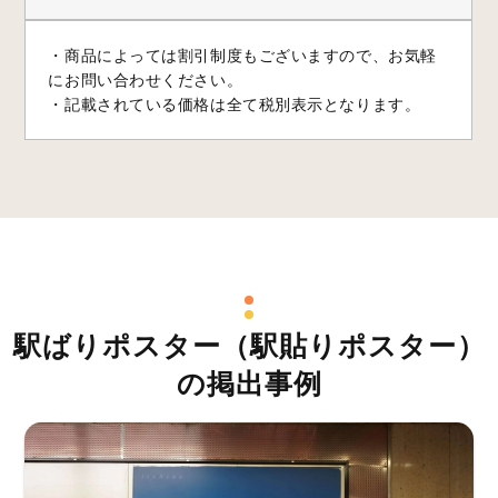
・商品によっては割引制度もございますので、お気軽
にお問い合わせください。
・記載されている価格は全て税別表示となります。
駅ばりポスター（駅貼りポスター）
の掲出事例