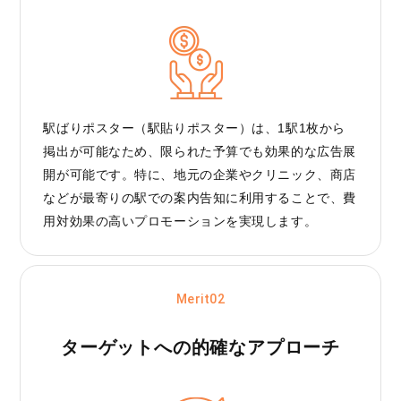
駅ばりポスター（駅貼りポスター）は、1駅1枚から
掲出が可能なため、限られた予算でも効果的な広告展
開が可能です。特に、地元の企業やクリニック、商店
などが最寄りの駅での案内告知に利用することで、費
用対効果の高いプロモーションを実現します。
Merit02
ターゲットへの
的確なアプローチ