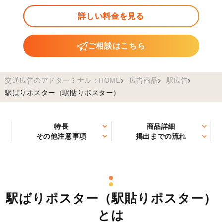
詳しい料金を見る
ご相談はこちら
交通広告のアドターミナル：HOME
広告商品
駅広告
駅ばりポスター（駅貼りポスター）
特長
商品詳細
その他注意事項
掲出までの流れ
駅ばりポスター（駅貼りポスター）
とは