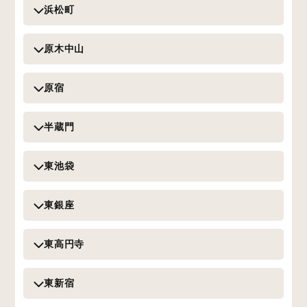
浜松町
原木中山
原宿
半蔵門
東池袋
東銀座
東高円寺
東新宿