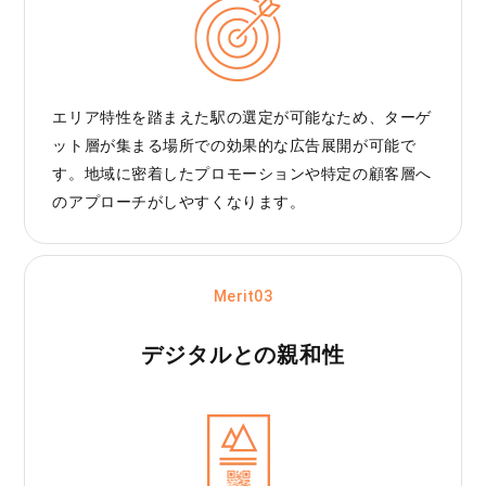
エリア特性を踏まえた駅の選定が可能なため、ターゲ
ット層が集まる場所での効果的な広告展開が可能で
す。地域に密着したプロモーションや特定の顧客層へ
のアプローチがしやすくなります。
Merit03
デジタルとの親和性