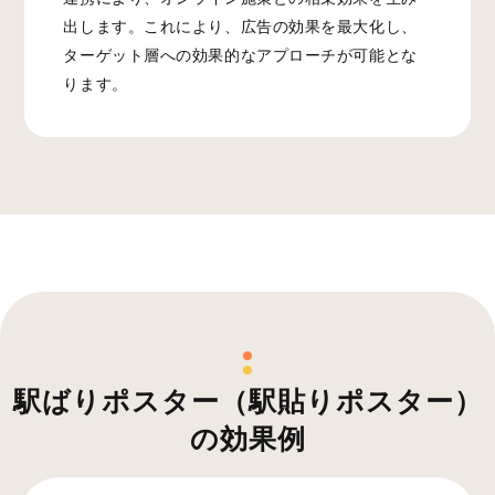
出します。これにより、広告の効果を最大化し、
ターゲット層への効果的なアプローチが可能とな
ります。
駅ばりポスター（駅貼りポスター）
の効果例