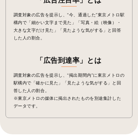
調査対象の広告を提示し、“今、通過した”東京メトロ駅
構内で「細かい文字まで見た」「写真・絵（映像）・
大きな文字だけ見た」「見たような気がする」と回答
した人の割合。
「広告到達率」とは
調査対象の広告を提示し、“掲出期間内”に東京メトロの
駅構内で「確かに見た」「見たような気がする」と回
答した人の割合。
※東京メトロの媒体に掲出されたものを別途集計した
データです。