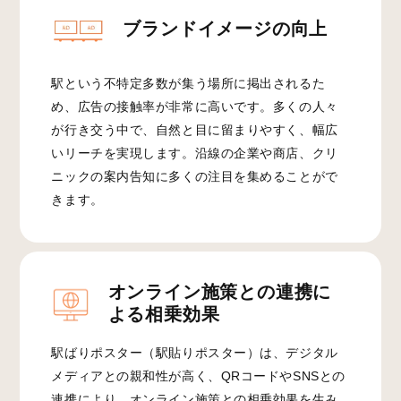
ブランドイメージの向上
駅という不特定多数が集う場所に掲出されるた
め、広告の接触率が非常に高いです。多くの人々
が行き交う中で、自然と目に留まりやすく、幅広
いリーチを実現します。沿線の企業や商店、クリ
ニックの案内告知に多くの注目を集めることがで
きます。
オンライン施策との連携に
よる相乗効果
駅ばりポスター（駅貼りポスター）は、デジタル
メディアとの親和性が高く、QRコードやSNSとの
連携により、オンライン施策との相乗効果を生み