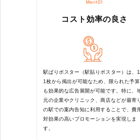
Merit01
コスト効率の良さ
駅ばりポスター（駅貼りポスター）は、1
1枚から掲出が可能なため、限られた予算
も効果的な広告展開が可能です。特に、
元の企業やクリニック、商店などが最寄
の駅での案内告知に利用することで、費
対効果の高いプロモーションを実現しま
す。