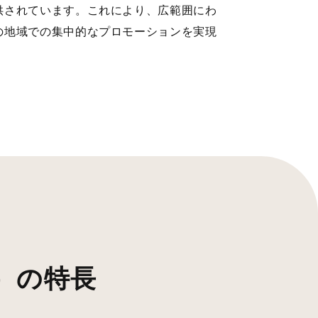
供されています。これにより、広範囲にわ
の地域での集中的なプロモーションを実現
）の特長