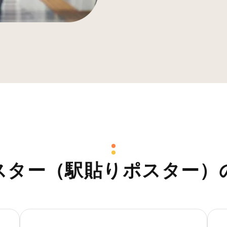
スター（駅貼りポスター）