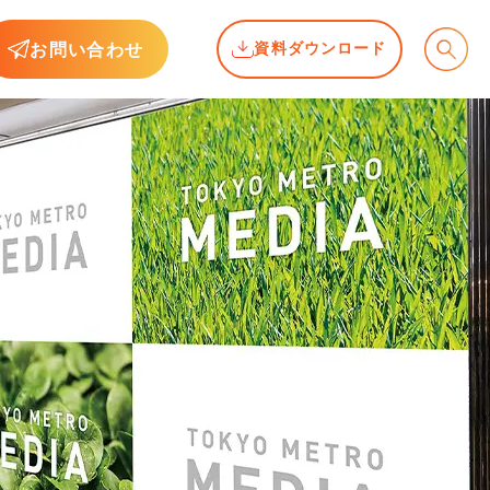
お問い合わせ
資料ダウンロード