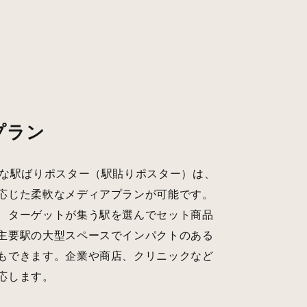
プラン
能な駅ばりポスター（駅貼りポスター）は、
応じた柔軟なメディアプランが可能です。
、ターゲットが集う駅を選んでセット商品
主要駅の大型スペースでインパクトのある
もできます。企業や商店、クリニックなど
応します。