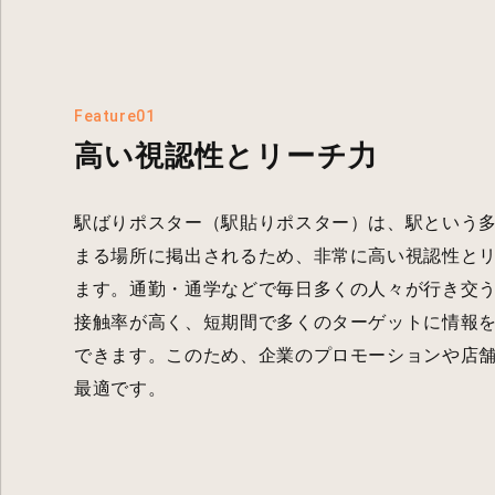
Feature01
高い視認性とリーチ力
駅ばりポスター（駅貼りポスター）は、駅という
まる場所に掲出されるため、非常に高い視認性と
ます。通勤・通学などで毎日多くの人々が行き交
接触率が高く、短期間で多くのターゲットに情報
できます。このため、企業のプロモーションや店
最適です。