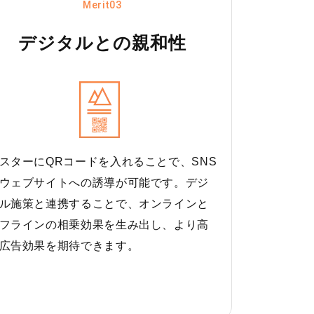
Merit03
デジタルとの親和性
スターにQRコードを入れることで、SNS
ウェブサイトへの誘導が可能です。デジ
ル施策と連携することで、オンラインと
フラインの相乗効果を生み出し、より高
広告効果を期待できます。