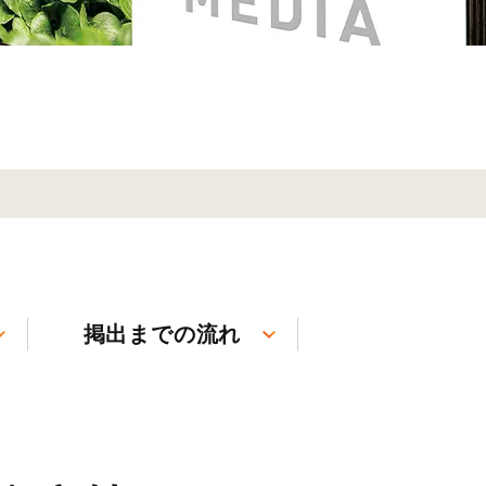
掲出までの流れ