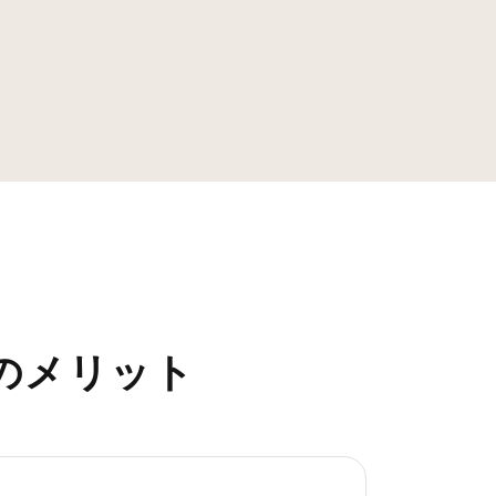
のメリット