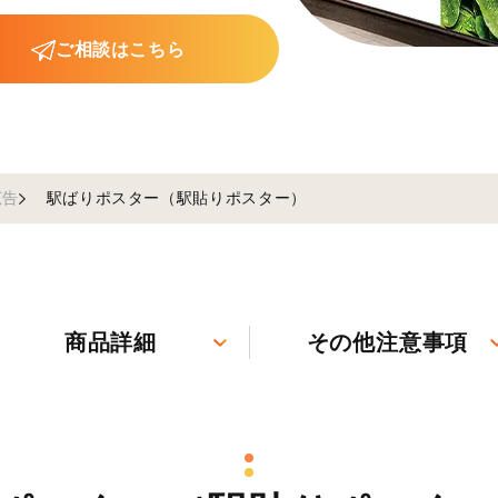
ご相談はこちら
広告
駅ばりポスター（駅貼りポスター）
商品詳細
その他注意事項