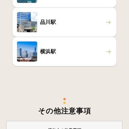
品川駅
横浜駅
その他注意事項