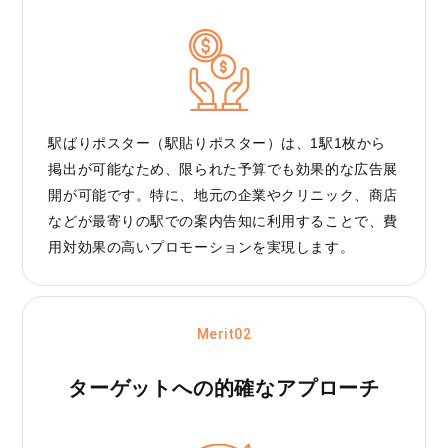
駅ばりポスター（駅貼りポスター）は、1駅1枚から
掲出が可能なため、限られた予算でも効果的な広告展
開が可能です。特に、地元の企業やクリニック、商店
などが最寄りの駅での案内告知に利用することで、費
用対効果の高いプロモーションを実現します。
Merit02
ターゲットへの
的確なアプローチ