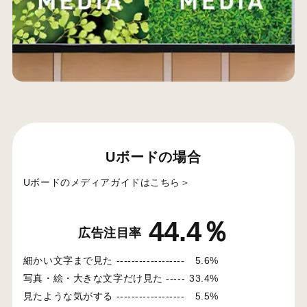
Uボードの場合
Uボードのメディアガイドはこちら＞
44.4％
広告注目率
細かい文字まで見た ------------------
5.6%
写真・絵・大きな文字だけ見た -----
33.4%
見たような気がする ------------------
5.5%