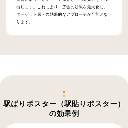
出します。これにより、広告の効果を最大化し、
ターゲット層への効果的なアプローチが可能とな
ります。
駅ばりポスター（駅貼りポスター）
の効果例