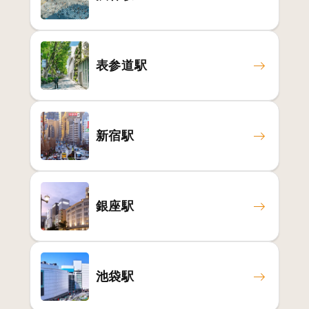
表参道駅
新宿駅
銀座駅
池袋駅