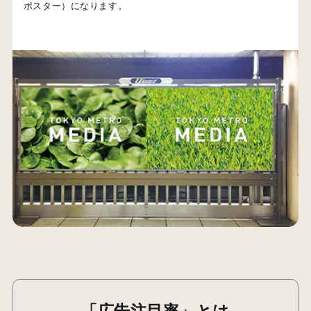
ポスター）になります。
「広告注目率」とは