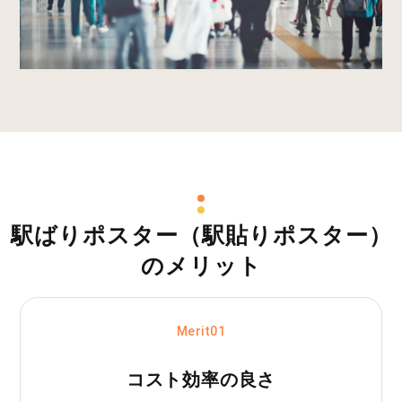
駅ばりポスター（駅貼りポスター）
のメリット
Merit01
コスト効率の良さ