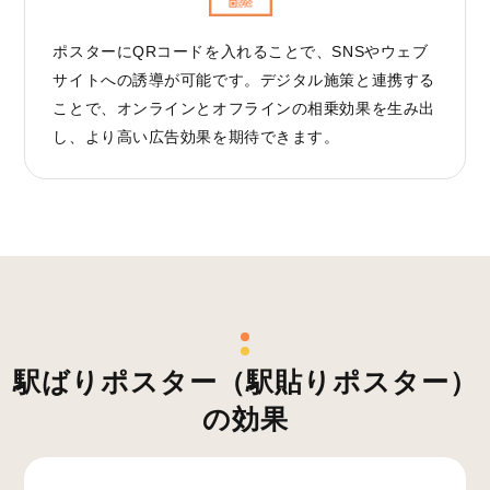
ポスターにQRコードを入れることで、SNSやウェブ
サイトへの誘導が可能です。デジタル施策と連携する
ことで、オンラインとオフラインの相乗効果を生み出
し、より高い広告効果を期待できます。
駅ばりポスター（駅貼りポスター）
の効果