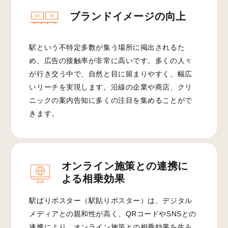
ブランドイメージの向上
駅という不特定多数が集う場所に掲出されるた
め、広告の接触率が非常に高いです。多くの人々
が行き交う中で、自然と目に留まりやすく、幅広
いリーチを実現します。沿線の企業や商店、クリ
ニックの案内告知に多くの注目を集めることがで
きます。
オンライン施策との連携に
よる相乗効果
駅ばりポスター（駅貼りポスター）は、デジタル
メディアとの親和性が高く、QRコードやSNSとの
連携により、オンライン施策との相乗効果を生み