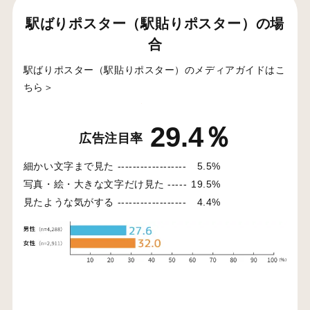
駅ばりポスター（駅貼りポスター）の場
合
駅ばりポスター（駅貼りポスター）のメディアガイドはこ
ちら＞
29.4％
広告注目率
細かい文字まで見た ------------------
5.5%
写真・絵・大きな文字だけ見た -----
19.5%
見たような気がする ------------------
4.4%