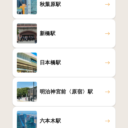
秋葉原駅
新橋駅
日本橋駅
明治神宮前〈原宿〉駅
六本木駅