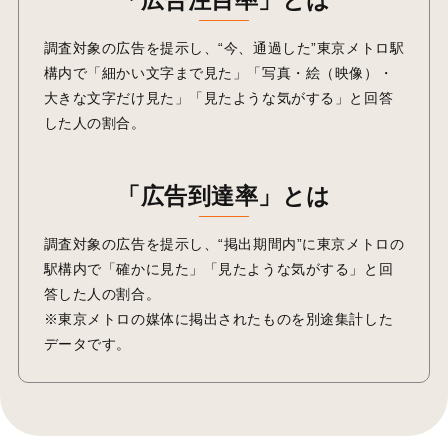
調査対象の広告を提示し、“今、通過した”東京メトロ駅
構内で「細かい文字まで見た」「写真・絵（映像）・
大きな文字だけ見た」「見たような気がする」と回答
した人の割合。
「広告到達率」とは
調査対象の広告を提示し、“掲出期間内”に東京メトロの
駅構内で「確かに見た」「見たような気がする」と回
答した人の割合。
※東京メトロの媒体に掲出されたものを別途集計した
データです。