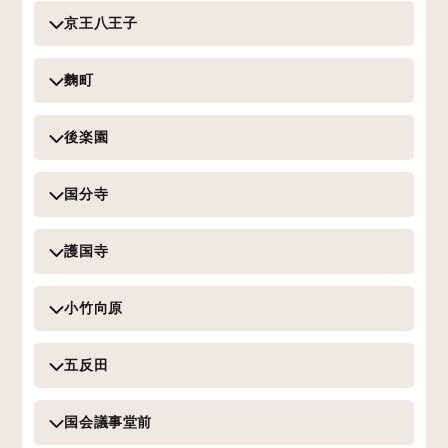
京王八王子
麴町
後楽園
国分寺
護国寺
小竹向原
五反田
国会議事堂前