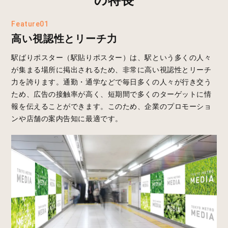
Feature01
高い視認性とリーチ力
駅ばりポスター（駅貼りポスター）は、駅という多くの人々
が集まる場所に掲出されるため、非常に高い視認性とリーチ
力を誇ります。通勤・通学などで毎日多くの人々が行き交う
ため、広告の接触率が高く、短期間で多くのターゲットに情
報を伝えることができます。このため、企業のプロモーショ
ンや店舗の案内告知に最適です。