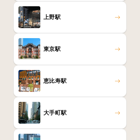
上野駅
東京駅
恵比寿駅
大手町駅