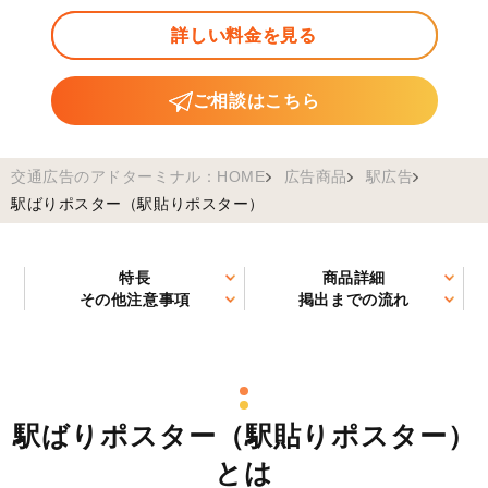
詳しい料金を見る
ご相談はこちら
交通広告のアドターミナル：HOME
広告商品
駅広告
駅ばりポスター（駅貼りポスター）
特長
商品詳細
その他注意事項
掲出までの流れ
駅ばりポスター（駅貼りポスター）
とは