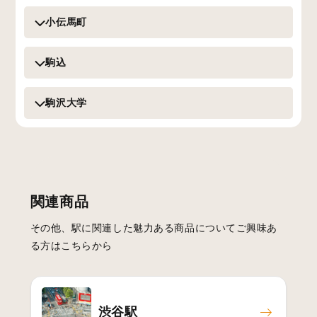
小伝馬町
駒込
駒沢大学
関連商品
その他、駅に関連した魅力ある商品についてご興味あ
る方はこちらから
渋谷駅