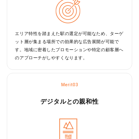
エリア特性を踏まえた駅の選定が可能なため、ターゲ
ット層が集まる場所での効果的な広告展開が可能で
す。地域に密着したプロモーションや特定の顧客層へ
のアプローチがしやすくなります。
Merit03
デジタルとの親和性