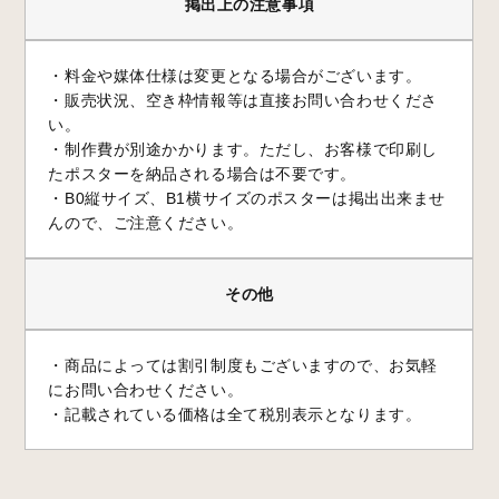
掲出上の注意事項
・料金や媒体仕様は変更となる場合がございます。
・販売状況、空き枠情報等は直接お問い合わせくださ
い。
・制作費が別途かかります。ただし、お客様で印刷し
たポスターを納品される場合は不要です。
・B0縦サイズ、B1横サイズのポスターは掲出出来ませ
んので、ご注意ください。
その他
・商品によっては割引制度もございますので、お気軽
にお問い合わせください。
・記載されている価格は全て税別表示となります。