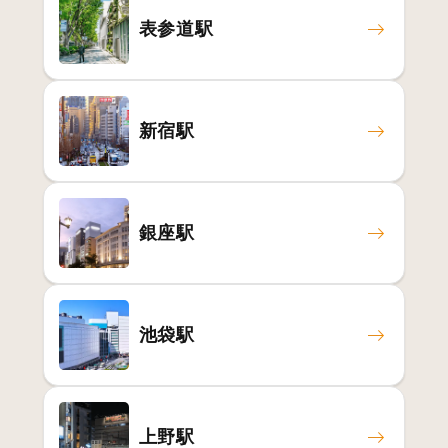
表参道駅
新宿駅
銀座駅
池袋駅
上野駅