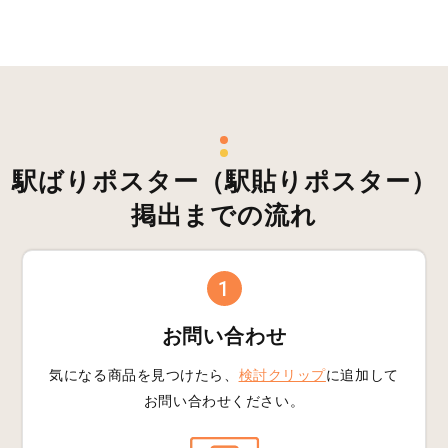
駅ばりポスター（駅貼りポスター）
掲出までの流れ
1
お問い合わせ
気になる商品を見つけたら、
検討クリップ
に追加して
お問い合わせください。