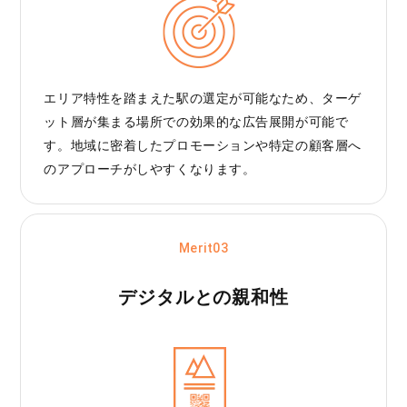
エリア特性を踏まえた駅の選定が可能なため、ターゲ
ット層が集まる場所での効果的な広告展開が可能で
す。地域に密着したプロモーションや特定の顧客層へ
のアプローチがしやすくなります。
Merit03
デジタルとの親和性