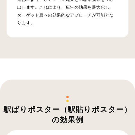
出します。これにより、広告の効果を最大化し、
ターゲット層への効果的なアプローチが可能とな
ります。
駅ばりポスター（駅貼りポスター）
の効果例