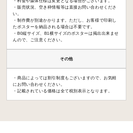
・料金や媒体仕様は変更となる場合がございます。
・販売状況、空き枠情報等は直接お問い合わせくださ
い。
・制作費が別途かかります。ただし、お客様で印刷し
たポスターを納品される場合は不要です。
・B0縦サイズ、B1横サイズのポスターは掲出出来ませ
んので、ご注意ください。
その他
・商品によっては割引制度もございますので、お気軽
にお問い合わせください。
・記載されている価格は全て税別表示となります。