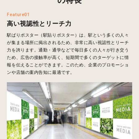
Feature01
高い視認性とリーチ力
駅ばりポスター（駅貼りポスター）は、駅という多くの人々
が集まる場所に掲出されるため、非常に高い視認性とリーチ
力を誇ります。通勤・通学などで毎日多くの人々が行き交う
ため、広告の接触率が高く、短期間で多くのターゲットに情
報を伝えることができます。このため、企業のプロモーショ
ンや店舗の案内告知に最適です。