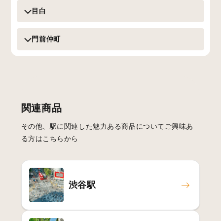
目白
門前仲町
関連商品
その他、駅に関連した魅力ある商品についてご興味あ
る方はこちらから
渋谷駅