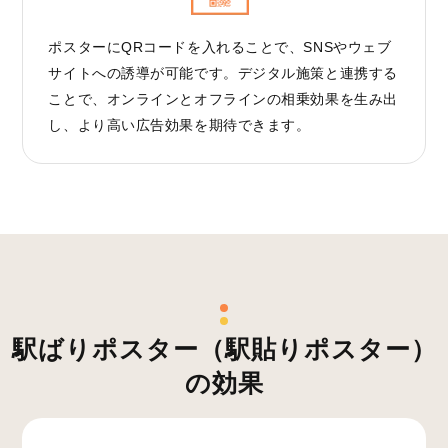
ポスターにQRコードを入れることで、SNSやウェブ
サイトへの誘導が可能です。デジタル施策と連携する
ことで、オンラインとオフラインの相乗効果を生み出
し、より高い広告効果を期待できます。
駅ばりポスター（駅貼りポスター）
の効果