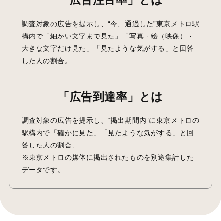
調査対象の広告を提示し、“今、通過した”東京メトロ駅
構内で「細かい文字まで見た」「写真・絵（映像）・
大きな文字だけ見た」「見たような気がする」と回答
した人の割合。
「広告到達率」とは
調査対象の広告を提示し、“掲出期間内”に東京メトロの
駅構内で「確かに見た」「見たような気がする」と回
答した人の割合。
※東京メトロの媒体に掲出されたものを別途集計した
データです。