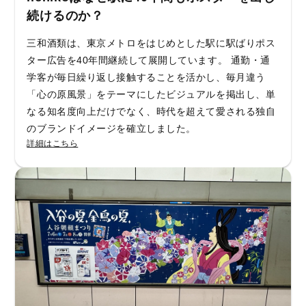
続けるのか？
三和酒類は、東京メトロをはじめとした駅に駅ばりポス
ター広告を40年間継続して展開しています。 通勤・通
学客が毎日繰り返し接触することを活かし、毎月違う
「心の原風景」をテーマにしたビジュアルを掲出し、単
なる知名度向上だけでなく、時代を超えて愛される独自
のブランドイメージを確立しました。
詳細はこちら