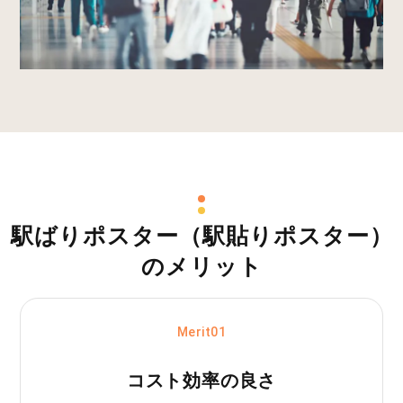
駅ばりポスター（駅貼りポスター）
のメリット
Merit01
コスト効率の良さ