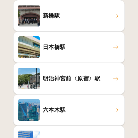
新橋駅
日本橋駅
明治神宮前〈原宿〉駅
六本木駅