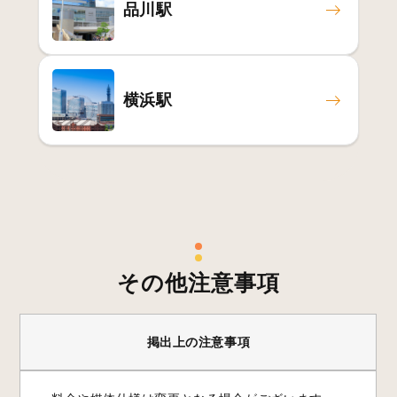
品川駅
横浜駅
その他注意事項
掲出上の注意事項