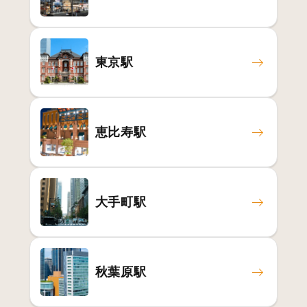
東京駅
恵比寿駅
大手町駅
秋葉原駅