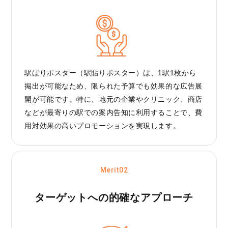
駅ばりポスター（駅貼りポスター）は、1駅1枚から
掲出が可能なため、限られた予算でも効果的な広告展
開が可能です。特に、地元の企業やクリニック、商店
などが最寄りの駅での案内告知に利用することで、費
用対効果の高いプロモーションを実現します。
Merit02
ターゲットへの
的確なアプローチ