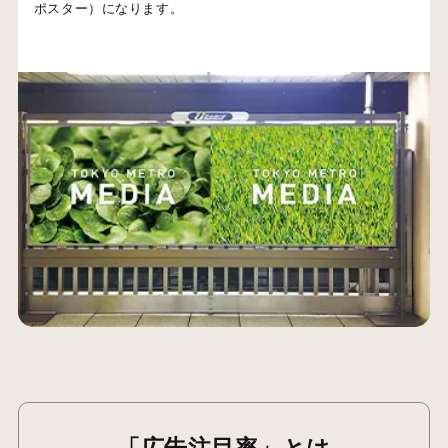
ポスター）になります。
「広告注目率」とは