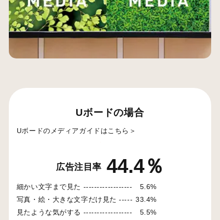
Uボードの場合
Uボードのメディアガイドはこちら＞
44.4％
広告注目率
細かい文字まで見た ------------------
5.6%
写真・絵・大きな文字だけ見た -----
33.4%
見たような気がする ------------------
5.5%