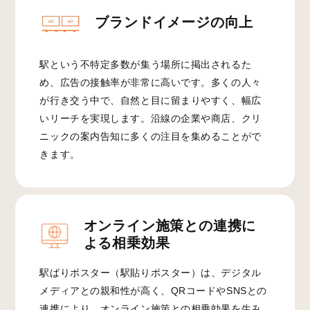
ブランドイメージの向上
駅という不特定多数が集う場所に掲出されるた
め、広告の接触率が非常に高いです。多くの人々
が行き交う中で、自然と目に留まりやすく、幅広
いリーチを実現します。沿線の企業や商店、クリ
ニックの案内告知に多くの注目を集めることがで
きます。
オンライン施策との連携に
よる相乗効果
駅ばりポスター（駅貼りポスター）は、デジタル
メディアとの親和性が高く、QRコードやSNSとの
連携により、オンライン施策との相乗効果を生み