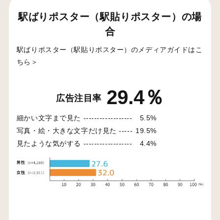
駅ばりポスター（駅貼りポスター）の場
合
駅ばりポスター（駅貼りポスター）のメディアガイドはこ
ちら＞
29.4％
広告注目率
細かい文字まで見た ------------------
5.5%
写真・絵・大きな文字だけ見た -----
19.5%
見たような気がする ------------------
4.4%