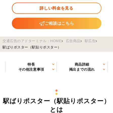
詳しい料金を見る
ご相談はこちら
交通広告のアドターミナル：HOME
広告商品
駅広告
駅ばりポスター（駅貼りポスター）
特長
商品詳細
その他注意事項
掲出までの流れ
駅ばりポスター（駅貼りポスター）
とは