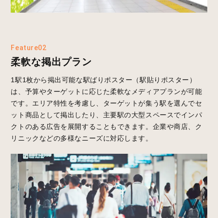
Feature02
柔軟な掲出プラン
1駅1枚から掲出可能な駅ばりポスター（駅貼りポスター）
は、予算やターゲットに応じた柔軟なメディアプランが可能
です。エリア特性を考慮し、ターゲットが集う駅を選んでセ
ット商品として掲出したり、主要駅の大型スペースでインパ
クトのある広告を展開することもできます。企業や商店、ク
リニックなどの多様なニーズに対応します。