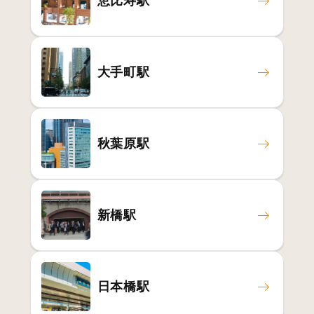
恵比寿駅
大手町駅
秋葉原駅
新橋駅
日本橋駅