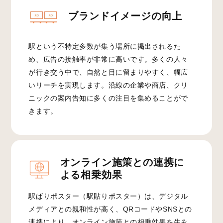
ブランドイメージの向上
駅という不特定多数が集う場所に掲出されるた
め、広告の接触率が非常に高いです。多くの人々
が行き交う中で、自然と目に留まりやすく、幅広
いリーチを実現します。沿線の企業や商店、クリ
ニックの案内告知に多くの注目を集めることがで
きます。
オンライン施策との連携に
よる相乗効果
駅ばりポスター（駅貼りポスター）は、デジタル
メディアとの親和性が高く、QRコードやSNSとの
連携により、オンライン施策との相乗効果を生み