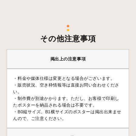
その他注意事項
掲出上の注意事項
・料金や媒体仕様は変更となる場合がございます。
・販売状況、空き枠情報等は直接お問い合わせくださ
い。
・制作費が別途かかります。ただし、お客様で印刷し
たポスターを納品される場合は不要です。
・B0縦サイズ、B1横サイズのポスターは掲出出来ませ
んので、ご注意ください。