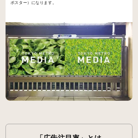
ポスター）になります。
「広告注目率」とは