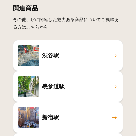
関連商品
その他、駅に関連した魅力ある商品についてご興味あ
る方はこちらから
渋谷駅
表参道駅
新宿駅