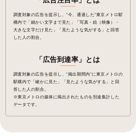
調査対象の広告を提示し、“今、通過した”東京メトロ駅
構内で「細かい文字まで見た」「写真・絵（映像）・
大きな文字だけ見た」「見たような気がする」と回答
した人の割合。
「広告到達率」とは
調査対象の広告を提示し、“掲出期間内”に東京メトロの
駅構内で「確かに見た」「見たような気がする」と回
答した人の割合。
※東京メトロの媒体に掲出されたものを別途集計した
データです。