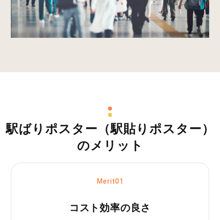
駅ばりポスター（駅貼りポスター）
のメリット
Merit01
コスト効率の良さ