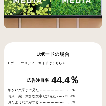
Uボードの場合
Uボードのメディアガイドはこちら＞
44.4％
広告注目率
細かい文字まで見た ------------------
5.6%
写真・絵・大きな文字だけ見た -----
33.4%
見たような気がする ------------------
5.5%