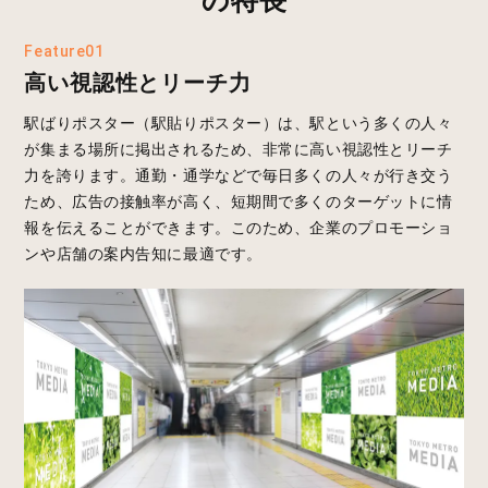
Feature01
高い視認性とリーチ力
駅ばりポスター（駅貼りポスター）は、駅という多くの人々
が集まる場所に掲出されるため、非常に高い視認性とリーチ
力を誇ります。通勤・通学などで毎日多くの人々が行き交う
ため、広告の接触率が高く、短期間で多くのターゲットに情
報を伝えることができます。このため、企業のプロモーショ
ンや店舗の案内告知に最適です。