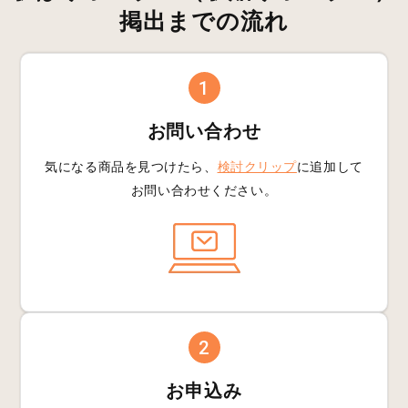
掲出までの流れ
1
お問い合わせ
気になる商品を見つけたら、
検討クリップ
に追加して
お問い合わせください。
2
お申込み