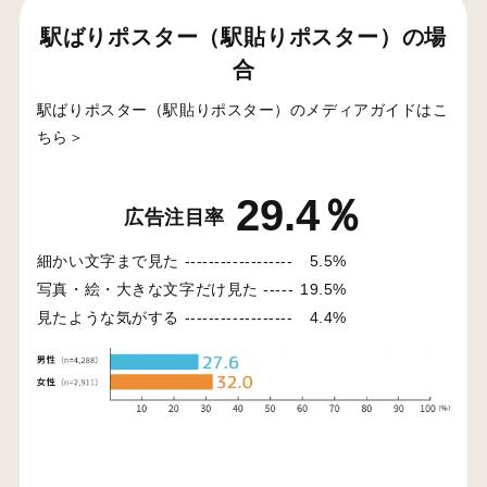
駅ばりポスター（駅貼りポスター）の場
合
駅ばりポスター（駅貼りポスター）のメディアガイドはこ
ちら＞
29.4％
広告注目率
細かい文字まで見た ------------------
5.5%
写真・絵・大きな文字だけ見た -----
19.5%
見たような気がする ------------------
4.4%