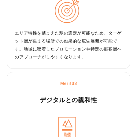
エリア特性を踏まえた駅の選定が可能なため、ターゲ
ット層が集まる場所での効果的な広告展開が可能で
す。地域に密着したプロモーションや特定の顧客層へ
のアプローチがしやすくなります。
Merit03
デジタルとの親和性