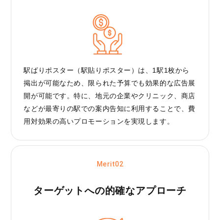
駅ばりポスター（駅貼りポスター）は、1駅1枚から
掲出が可能なため、限られた予算でも効果的な広告展
開が可能です。特に、地元の企業やクリニック、商店
などが最寄りの駅での案内告知に利用することで、費
用対効果の高いプロモーションを実現します。
Merit02
ターゲットへの
的確なアプローチ