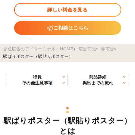
詳しい料金を見る
ご相談はこちら
交通広告のアドターミナル：HOME
広告商品
駅広告
駅ばりポスター（駅貼りポスター）
特長
商品詳細
その他注意事項
掲出までの流れ
駅ばりポスター（駅貼りポスター）
とは