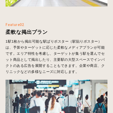
Feature02
柔軟な掲出プラン
1駅1枚から掲出可能な駅ばりポスター（駅貼りポスター）
は、予算やターゲットに応じた柔軟なメディアプランが可能
です。エリア特性を考慮し、ターゲットが集う駅を選んでセ
ット商品として掲出したり、主要駅の大型スペースでインパ
クトのある広告を展開することもできます。企業や商店、ク
リニックなどの多様なニーズに対応します。