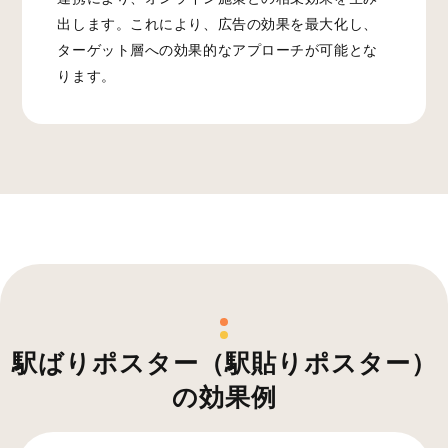
出します。これにより、広告の効果を最大化し、
ターゲット層への効果的なアプローチが可能とな
ります。
駅ばりポスター（駅貼りポスター）
の効果例