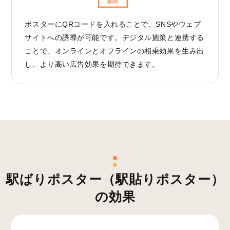
ポスターにQRコードを入れることで、SNSやウェブ
サイトへの誘導が可能です。デジタル施策と連携する
ことで、オンラインとオフラインの相乗効果を生み出
し、より高い広告効果を期待できます。
駅ばりポスター（駅貼りポスター）
の効果