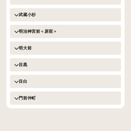
武蔵小杉
明治神宮前＜原宿＞
明大前
目黒
目白
門前仲町