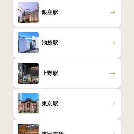
銀座駅
池袋駅
上野駅
東京駅