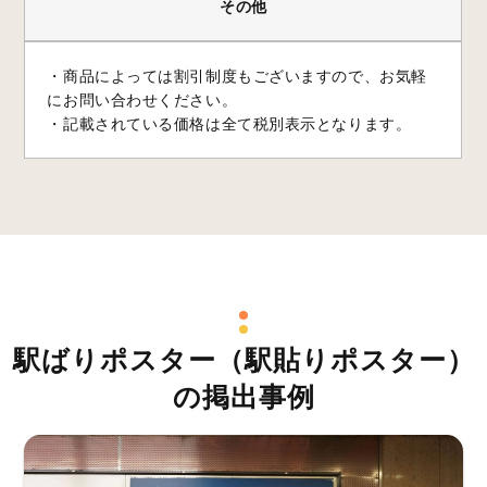
その他
・商品によっては割引制度もございますので、お気軽
にお問い合わせください。
・記載されている価格は全て税別表示となります。
駅ばりポスター（駅貼りポスター）
の掲出事例