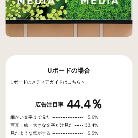
Uボードの場合
Uボードのメディアガイドはこちら＞
44.4％
広告注目率
細かい文字まで見た ------------------
5.6%
写真・絵・大きな文字だけ見た -----
33.4%
見たような気がする ------------------
5.5%