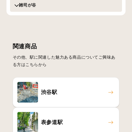
雑司が谷
関連商品
その他、駅に関連した魅力ある商品についてご興味あ
る方はこちらから
渋谷駅
表参道駅