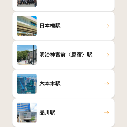
日本橋駅
明治神宮前〈原宿〉駅
六本木駅
品川駅