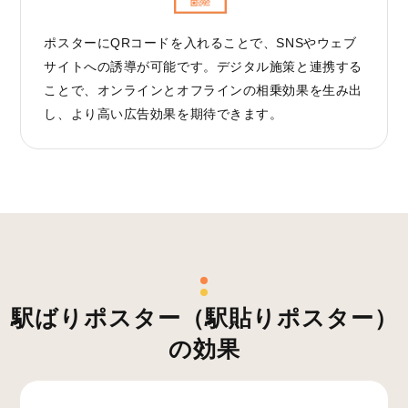
ポスターにQRコードを入れることで、SNSやウェブ
サイトへの誘導が可能です。デジタル施策と連携する
ことで、オンラインとオフラインの相乗効果を生み出
し、より高い広告効果を期待できます。
駅ばりポスター（駅貼りポスター）
の効果