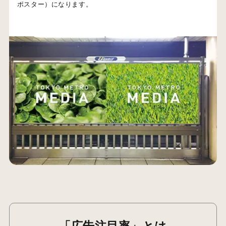
ポスター）になります。
「広告注目率」とは