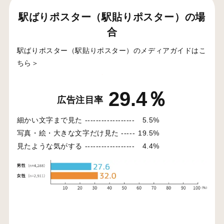
駅ばりポスター（駅貼りポスター）の場
合
駅ばりポスター（駅貼りポスター）のメディアガイドはこ
ちら＞
29.4％
広告注目率
細かい文字まで見た ------------------
5.5%
写真・絵・大きな文字だけ見た -----
19.5%
見たような気がする ------------------
4.4%