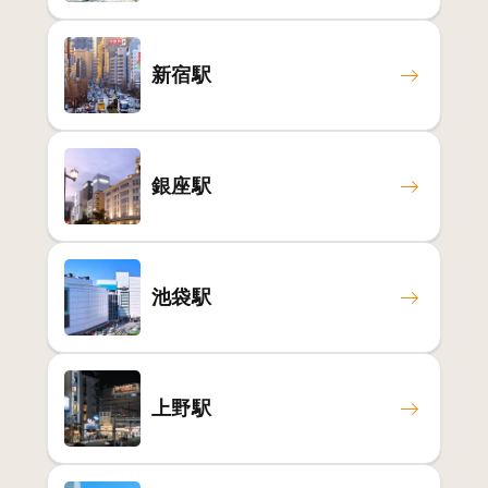
新宿駅
銀座駅
池袋駅
上野駅