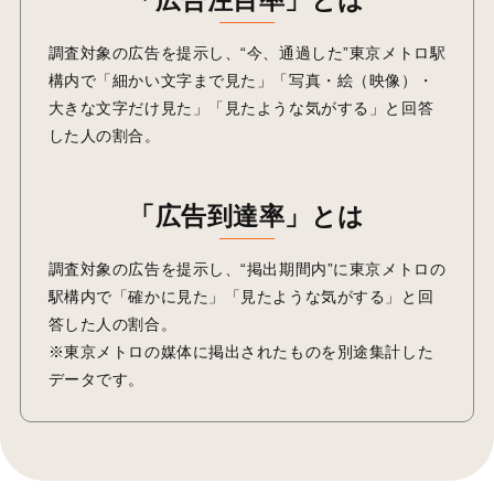
調査対象の広告を提示し、“今、通過した”東京メトロ駅
構内で「細かい文字まで見た」「写真・絵（映像）・
大きな文字だけ見た」「見たような気がする」と回答
した人の割合。
「広告到達率」とは
調査対象の広告を提示し、“掲出期間内”に東京メトロの
駅構内で「確かに見た」「見たような気がする」と回
答した人の割合。
※東京メトロの媒体に掲出されたものを別途集計した
データです。