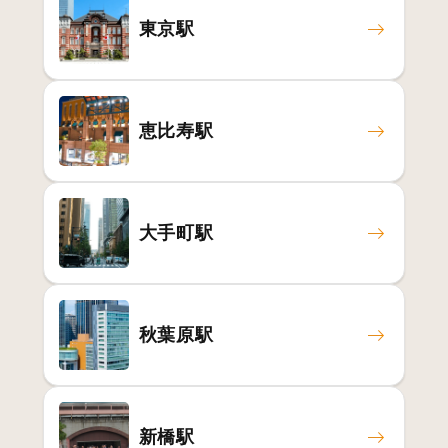
東京駅
恵比寿駅
大手町駅
秋葉原駅
新橋駅