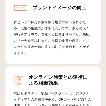
ブランドイメージの向上
駅という不特定多数が集う場所に掲出されるた
め、広告の接触率が非常に高いです。多くの人々
が行き交う中で、自然と目に留まりやすく、幅広
いリーチを実現します。沿線の企業や商店、クリ
ニックの案内告知に多くの注目を集めることがで
きます。
オンライン施策との連携に
よる相乗効果
駅ばりポスター（駅貼りポスター）は、デジタル
メディアとの親和性が高く、QRコードやSNSとの
連携により、オンライン施策との相乗効果を生み