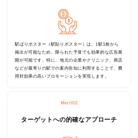
駅ばりポスター（駅貼りポスター）は、1駅1枚から
掲出が可能なため、限られた予算でも効果的な広告展
開が可能です。特に、地元の企業やクリニック、商店
などが最寄りの駅での案内告知に利用することで、費
用対効果の高いプロモーションを実現します。
Merit02
ターゲットへの
的確なアプローチ