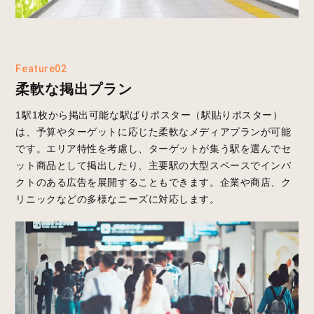
Feature02
柔軟な掲出プラン
1駅1枚から掲出可能な駅ばりポスター（駅貼りポスター）
は、予算やターゲットに応じた柔軟なメディアプランが可能
です。エリア特性を考慮し、ターゲットが集う駅を選んでセ
ット商品として掲出したり、主要駅の大型スペースでインパ
クトのある広告を展開することもできます。企業や商店、ク
リニックなどの多様なニーズに対応します。