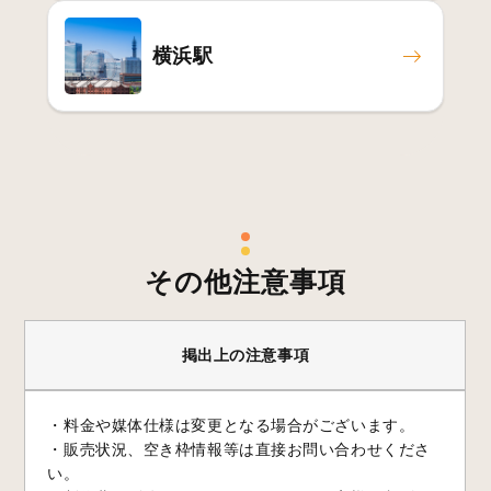
横浜駅
その他注意事項
掲出上の注意事項
・料金や媒体仕様は変更となる場合がございます。
・販売状況、空き枠情報等は直接お問い合わせくださ
い。