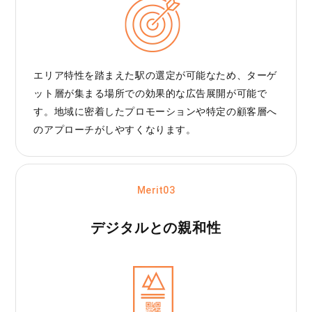
エリア特性を踏まえた駅の選定が可能なため、ターゲ
ット層が集まる場所での効果的な広告展開が可能で
す。地域に密着したプロモーションや特定の顧客層へ
のアプローチがしやすくなります。
Merit03
デジタルとの親和性