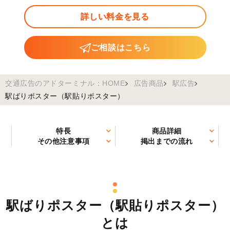
詳しい料金を見る
ご相談はこちら
交通広告のアドターミナル：HOME
広告商品
駅広告
駅ばりポスター（駅貼りポスター）
特長
商品詳細
その他注意事項
掲出までの流れ
駅ばりポスター（駅貼りポスター）
とは