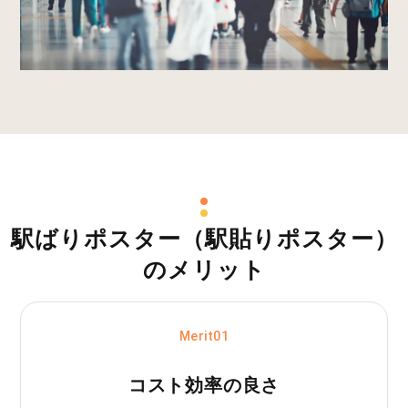
駅ばりポスター（駅貼りポスター）
のメリット
Merit01
コスト効率の良さ