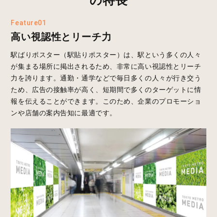
Feature01
高い視認性とリーチ力
駅ばりポスター（駅貼りポスター）は、駅という多くの人々
が集まる場所に掲出されるため、非常に高い視認性とリーチ
力を誇ります。通勤・通学などで毎日多くの人々が行き交う
ため、広告の接触率が高く、短期間で多くのターゲットに情
報を伝えることができます。このため、企業のプロモーショ
ンや店舗の案内告知に最適です。