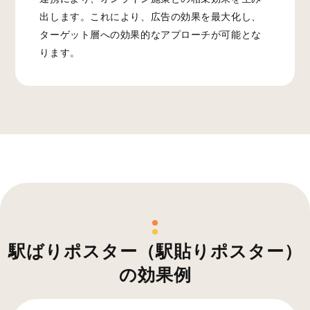
出します。これにより、広告の効果を最大化し、
ターゲット層への効果的なアプローチが可能とな
ります。
駅ばりポスター（駅貼りポスター）
の効果例