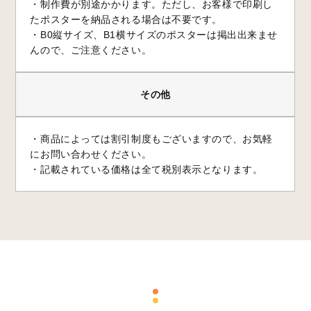
・制作費が別途かかります。ただし、お客様で印刷し
たポスターを納品される場合は不要です。
・B0縦サイズ、B1横サイズのポスターは掲出出来ませ
んので、ご注意ください。
その他
・商品によっては割引制度もございますので、お気軽
にお問い合わせください。
・記載されている価格は全て税別表示となります。