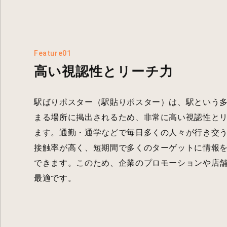
Feature01
高い視認性とリーチ力
駅ばりポスター（駅貼りポスター）は、駅という
まる場所に掲出されるため、非常に高い視認性と
ます。通勤・通学などで毎日多くの人々が行き交
接触率が高く、短期間で多くのターゲットに情報
できます。このため、企業のプロモーションや店
最適です。