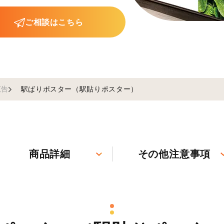
ご相談はこちら
広告
駅ばりポスター（駅貼りポスター）
商品詳細
その他注意事項