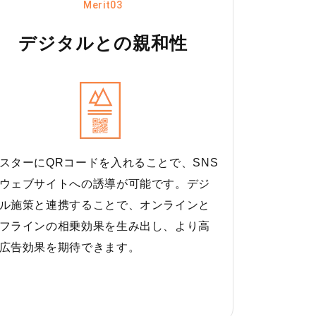
Merit03
デジタルとの親和性
スターにQRコードを入れることで、SNS
ウェブサイトへの誘導が可能です。デジ
ル施策と連携することで、オンラインと
フラインの相乗効果を生み出し、より高
広告効果を期待できます。