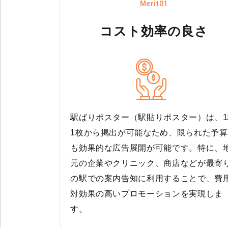
Merit01
コスト効率の良さ
駅ばりポスター（駅貼りポスター）は、1
1枚から掲出が可能なため、限られた予算
も効果的な広告展開が可能です。特に、
元の企業やクリニック、商店などが最寄
の駅での案内告知に利用することで、費
対効果の高いプロモーションを実現しま
す。