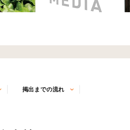
掲出までの流れ