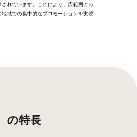
供されています。これにより、広範囲にわ
の地域での集中的なプロモーションを実現
）の特長