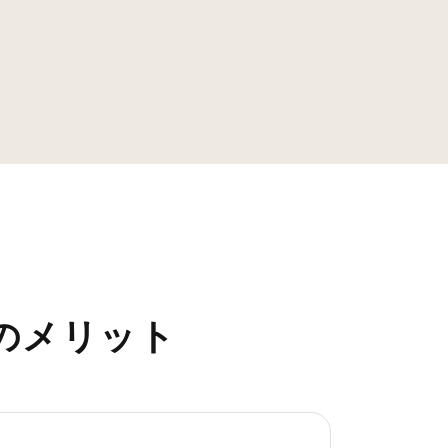
のメリット