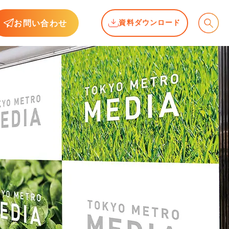
お問い合わせ
資料ダウンロード