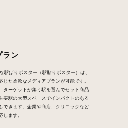
プラン
能な駅ばりポスター（駅貼りポスター）は、
応じた柔軟なメディアプランが可能です。
、ターゲットが集う駅を選んでセット商品
主要駅の大型スペースでインパクトのある
もできます。企業や商店、クリニックなど
応します。