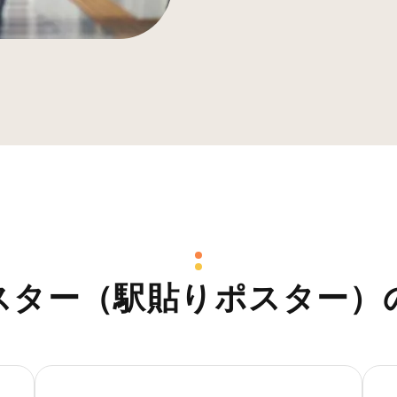
スター（駅貼りポスター）