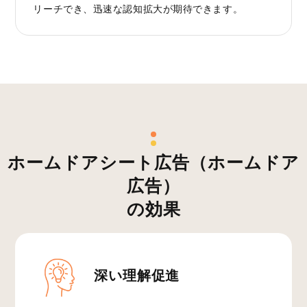
リーチでき、迅速な認知拡大が期待できます。
ホームドアシート広告（ホームドア
広告）
の効果
深い理解促進