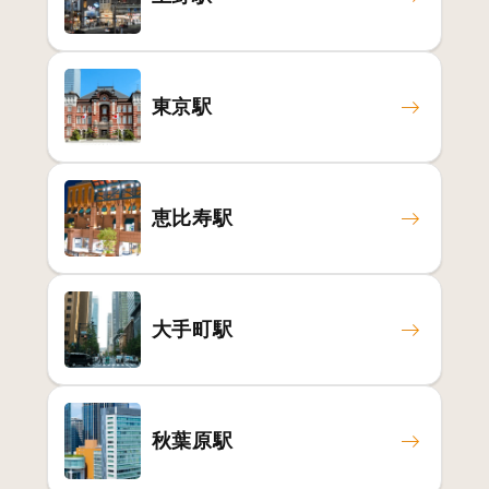
東京駅
恵比寿駅
大手町駅
秋葉原駅