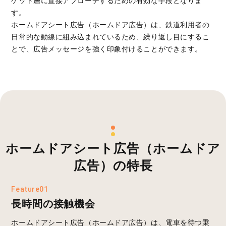
ゲット層に直接アプローチするための有効な手段となりま
す。
ホームドアシート広告（ホームドア広告）は、鉄道利用者の
日常的な動線に組み込まれているため、繰り返し目にするこ
とで、広告メッセージを強く印象付けることができます。
ホームドアシート広告（ホームドア
広告）の特長
Feature01
長時間の接触機会
ホームドアシート広告（ホームドア広告）は、電車を待つ乗