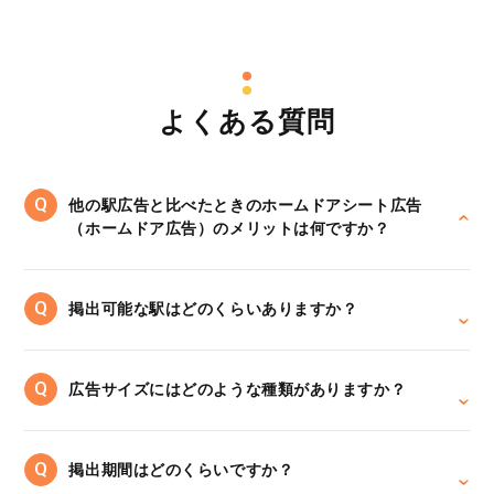
よくある質問
他の駅広告と比べたときのホームドアシート広告
（ホームドア広告）のメリットは何ですか？
掲出可能な駅はどのくらいありますか？
広告サイズにはどのような種類がありますか？
掲出期間はどのくらいですか？