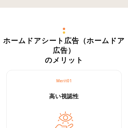
ホームドアシート広告（ホームドア
広告）
のメリット
Merit01
高い視認性