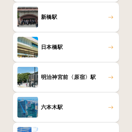
新橋駅
日本橋駅
明治神宮前〈原宿〉駅
六本木駅