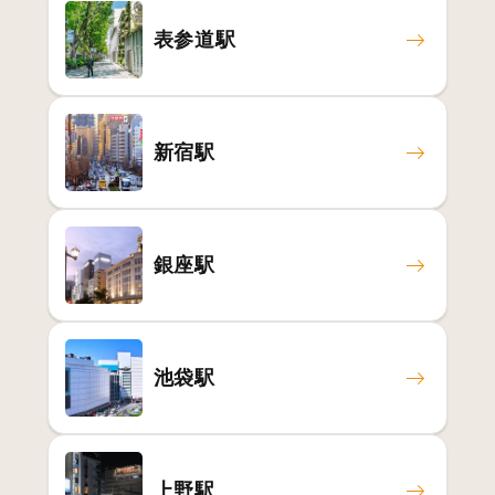
表参道駅
新宿駅
銀座駅
池袋駅
上野駅