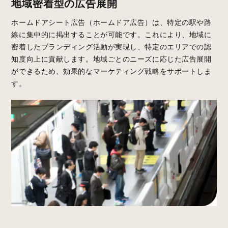
地域密着型の広告展開
ホームドアシート広告（ホームドア広告）は、特定の駅や路
線に集中的に掲出することが可能です。これにより、地域に
密着したブランディング活動が実現し、特定のエリアでの認
知度向上に貢献します。地域ごとのニーズに応じた広告展開
ができるため、効果的なマーケティング戦略をサポートしま
す。