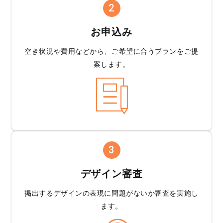
2
お申込み
空き状況や費用などから、
ご希望に合うプランを
ご提
案します。
3
デザイン審査
掲出するデザインの
表現に問題がないか
審査を実施し
ます。