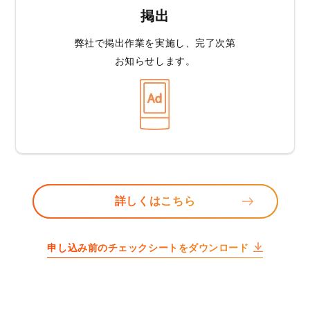
掲出
弊社で掲出作業を
実施し、完了次第
お知らせします。
詳しくはこちら
申し込み前のチェックシートをダウンロード