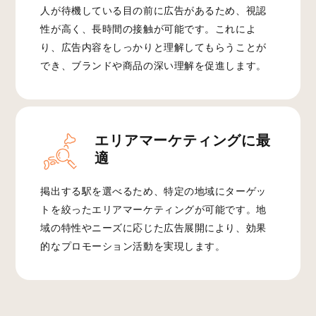
人が待機している目の前に広告があるため、視認
性が高く、長時間の接触が可能です。これによ
り、広告内容をしっかりと理解してもらうことが
でき、ブランドや商品の深い理解を促進します。
エリアマーケティングに最
適
掲出する駅を選べるため、特定の地域にターゲッ
トを絞ったエリアマーケティングが可能です。地
域の特性やニーズに応じた広告展開により、効果
的なプロモーション活動を実現します。