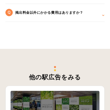
掲出料金以外にかかる費用はありますか？
他の駅広告をみる