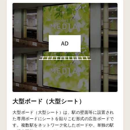
大型ボード（大型シート）
大型ボード（大型シート）は、駅の壁面等に設置され
た専用ボードにシートを貼りこむ形式の広告ボードで
す。複数駅をネットワーク化したボードや、単独の駅