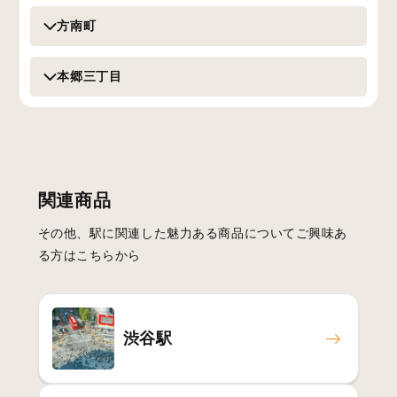
方南町
本郷三丁目
関連商品
その他、駅に関連した魅力ある商品についてご興味あ
る方はこちらから
渋谷駅