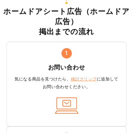
ホームドアシート広告（ホームドア
広告）
掲出までの流れ
1
お問い合わせ
気になる商品を見つけたら、
検討クリップ
に追加して
お問い合わせください。