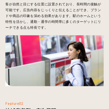
客が自然と目にする位置に設置されており、長時間の接触が
可能です。広告内容をじっくりと伝えることができ、ブラン
ドや商品の印象を深める効果があります。駅のホームという
特性を活かし、通勤・通学の時間帯に多くのターゲットにリ
ーチできる点も特長です。
Feature02