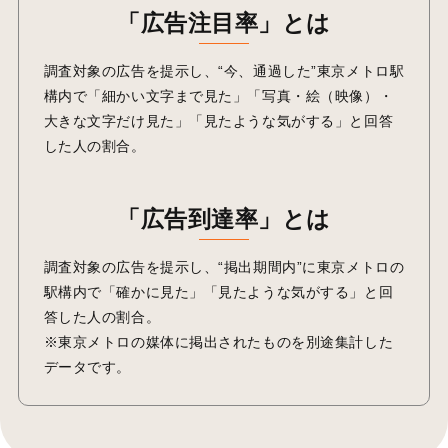
「広告注目率」とは
調査対象の広告を提示し、“今、通過した”東京メトロ駅
構内で「細かい文字まで見た」「写真・絵（映像）・
大きな文字だけ見た」「見たような気がする」と回答
した人の割合。
「広告到達率」とは
調査対象の広告を提示し、“掲出期間内”に東京メトロの
駅構内で「確かに見た」「見たような気がする」と回
答した人の割合。
※東京メトロの媒体に掲出されたものを別途集計した
データです。