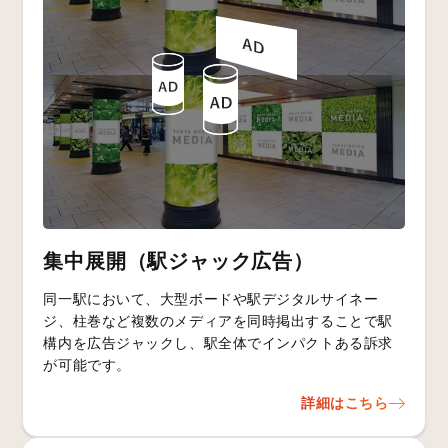
集中展開（駅ジャック広告）
同一駅において、大型ボードや駅デジタルサイネー
ジ、柱巻など複数のメディアを同時掲出することで駅
構内を広告ジャックし、駅全体でインパクトある訴求
が可能です。
詳細はこちら