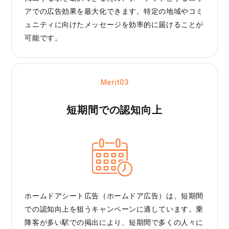
アでの広告効果を最大化できます。特定の地域やコミ
ュニティに向けたメッセージを効率的に届けることが
可能です。
Merit03
短期間での認知向上
ホームドアシート広告（ホームドア広告）は、短期間
での認知向上を狙うキャンペーンに適しています。乗
降客が多い駅での掲出により、短期間で多くの人々に