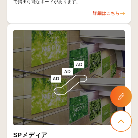
で掲出可能なボードがあります。
詳細はこちら
SPメディア