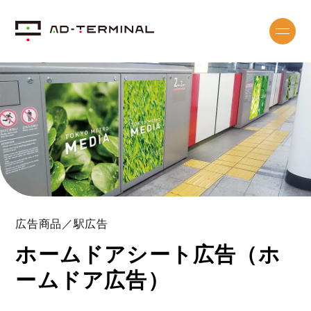
広告商品／駅広告
ホームドアシート広告（ホ
ームドア広告）