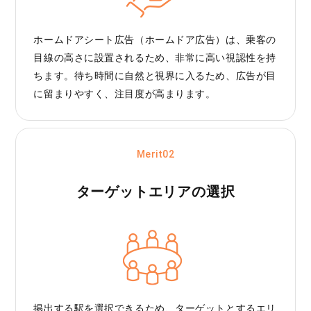
ホームドアシート広告（ホームドア広告）は、乗客の
目線の高さに設置されるため、非常に高い視認性を持
ちます。待ち時間に自然と視界に入るため、広告が目
に留まりやすく、注目度が高まります。
Merit02
ターゲットエリアの選択
掲出する駅を選択できるため、ターゲットとするエリ