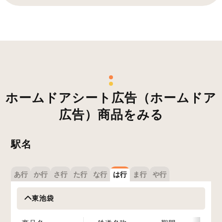
ホームドアシート広告（ホームドア
広告）商品をみる
駅名
あ行
か行
さ行
た行
な行
は行
ま行
や行
東池袋