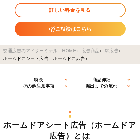
詳しい料金を見る
ご相談はこちら
交通広告のアドターミナル：HOME
広告商品
駅広告
ホームドアシート広告（ホームドア広告）
特長
商品詳細
その他注意事項
掲出までの流れ
ホームドアシート広告（ホームドア
広告）とは