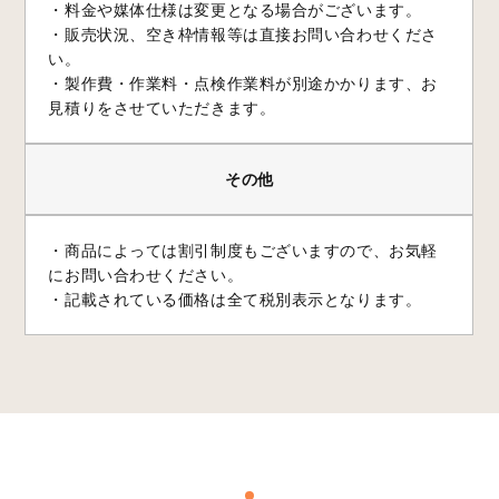
・料金や媒体仕様は変更となる場合がございます。
・販売状況、空き枠情報等は直接お問い合わせくださ
い。
・製作費・作業料・点検作業料が別途かかります、お
見積りをさせていただきます。
その他
・商品によっては割引制度もございますので、お気軽
にお問い合わせください。
・記載されている価格は全て税別表示となります。