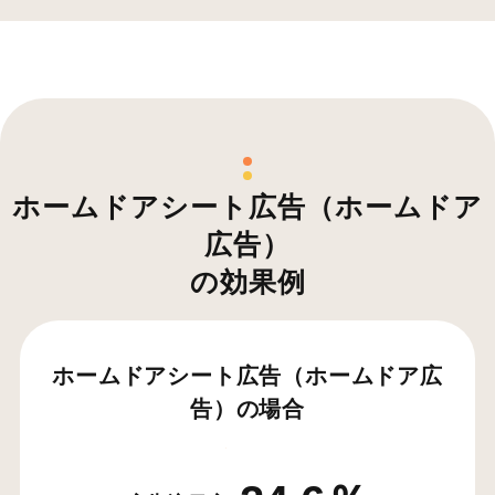
ホームドアシート広告（ホームドア
広告）
の効果例
ホームドアシート広告（ホームドア広
告）の場合