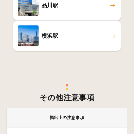
品川駅
横浜駅
その他注意事項
掲出上の注意事項