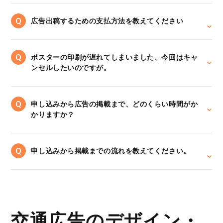
広告出稿するための支払方法を教えてください
ポスターの印刷が遅れてしまいました、今回はキャ
ンセルしたいのですが。
申し込みから広告の掲載まで、どのくらい時間がか
かりますか？
申し込みから掲載までの流れを教えてください。
交通広告のデザイン・