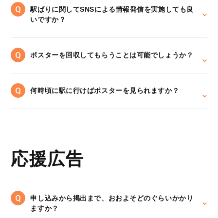
駅ばりに関してSNSによる情報発信を実施しても良
いですか？
ポスターを回収してもらうことは可能でしょうか？
何時頃に駅に行けばポスターを見られますか？
応援広告
申し込みから掲出まで、おおよそどのぐらいかかり
ますか？