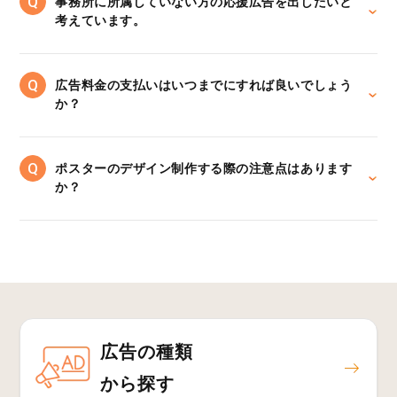
事務所に所属していない方の応援広告を出したいと
考えています。
広告料金の支払いはいつまでにすれば良いでしょう
か？
ポスターのデザイン制作する際の注意点はあります
か？
広告の種類
から探す