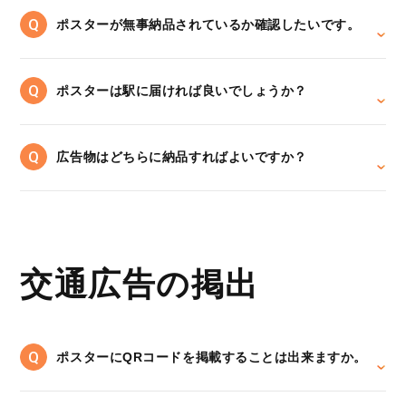
ポスターが無事納品されているか確認したいです。
ポスターは駅に届ければ良いでしょうか？
広告物はどちらに納品すればよいですか？
交通広告の掲出
ポスターにQRコードを掲載することは出来ますか。