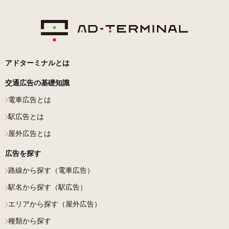
アドターミナルとは
交通広告の基礎知識
電車広告とは
駅広告とは
屋外広告とは
広告を探す
路線から探す（電車広告）
駅名から探す（駅広告）
エリアから探す（屋外広告）
種類から探す