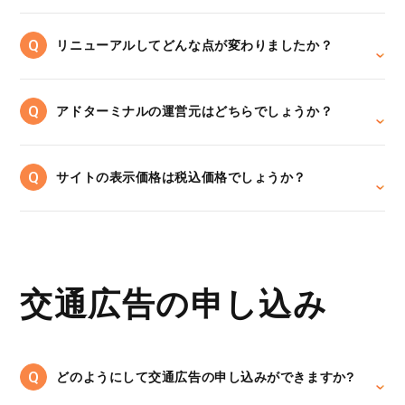
リニューアルしてどんな点が変わりましたか？
アドターミナルの運営元はどちらでしょうか？
サイトの表示価格は税込価格でしょうか？
交通広告の申し込み
どのようにして交通広告の申し込みができますか?