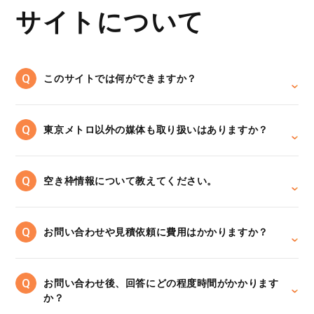
サイトについて
このサイトでは何ができますか？
東京メトロ以外の媒体も取り扱いはありますか？
空き枠情報について教えてください。
お問い合わせや見積依頼に費用はかかりますか？
お問い合わせ後、回答にどの程度時間がかかります
か？