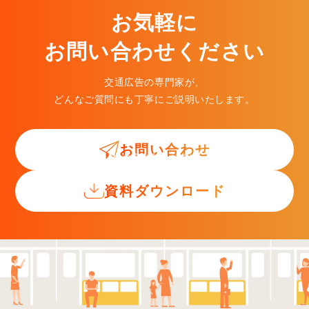
お気軽に
お問い合わせください
交通広告の専門家が、
どんなご質問にも丁寧にご説明いたします。
お問い合わせ
交通広告入門ガイド
資料ダウンロード