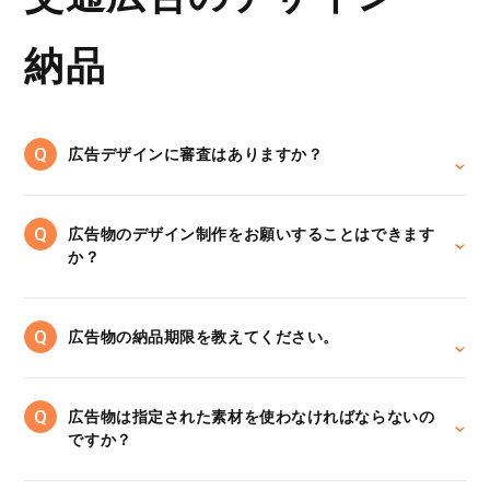
納品
広告デザインに審査はありますか？
広告物のデザイン制作をお願いすることはできます
か？
広告物の納品期限を教えてください。
広告物は指定された素材を使わなければならないの
ですか？