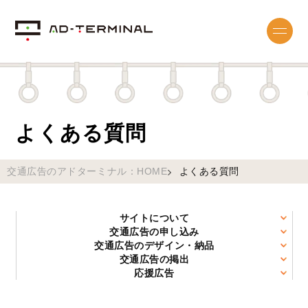
よくある質問
交通広告のアドターミナル：HOME
よくある質問
サイトについて
交通広告の申し込み
交通広告のデザイン・納品
交通広告の掲出
応援広告