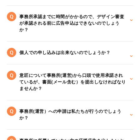
事務所承認までに時間がかかるので、デザイン審査
が承認される前に広告申込はできないのでしょう
か？
個人での申し込みは出来ないのでしょうか？
意匠について事務所(運営)から口頭で使用承諾され
ているが、書面(メール含む）を提出しなければなり
ませんか？
事務所(運営）への申請は私たちが行うのでしょう
か？