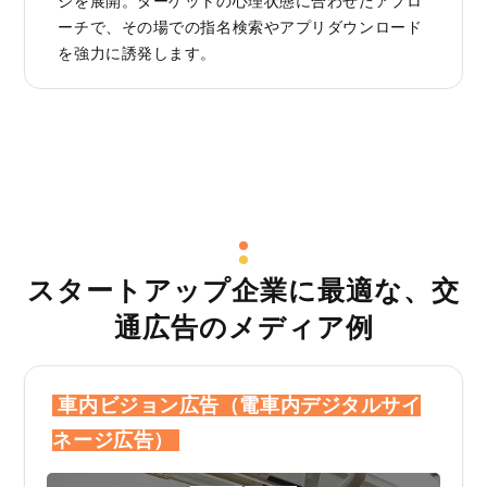
ジを展開。ターゲットの心理状態に合わせたアプロ
ーチで、その場での指名検索やアプリダウンロード
を強力に誘発します。
スタートアップ企業に最適な、交
通広告のメディア例
車内ビジョン広告（電車内デジタルサイ
ネージ広告）