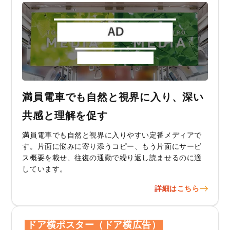
満員電車でも自然と視界に入り、深い
共感と理解を促す
満員電車でも自然と視界に入りやすい定番メディアで
す。片面に悩みに寄り添うコピー、もう片面にサービ
ス概要を載せ、往復の通勤で繰り返し読ませるのに適
しています。
詳細はこちら
ドア横ポスター（ドア横広告）