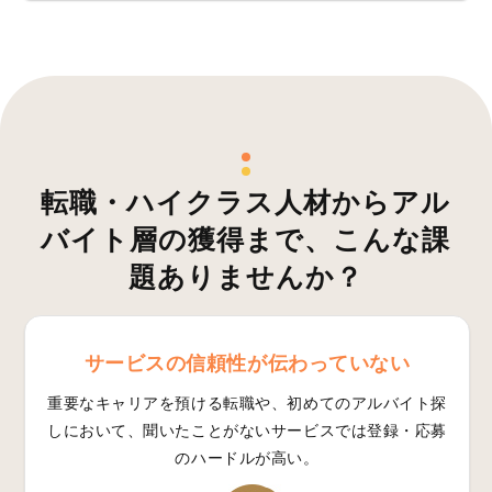
転職・ハイクラス人材からアル
バイト層の獲得まで、
こんな課
題ありませんか？
サービスの信頼性が伝わっていない
重要なキャリアを預ける転職や、初めてのアルバイト探
しにおいて、聞いたことがないサービスでは登録・応募
のハードルが高い。