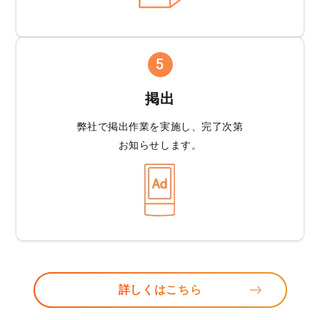
5
掲出
弊社で掲出作業を
実施し、完了次第
お知らせします。
詳しくはこちら