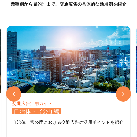
業種別から目的別まで、交通広告の具体的な活用例を紹介
交通広告活用ガイド
自治体・官公庁編
自治体・官公庁における
交通広告の活用ポイントを紹介