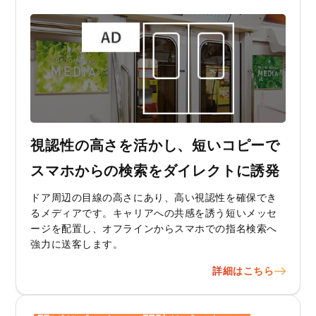
視認性の高さを活かし、短いコピーで
スマホからの検索をダイレクトに誘発
ドア周辺の目線の高さにあり、高い視認性を確保でき
るメディアです。キャリアへの共感を誘う短いメッセ
ージを配置し、オフラインからスマホでの指名検索へ
強力に送客します。
詳細はこちら