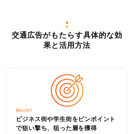
交通広告がもたらす具体的な効
果と活用方法
Merit01
ビジネス街や学生街をピンポイント
で狙い撃ち、狙った層を獲得