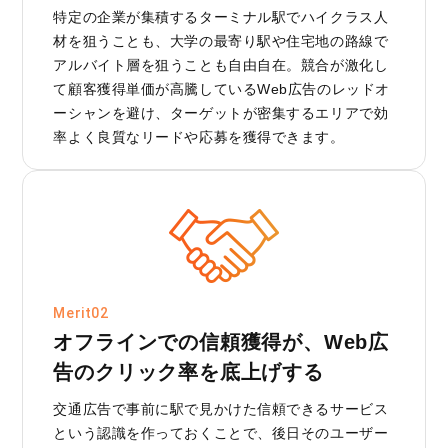
特定の企業が集積するターミナル駅でハイクラス人
材を狙うことも、大学の最寄り駅や住宅地の路線で
アルバイト層を狙うことも自由自在。競合が激化し
て顧客獲得単価が高騰しているWeb広告のレッドオ
ーシャンを避け、ターゲットが密集するエリアで効
率よく良質なリードや応募を獲得できます。
Merit02
オフラインでの信頼獲得が、Web広
告のクリック率を底上げする
交通広告で事前に駅で見かけた信頼できるサービス
という認識を作っておくことで、後日そのユーザー