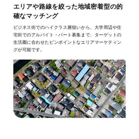
エリアや路線を絞った地域密着型の的
確なマッチング
ビジネス街でのハイクラス層狙いから、大学周辺や住
宅街でのアルバイト・パート募集まで、ターゲットの
生活圏に合わせたピンポイントなエリアマーケティン
グが可能です。