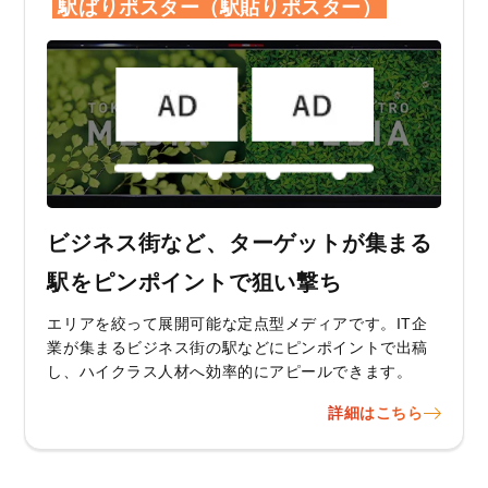
駅ばりポスター（駅貼りポスター）
ビジネス街など、ターゲットが集まる
駅をピンポイントで狙い撃ち
エリアを絞って展開可能な定点型メディアです。IT企
業が集まるビジネス街の駅などにピンポイントで出稿
し、ハイクラス人材へ効率的にアピールできます。
詳細はこちら