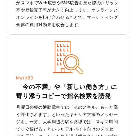
がスマホでWeb広告やSNS広告を見た際のクリック
率や登録完了率が大きく向上します。オフラインと
オンラインを掛け合わせることで、マーケティング
全体の費用対効果を改善します。
Merit03
「今の不満」や「新しい働き方」に
寄り添うコピーで指名検索を誘発
月曜日の朝の通勤電車では「そのスキル、もっと高
く評価されます」といったキャリア支援のメッセー
ジを。一方、大学周辺の駅や路線では「スキマ時間
ですぐ稼げる」といったアルバイト向けのメッセー