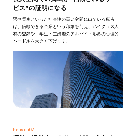
ビス”の証明になる
駅や電車といった社会性の高い空間に出ている広告
は、信頼できる企業という印象を与え、ハイクラス人
材の登録や、学生・主婦層のアルバイト応募の心理的
ハードルを大きく下げます。
Reason02