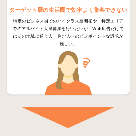
ターゲット層の生活圏で効率よく集客できない
特定のビジネス街でのハイクラス層開拓や、特定エリア
でのアルバイト大量募集を行いたいが、Web広告だけで
はその地域に通う人・住む人へのピンポイントな訴求が
難しい。