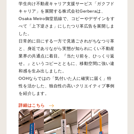
学生向け不動産キャリア支援サービス「ガクフド
キャリア」を展開する株式会社Gerberaは、
Osaka Metro御堂筋線で、コピーやデザインをす
べて「上下逆さま」にしたつり革広告を展開しま
した。
日常的に目にする一方で見過ごされがちなつり革
と、身近でありながら実態が知られにくい不動産
業界の共通点に着目。『当たり前を、ひっくり返
せ。』というコピーとともに、移動空間に強い違
和感を生み出しました。
OOHならではの「気付いた人に確実に届く」特
性を活かした、独自性の高いクリエイティブ事例
を紹介します。
詳細はこちら