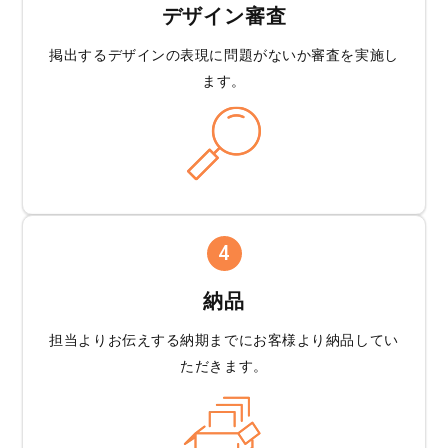
デザイン審査
掲出するデザインの
表現に問題がないか
審査を実施し
ます。
4
納品
担当よりお伝えする
納期までにお客様より
納品してい
ただきます。