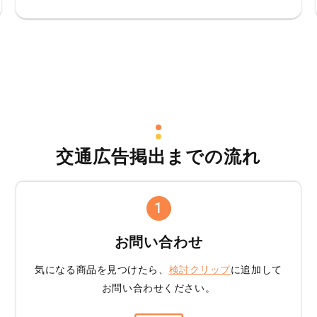
交通広告掲出までの流れ
1
お問い合わせ
気になる商品を見つけたら、
検討クリップ
に追加して
お問い合わせください。