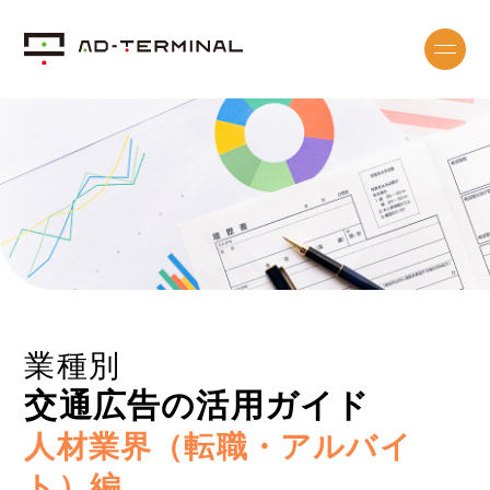
業種別
交通広告の活用ガイド
人材業界（転職・アルバイ
ト）編