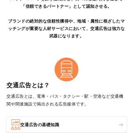
「信頼できるパートナー」として認知させる。
ブランドの絶対的な信頼性獲得や、
地域・属性に根ざしたマ
ッチングが重要な人材サービスにおいて、
交通広告は強力な
武器になります。
交通広告とは？
交通広告とは、電車・バス・タクシー・駅・空港など交通機
関や関連施設で掲出される広告媒体です。
交通広告の基礎知識