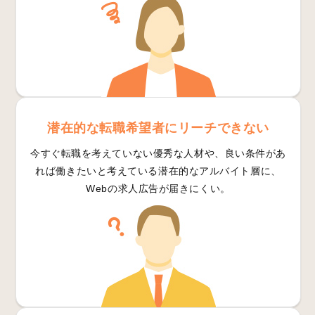
潜在的な転職希望者にリーチできない
今すぐ転職を考えていない優秀な人材や、良い条件があ
れば働きたいと考えている潜在的なアルバイト層に、
Webの求人広告が届きにくい。