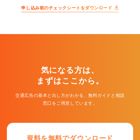
申し込み前のチェックシートをダウンロード
気になる方は、
まずはここから。
交通広告の基本と出し方がわかる、無料ガイドと相談
窓口をご用意しています。
資料を無料でダウンロード