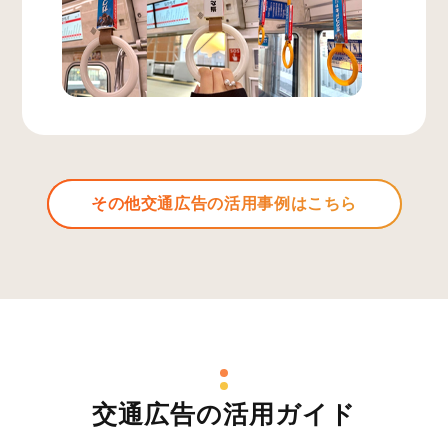
その他交通広告の活用事例はこちら
交通広告の活用ガイド