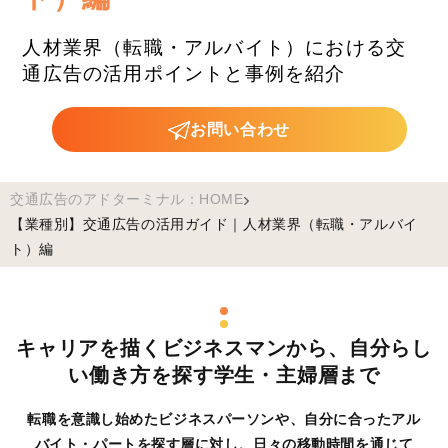
人材業界（転職・アルバイト）における
交
通広告の活用ポイントと事例を紹介
お問い合わせ
交通広告のアドターミナル：HOME
【業種別】交通広告の活用ガイド｜人材業界（転職・アルバイ
ト）編
キャリアを描くビジネスマンから、自分らし
い働き方を探す学生・主婦層まで
転職を意識し始めたビジネスパーソンや、自分に合ったアル
バイト・パートを探す層に対し、
日々の移動時間を通じて