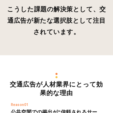
こうした課題の解決策として、
交
通広告が新たな選択肢として注目
されています。
交通広告が人材業界にとって効
果的な理由
Reason01
公共空間での掲出が“信頼されるサー