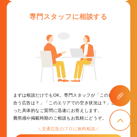
専門スタッフに相談する
まずは相談だけでもOK。専門スタッフが「この目的に
合う広告は？」「このエリアでの空き状況は？」とい
った具体的なご質問に迅速にお答えします。
費用感や掲載時期のご相談もお気軽にどうぞ。
＼交通広告のプロに無料相談／