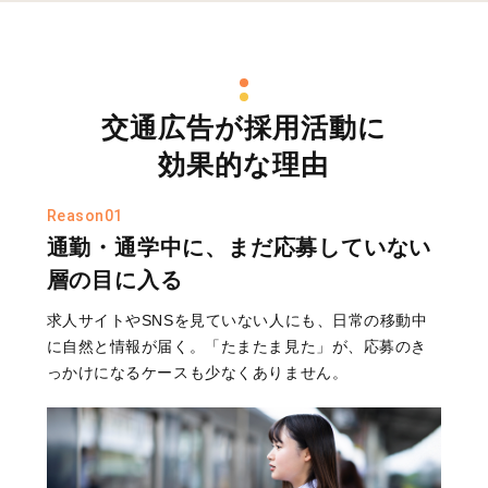
交通広告が採用活動に
効果的な理由
Reason01
通勤・通学中に、まだ応募していない
層の目に入る
求人サイトやSNSを見ていない人にも、日常の移動中
に自然と情報が届く。「たまたま見た」が、応募のき
っかけになるケースも少なくありません。