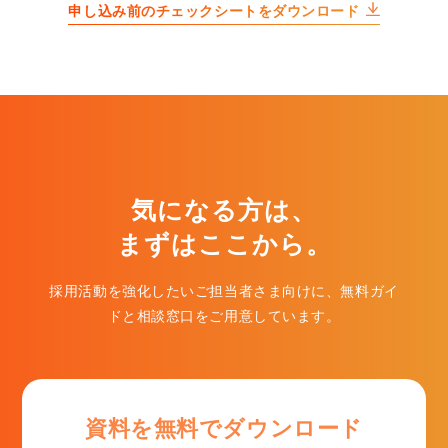
申し込み前のチェックシートをダウンロード
気になる方は、
まずはここから。
採用活動を強化したいご担当者さま向けに、無料ガイ
ドと相談窓口をご用意しています。
資料を無料でダウンロード