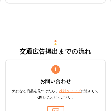
交通広告掲出までの流れ
1
お問い合わせ
気になる商品を見つけたら、
検討クリップ
に追加して
お問い合わせください。