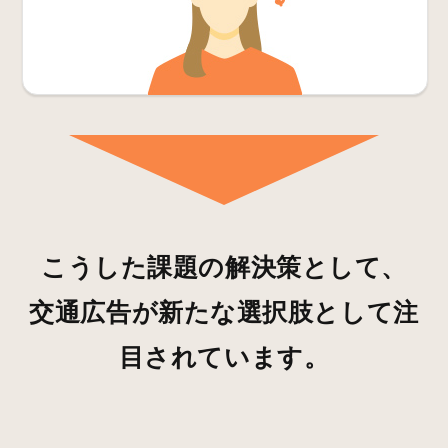
こうした課題の解決策として、
交通広告が新たな選択肢として注
目されています。