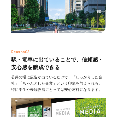
Reason03
駅・電車に出ていることで、信頼感・
安心感を醸成できる
公共の場に広告が出ているだけで、「しっかりした会
社」「ちゃんとした企業」という印象を与えられる。
特に学生や未経験層にとっては安心材料になります。