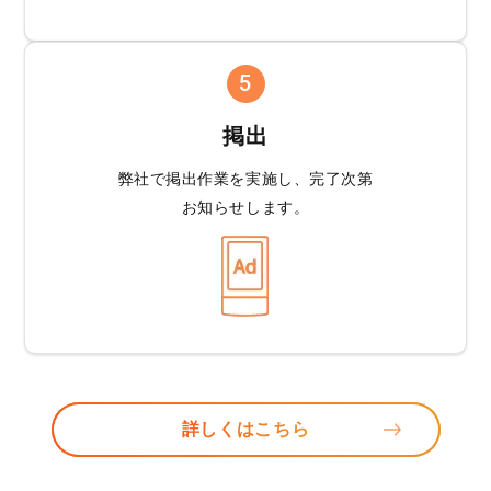
5
掲出
弊社で掲出作業を
実施し、完了次第
お知らせします。
詳しくはこちら