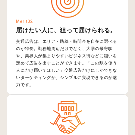
Merit02
届けたい人に、狙って届けられる。
交通広告は、エリア・路線・時間帯を自在に選べる
のが特長。勤務地周辺だけでなく、大学の最寄駅
や、業界人が集まりやすいビジネス街などに狙いを
定めて広告を出すことができます。「この駅を使う
人にだけ届いてほしい」交通広告だけにしかできな
いターゲティングが、シンプルに実現できるのが魅
力です。