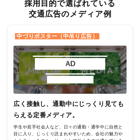
採用目的で選ばれている
交通広告のメディア例
中づりポスター（中吊り広告）
広く接触し、通勤中にじっくり見ても
らえる定番メディア。
学生や若手社会人など、日々の通勤・通学中に自然と
目に入り、じっくり読まれやすいため、会社の魅力や