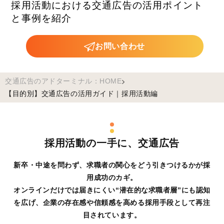
採用活動における交通広告の活用ポイント
と事例を紹介
お問い合わせ
交通広告のアドターミナル：HOME
【目的別】交通広告の活用ガイド｜採用活動編
採用活動の一手に、交通広告
新卒・中途を問わず、求職者の関心をどう引きつけるかが採
用成功のカギ。
オンラインだけでは届きにくい“潜在的な求職者層”にも認知
を広げ、企業の存在感や信頼感を高める採用手段として再注
目されています。