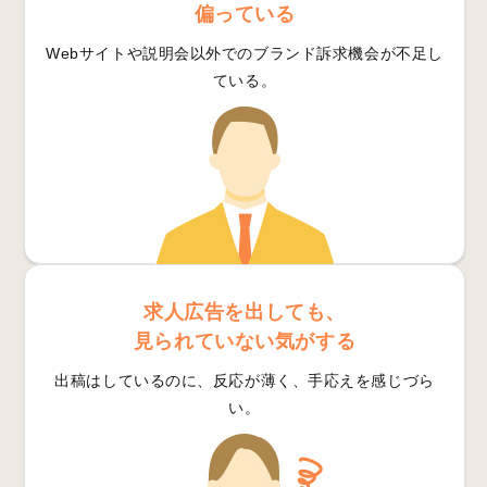
偏っている
Webサイトや説明会以外でのブランド訴求機会が不足し
ている。
求人広告を出しても、
見られていない気がする
出稿はしているのに、反応が薄く、手応えを感じづら
い。