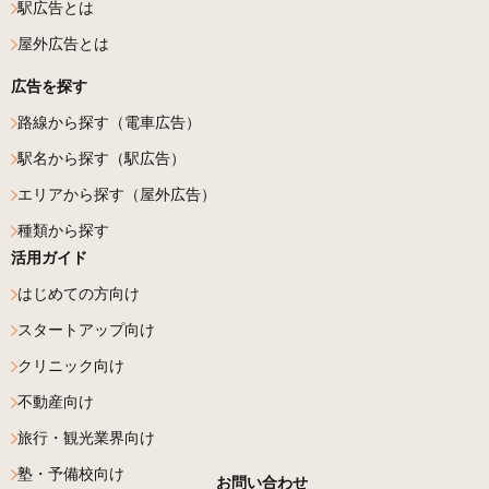
駅広告とは
屋外広告とは
広告を探す
路線から探す（電車広告）
駅名から探す（駅広告）
エリアから探す（屋外広告）
種類から探す
活用ガイド
はじめての方向け
スタートアップ向け
クリニック向け
不動産向け
旅行・観光業界向け
塾・予備校向け
お問い合わせ