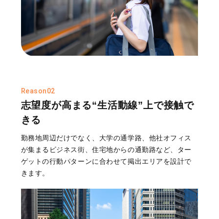
Reason02
志望度が高まる“生活動線”上で接触で
きる
勤務地周辺だけでなく、大学の通学路、他社オフィス
が集まるビジネス街、住宅地からの通勤路など、ター
ゲットの行動パターンに合わせて掲出エリアを設計で
きます。