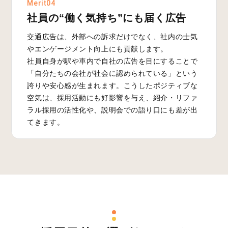
Merit04
社員の“働く気持ち”にも届く広告
交通広告は、外部への訴求だけでなく、社内の士気
やエンゲージメント向上にも貢献します。
社員自身が駅や車内で自社の広告を目にすることで
「自分たちの会社が社会に認められている」という
誇りや安心感が生まれます。こうしたポジティブな
空気は、採用活動にも好影響を与え、紹介・リファ
ラル採用の活性化や、説明会での語り口にも差が出
てきます。