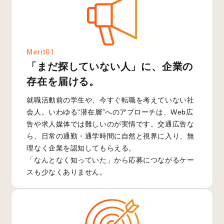
Merit01
「まだ探していない人」に、企業の
存在を届ける。
就職活動前の学生や、今すぐ転職を考えていない社
会人。いわゆる“潜在層”へのアプローチは、Web広
告や求人媒体では難しいのが実情です。交通広告な
ら、日常の通勤・通学時間に自然と視界に入り、無
理なく企業を認知してもらえる。
「なんとなく知っていた」から応募につながるケー
スも少なくありません。