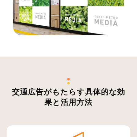
交通広告がもたらす具体的な効
果と活用方法