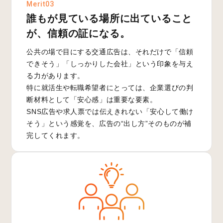
Merit03
誰もが見ている場所に出ていること
が、信頼の証になる。
公共の場で目にする交通広告は、それだけで「信頼
できそう」「しっかりした会社」という印象を与え
る力があります。
特に就活生や転職希望者にとっては、企業選びの判
断材料として「安心感」は重要な要素。
SNS広告や求人票では伝えきれない「安心して働け
そう」という感覚を、広告の“出し方”そのものが補
完してくれます。