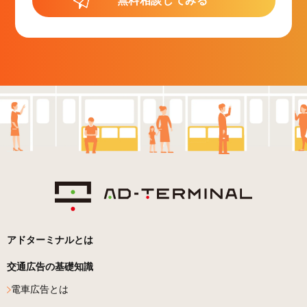
無料相談してみる
アドターミナルとは
交通広告の基礎知識
電車広告とは