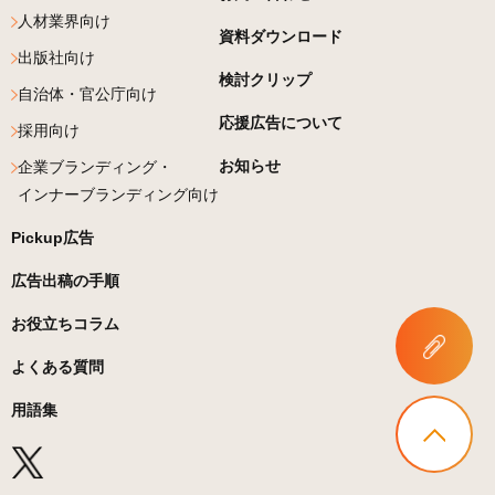
人材業界向け
資料ダウンロード
出版社向け
検討クリップ
自治体・官公庁向け
応援広告について
採用向け
お知らせ
企業ブランディング・
インナーブランディング向け
Pickup広告
広告出稿の手順
お役立ちコラム
よくある質問
用語集