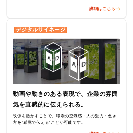
詳細はこちら
デジタルサイネージ
動画や動きのある表現で、企業の雰囲
気を直感的に伝えられる。
映像を活かすことで、職場の空気感・人の魅力・働き
方を“感覚で伝える”ことが可能です。