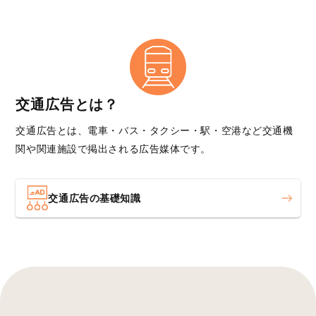
交通広告とは？
交通広告とは、電車・バス・タクシー・駅・空港など交通機
関や関連施設で掲出される広告媒体です。
交通広告の基礎知識