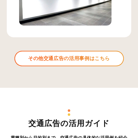
その他交通広告の活用事例はこちら
交通広告の活用ガイド
業種別から目的別まで、交通広告の具体的な活用例を紹介