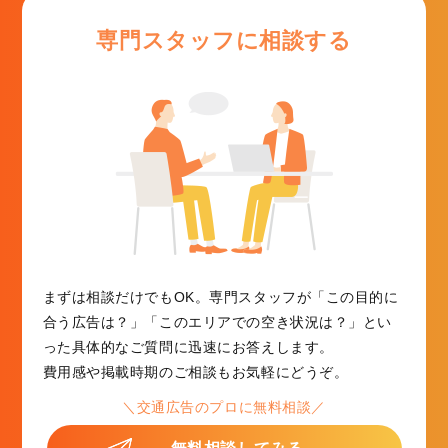
専門スタッフに相談する
まずは相談だけでもOK。専門スタッフが「この目的に
合う広告は？」「このエリアでの空き状況は？」とい
った具体的なご質問に迅速にお答えします。
費用感や掲載時期のご相談もお気軽にどうぞ。
＼交通広告のプロに無料相談／