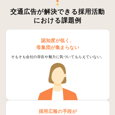
交通広告が解決できる採用活動
における課題例
認知度が低く、
母集団が集まらない
そもそも会社の存在や魅力に気づいてもらえていない。
採用広報の手段が