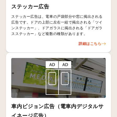
ステッカー広告
ステッカー広告は、電車の戸袋部分や窓に掲出される
広告です。ドアの上部に左右一組で掲出される「ツイ
ンステッカー」、ドアガラスに掲出される「ドアガラ
スステッカー」など複数の種類があります。
詳細はこちら
車内ビジョン広告（電車内デジタルサ
イネージ広告）