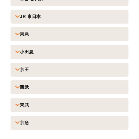
JR 東日本
東急
小田急
京王
西武
東武
京急