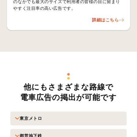
のなかでも最大のサイズで利用者の皆様の目に留まり
やすく注目率の高い広告です。
詳細はこちら
他にもさまざまな路線で
電車広告の掲出が可能です
東京メトロ
都営地下鉄