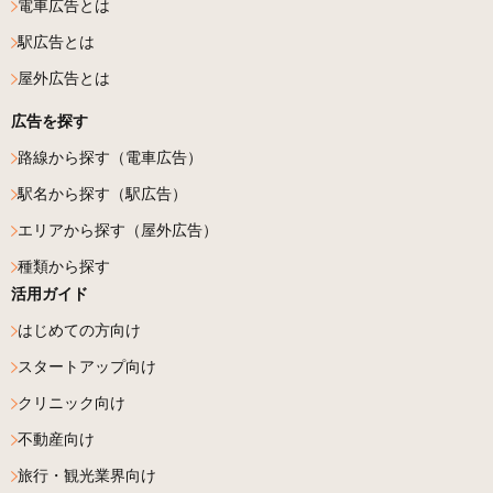
電車広告とは
駅広告とは
屋外広告とは
広告を探す
路線から探す（電車広告）
駅名から探す（駅広告）
エリアから探す（屋外広告）
種類から探す
活用ガイド
はじめての方向け
スタートアップ向け
クリニック向け
不動産向け
旅行・観光業界向け