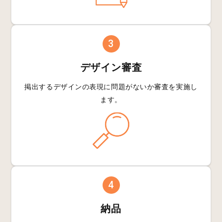
3
デザイン審査
掲出するデザインの
表現に問題がないか
審査を実施し
ます。
4
納品