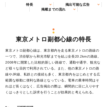
特長
掲出可能な広告
掲載までの流れ
東京メトロ副都心線の特長
東京メトロ副都心線は、東京都内を走る東京メトロの路線の
一つで、渋谷駅から和光市駅までを結ぶ全長20.2kmの路線。
2008年に開業した比較的新しい路線で、通勤や通学、観光な
ど様々な目的で利用されている。また、他の東京メトロの路
線やJR線、私鉄との接続も多く、東京都内をはじめとする広
範囲な移動に便利な路線となっている。電車の乗車時間はそ
れほど長くはなく、広告掲出の際は、瞬間的に目に入りやす
くはっきりとした訴求を行うことが効果的と考えられる。