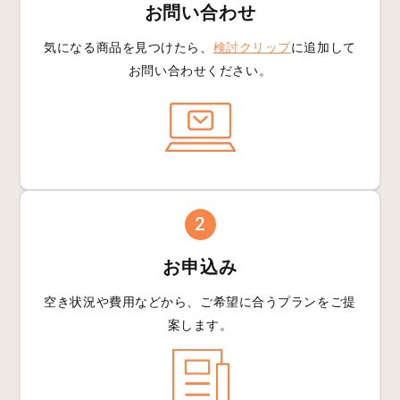
お問い合わせ
気になる商品を見つけたら、
検討クリップ
に追加して
お問い合わせください。
2
お申込み
空き状況や費用などから、
ご希望に合うプランを
ご提
案します。