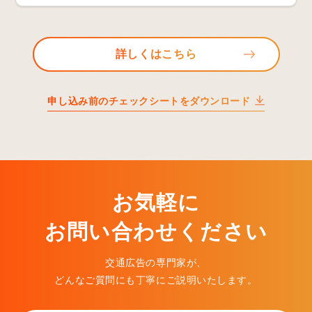
詳しくはこちら
申し込み前のチェックシートをダウンロード
お気軽に
お問い合わせください
交通広告の専門家が、
どんなご質問にも丁寧にご説明いたします。