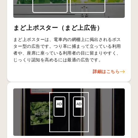
まど上ポスター（まど上広告）
まど上ポスターは、電車内の網棚上に掲出されるポス
ター型の広告です。つり革に捕まって立っている利用
者や、座席に座っている利用者の目に留まりやすく、
じっくり認知を高めるには最適の広告です。
詳細はこちら