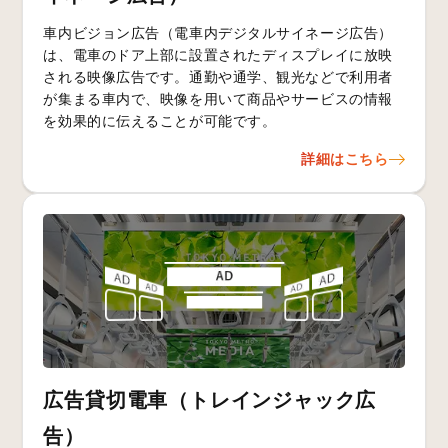
車内ビジョン広告（電車内デジタルサイネージ広告）
は、電車のドア上部に設置されたディスプレイに放映
される映像広告です。通勤や通学、観光などで利用者
が集まる車内で、映像を用いて商品やサービスの情報
を効果的に伝えることが可能です。
詳細はこちら
広告貸切電車（トレインジャック広
告）