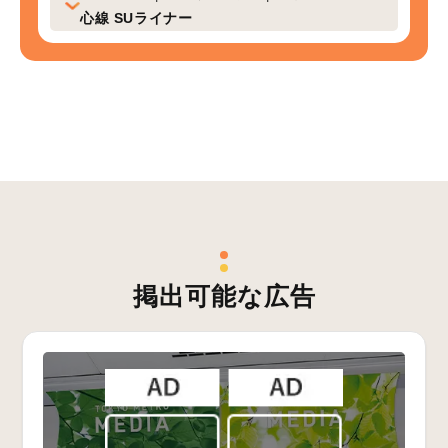
心線 SUライナー
掲出可能な広告