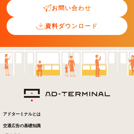
お問い合わせ
交通広告入門ガイド
資料ダウンロード
アドターミナルとは
交通広告の基礎知識