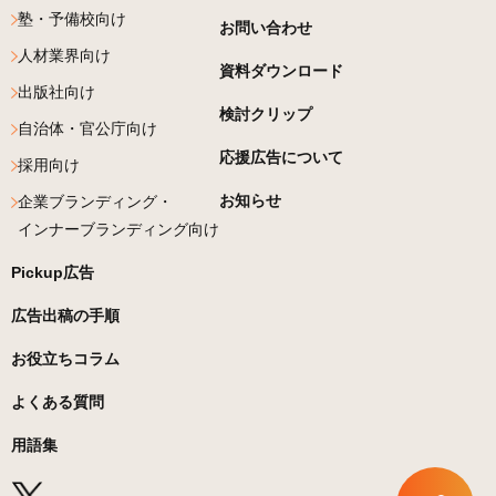
塾・予備校向け
お問い合わせ
人材業界向け
資料ダウンロード
出版社向け
検討クリップ
自治体・官公庁向け
応援広告について
採用向け
お知らせ
企業ブランディング・
インナーブランディング向け
Pickup広告
広告出稿の手順
お役立ちコラム
よくある質問
用語集