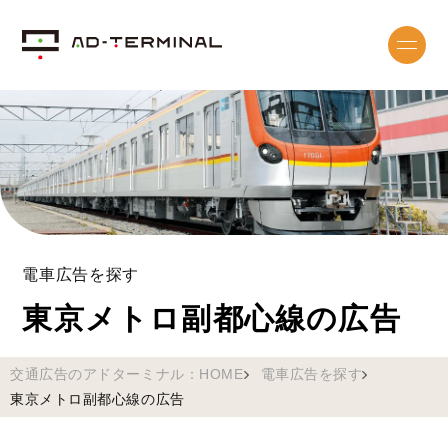
電車広告を探す
東京メトロ副都心線の広告
交通広告のアドターミナル：HOME
電車広告を探す
東京メトロ副都心線の広告