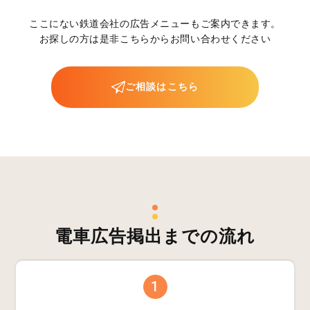
ここにない鉄道会社の広告メニューもご案内できます。
お探しの方は是非こちらからお問い合わせください
ご相談はこちら
電車広告掲出までの流れ
1