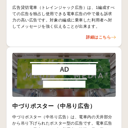
広告貸切電車（トレインジャック広告）は、1編成すべ
ての広告を独占し使用できる電車広告の中で最も訴求
力の高い広告です。対象の編成に乗車した利用者へ対
してメッセージを強く伝えることが出来ます。
詳細はこちら
中づりポスター（中吊り広告）
中づりポスター（中吊り広告）は、電車内の天井部分
から吊り下げられたポスター型の広告です。電車広告