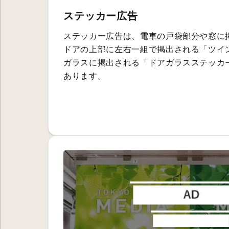
ステッカー広告
ステッカー広告は、電車の戸袋部分や窓に
ドアの上部に左右一組で掲出される「ツイ
ガラスに掲出される「ドアガラスステッカ
あります。