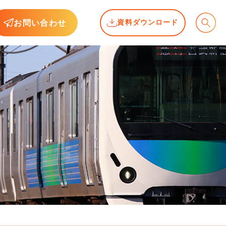
お問い合わせ
資料ダウンロード