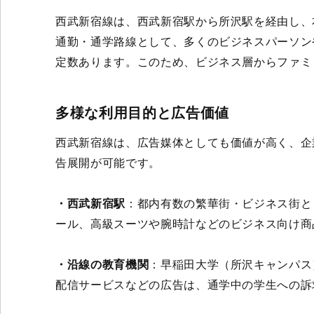
西武新宿線は、西武新宿駅から所沢駅を経由し、本
通勤・通学路線として、多くのビジネスパーソン
定数あります。このため、ビジネス層からファミ
多様な利用目的と広告価値
西武新宿線は、広告媒体としても価値が高く、企
告展開が可能です。
・西武新宿駅
：都内有数の繁華街・ビジネス街と
ール、高級スーツや腕時計などのビジネス向け商
・沿線の教育機関
：早稲田大学（所沢キャンパス
配信サービスなどの広告は、通学中の学生への訴