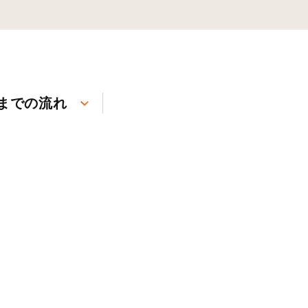
までの流れ