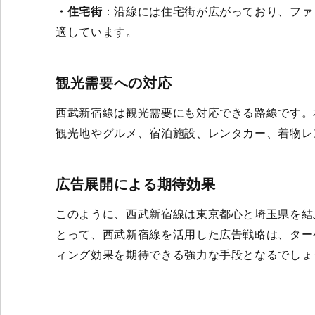
・住宅街
：沿線には住宅街が広がっており、ファ
適しています。
観光需要への対応
西武新宿線は観光需要にも対応できる路線です。
観光地やグルメ、宿泊施設、レンタカー、着物レ
広告展開による期待効果
このように、西武新宿線は東京都心と埼玉県を結
とって、西武新宿線を活用した広告戦略は、ター
ィング効果を期待できる強力な手段となるでしょ