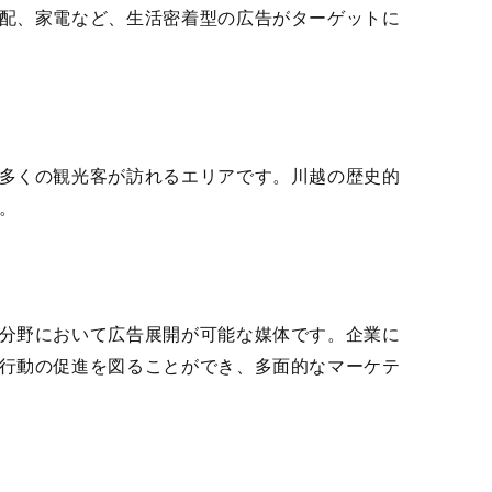
配、家電など、生活密着型の広告がターゲットに
多くの観光客が訪れるエリアです。川越の歴史的
。
分野において広告展開が可能な媒体です。企業に
行動の促進を図ることができ、多面的なマーケテ