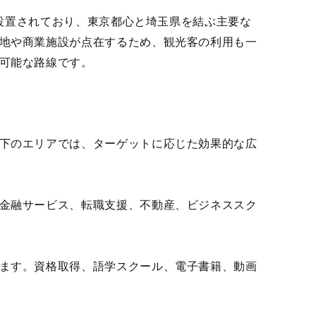
が設置されており、東京都心と埼玉県を結ぶ主要な
地や商業施設が点在するため、観光客の利用も一
可能な路線です。
下のエリアでは、ターゲットに応じた効果的な広
金融サービス、転職支援、不動産、ビジネススク
ます。資格取得、語学スクール、電子書籍、動画