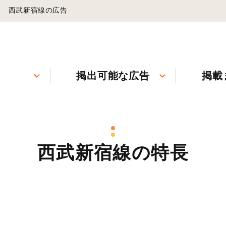
西武新宿線の広告
掲出可能な広告
掲載
西武新宿線の特長