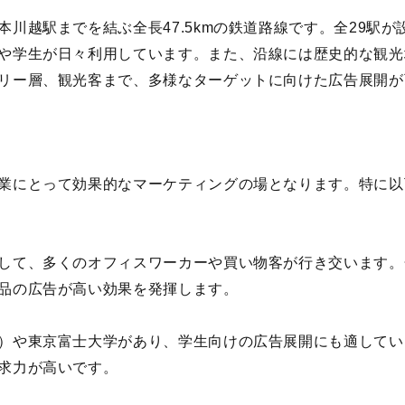
川越駅までを結ぶ全長47.5kmの鉄道路線です。全29駅
や学生が日々利用しています。また、沿線には歴史的な観光
リー層、観光客まで、多様なターゲットに向けた広告展開が
業にとって効果的なマーケティングの場となります。特に以
して、多くのオフィスワーカーや買い物客が行き交います。
品の広告が高い効果を発揮します。
）や東京富士大学があり、学生向けの広告展開にも適してい
求力が高いです。