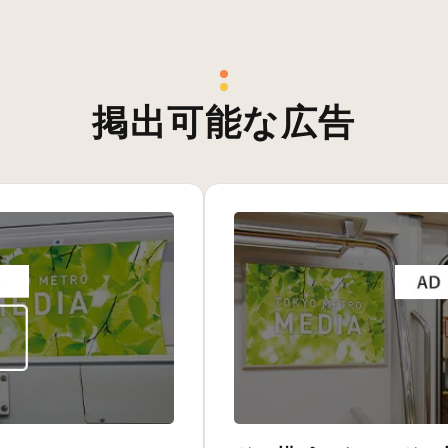
掲出可能な広告