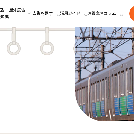
広告・屋外広告
広告を探す
活用ガイド
お役立ちコラム
礎知識