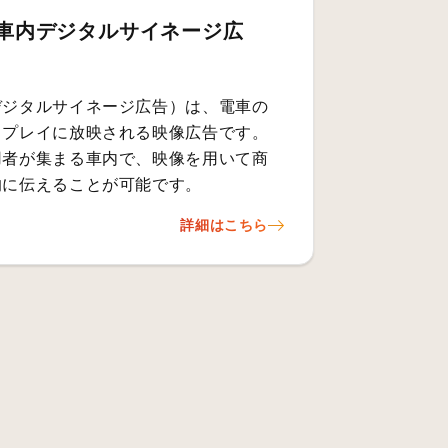
車内デジタルサイネージ広
デジタルサイネージ広告）は、電車の
スプレイに放映される映像広告です。
用者が集まる車内で、映像を用いて商
的に伝えることが可能です。
詳細はこちら