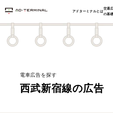
交通
アドターミナルとは
の基
電車広告を探す
西武新宿線の広告