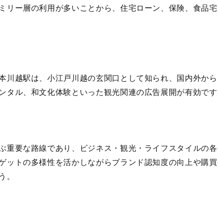
ミリー層の利用が多いことから、住宅ローン、保険、食品宅
本川越駅は、小江戸川越の玄関口として知られ、国内外から
ンタル、和文化体験といった観光関連の広告展開が有効です
ぶ重要な路線であり、ビジネス・観光・ライフスタイルの各
ゲットの多様性を活かしながらブランド認知度の向上や購買
う。