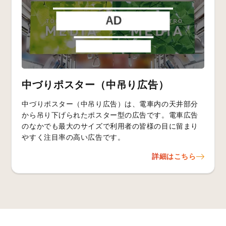
中づりポスター（中吊り広告）
中づりポスター（中吊り広告）は、電車内の天井部分
から吊り下げられたポスター型の広告です。電車広告
のなかでも最大のサイズで利用者の皆様の目に留まり
やすく注目率の高い広告です。
詳細はこちら