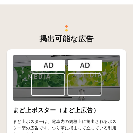
掲出可能な広告
まど上ポスター（まど上広告）
まど上ポスターは、電車内の網棚上に掲出されるポス
ター型の広告です。つり革に捕まって立っている利用