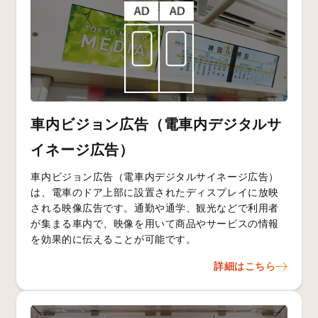
車内ビジョン広告（電車内デジタルサ
イネージ広告）
車内ビジョン広告（電車内デジタルサイネージ広告）
は、電車のドア上部に設置されたディスプレイに放映
される映像広告です。通勤や通学、観光などで利用者
が集まる車内で、映像を用いて商品やサービスの情報
を効果的に伝えることが可能です。
詳細はこちら