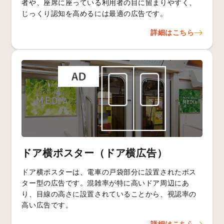
者や、座席に座っている利用者の目に留まりやすく、
じっくり認知を高めるには最適の広告です。
詳細はこちら
ドア横ポスター（ドア横広告）
ドア横ポスターは、電車の戸袋部分に設置されたポス
ター型の広告です。混雑率が特に高いドア周辺にあ
り、目線の高さに設置されていることから、視認率の
高い広告です。
詳細はこちら