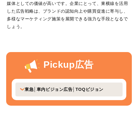
媒体としての価値が高いです。企業にとって、東横線を活用
した広告戦略は、ブランドの認知向上や購買促進に寄与し、
多様なマーケティング施策を展開できる強力な手段となるで
しょう。
Pickup広告
東急│車内ビジョン広告│TOQビジョン