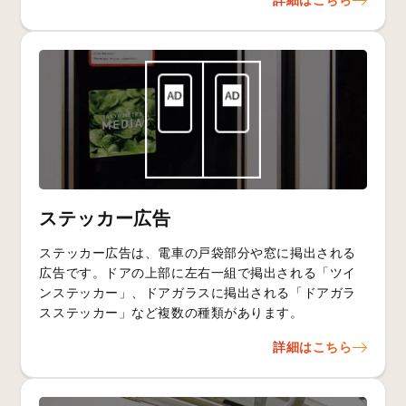
ステッカー広告
ステッカー広告は、電車の戸袋部分や窓に掲出される
広告です。ドアの上部に左右一組で掲出される「ツイ
ンステッカー」、ドアガラスに掲出される「ドアガラ
スステッカー」など複数の種類があります。
詳細はこちら