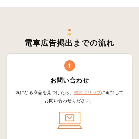
電車広告掲出までの流れ
1
お問い合わせ
気になる商品を見つけたら、
検討クリップ
に追加して
お問い合わせください。