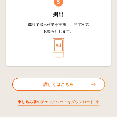
5
掲出
弊社で掲出作業を
実施し、完了次第
お知らせします。
詳しくはこちら
申し込み前のチェックシートをダウンロード