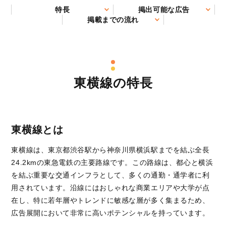
特長
掲出可能な広告
掲載までの流れ
東横線の特長
東横線とは
東横線は、東京都渋谷駅から神奈川県横浜駅までを結ぶ全長
24.2kmの東急電鉄の主要路線です。この路線は、都心と横浜
を結ぶ重要な交通インフラとして、多くの通勤・通学者に利
用されています。沿線にはおしゃれな商業エリアや大学が点
在し、特に若年層やトレンドに敏感な層が多く集まるため、
広告展開において非常に高いポテンシャルを持っています。