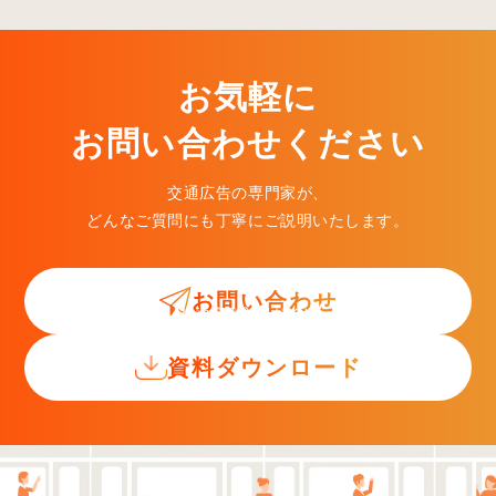
お気軽に
お問い合わせください
交通広告の専門家が、
どんなご質問にも丁寧にご説明いたします。
お問い合わせ
交通広告入門ガイド
資料ダウンロード