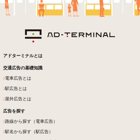
アドターミナルとは
交通広告の基礎知識
電車広告とは
駅広告とは
屋外広告とは
広告を探す
路線から探す（電車広告）
駅名から探す（駅広告）