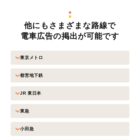
他にもさまざまな路線で
電車広告の掲出が可能です
東京メトロ
都営地下鉄
JR 東日本
東急
小田急