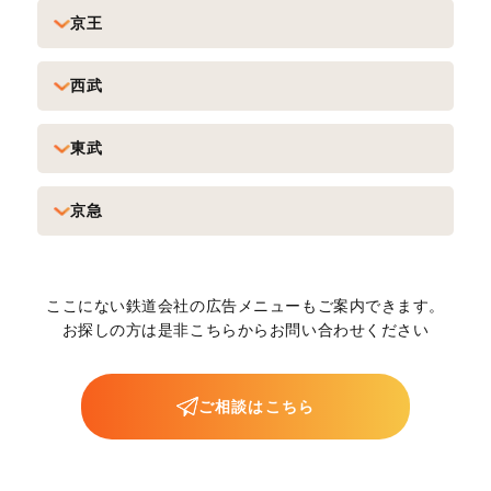
京王
西武
東武
京急
ここにない鉄道会社の広告メニューもご案内できます。
お探しの方は是非こちらからお問い合わせください
ご相談はこちら