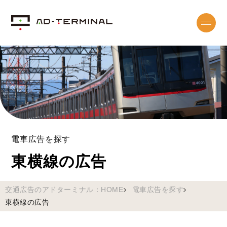
電車広告を探す
東横線の広告
交通広告のアドターミナル：HOME
電車広告を探す
東横線の広告