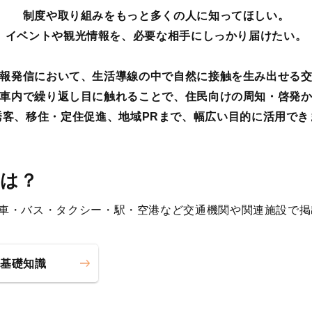
制度や取り組みをもっと多くの人に知ってほしい。
イベントや観光情報を、必要な相手にしっかり届けたい。
報発信において、生活導線の中で自然に接触を生み出せる
車内で繰り返し目に触れることで、住民向けの周知・啓発
誘客、移住・定住促進、地域PRまで、幅広い目的に活用でき
とは？
車・バス・タクシー・駅・空港など交通機関や関連施設で掲
の基礎知識