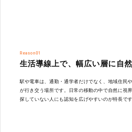
Reason01
生活導線上で、幅広い層に自
駅や電車は、通勤・通学者だけでなく、地域住民
が行き交う場所です。日常の移動の中で自然に視
探していない人にも認知を広げやすいのが特長で