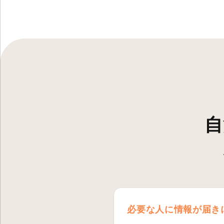
自
必要な人に情報が届き