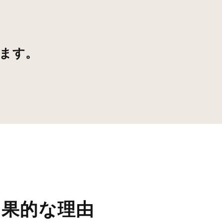
ます。
効果的な理由