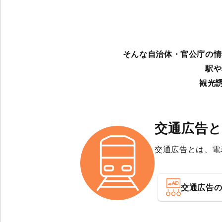
そんな自治体・官公庁の情
駅や
観光
交通広告
交通広告とは、電
交通広告