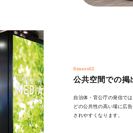
Reason02
公共空間での掲
自治体・官公庁の発信では
どの公共性の高い場に広告
されやすくなります。