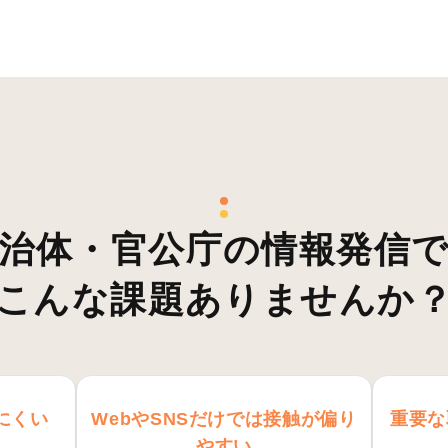
治体・官公庁の情報発信
こんな課題ありませんか
にくい
WebやSNSだけでは接触が偏り
重要な
やすい