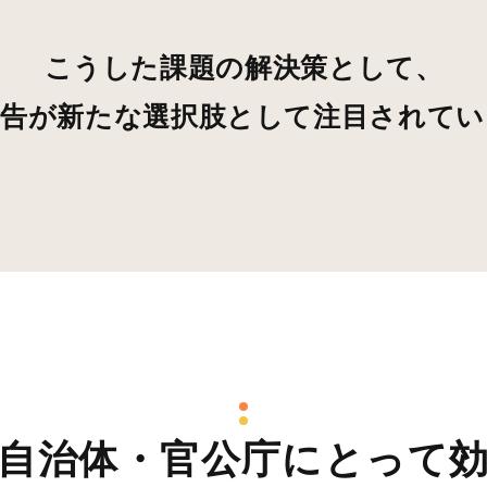
こうした課題の解決策として、
広告が新たな選択肢として注目されてい
自治体・官公庁にとって