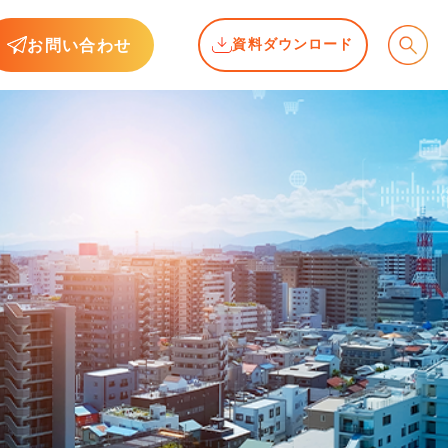
お問い合わせ
資料ダウンロード