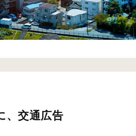
に、交通広告