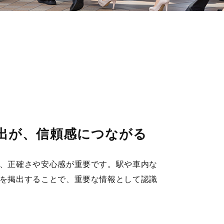
出が、信頼感につながる
、正確さや安心感が重要です。駅や車内な
を掲出することで、重要な情報として認識