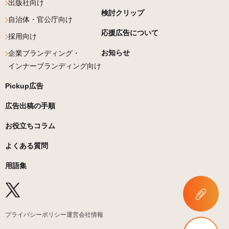
出版社向け
検討クリップ
自治体・官公庁向け
応援広告について
採用向け
お知らせ
企業ブランディング・
インナーブランディング向け
Pickup広告
広告出稿の手順
お役立ちコラム
よくある質問
用語集
プライバシーポリシー
運営会社情報