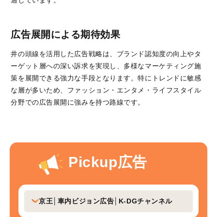
広告展開による期待効果
井の頭線を活用した広告戦略は、ブランド認知度の向上やタ
ーゲット層への深い訴求を実現し、多様なマーケティング施
策を展開できる強力な手段となります。特にトレンドに敏感
な層が多いため、ファッション・エンタメ・ライフスタイル
分野での広告展開に強みを持つ路線です。
Pickup広告
京王│車内ビジョン広告│K-DGチャンネル