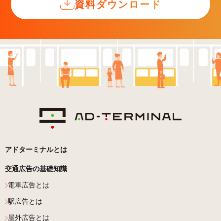
資料ダウンロード
アドターミナルとは
交通広告の基礎知識
電車広告とは
駅広告とは
屋外広告とは