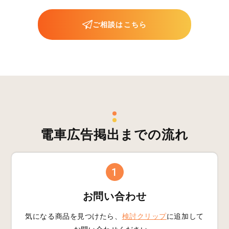
ご相談はこちら
電車広告掲出までの流れ
1
お問い合わせ
気になる商品を見つけたら、
検討クリップ
に追加して