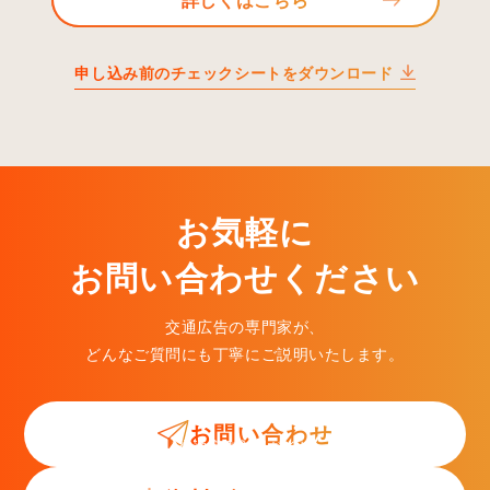
詳しくはこちら
申し込み前のチェックシートをダウンロード
お気軽に
お問い合わせください
交通広告の専門家が、
どんなご質問にも丁寧にご説明いたします。
お問い合わせ
交通広告入門ガイド