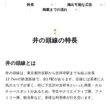
特長
掲出可能な広告
掲載までの流れ
井の頭線の特長
井の頭線とは
井の頭線は、東京都渋谷駅から吉祥寺駅までを結ぶ全長
12.7kmの鉄道路線で、全17駅があります。沿線には若者に人
気のエリアが多く、特に下北沢や吉祥寺といった商業・カル
チャースポットがあるため、学生やクリエイティブ層、ファ
ミリー層、観光客など、多様な利用者が行き交います。