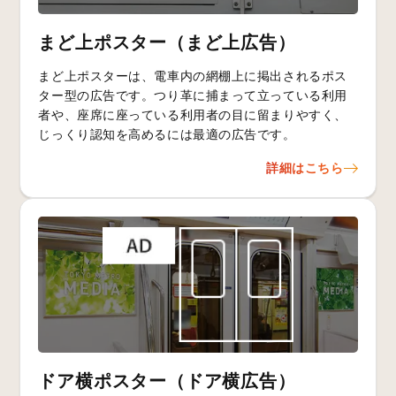
まど上ポスター（まど上広告）
まど上ポスターは、電車内の網棚上に掲出されるポス
ター型の広告です。つり革に捕まって立っている利用
者や、座席に座っている利用者の目に留まりやすく、
じっくり認知を高めるには最適の広告です。
詳細はこちら
ドア横ポスター（ドア横広告）