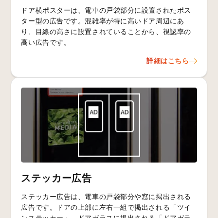
ドア横ポスターは、電車の戸袋部分に設置されたポス
ター型の広告です。混雑率が特に高いドア周辺にあ
り、目線の高さに設置されていることから、視認率の
高い広告です。
詳細はこちら
ステッカー広告
ステッカー広告は、電車の戸袋部分や窓に掲出される
広告です。ドアの上部に左右一組で掲出される「ツイ
ンステッカー」、ドアガラスに掲出される「ドアガラ