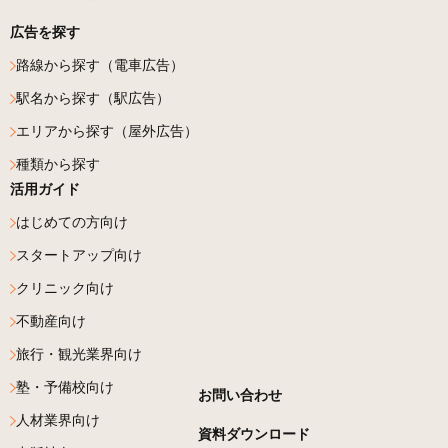
広告を探す
路線から探す（電車広告）
駅名から探す（駅広告）
エリアから探す（屋外広告）
種類から探す
活用ガイド
はじめての方向け
スタートアップ向け
クリニック向け
不動産向け
旅行・観光業界向け
塾・予備校向け
お問い合わせ
人材業界向け
資料ダウンロード