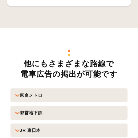
他にもさまざまな路線で
電車広告の掲出が可能です
東京メトロ
都営地下鉄
JR 東日本