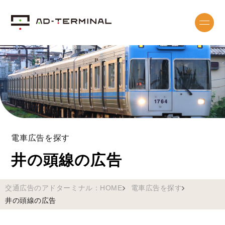
電車広告を探す
井の頭線の広告
交通広告のアドターミナル：HOME
電車広告を探す
井の頭線の広告