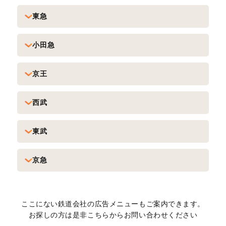
東急
小田急
京王
西武
東武
京急
ここにない鉄道会社の広告メニューもご案内できます。
お探しの方は是非こちらからお問い合わせください