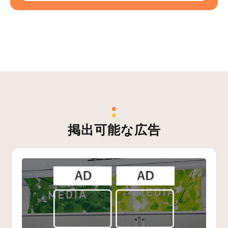
掲出可能な広告