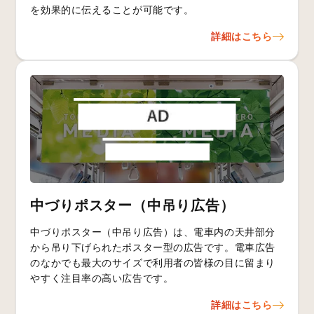
を効果的に伝えることが可能です。
詳細はこちら
中づりポスター（中吊り広告）
中づりポスター（中吊り広告）は、電車内の天井部分
から吊り下げられたポスター型の広告です。電車広告
のなかでも最大のサイズで利用者の皆様の目に留まり
やすく注目率の高い広告です。
詳細はこちら