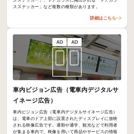
スステッカー」など複数の種類があります。
詳細はこちら
車内ビジョン広告（電車内デジタルサ
イネージ広告）
車内ビジョン広告（電車内デジタルサイネージ広告）
は、電車のドア上部に設置されたディスプレイに放映
される映像広告です。通勤や通学、観光などで利用者
が集まる車内で、映像を用いて商品やサービスの情報