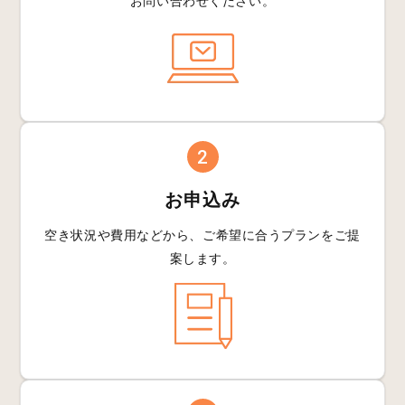
お問い合わせください。
2
お申込み
空き状況や費用などから、
ご希望に合うプランを
ご提
案します。