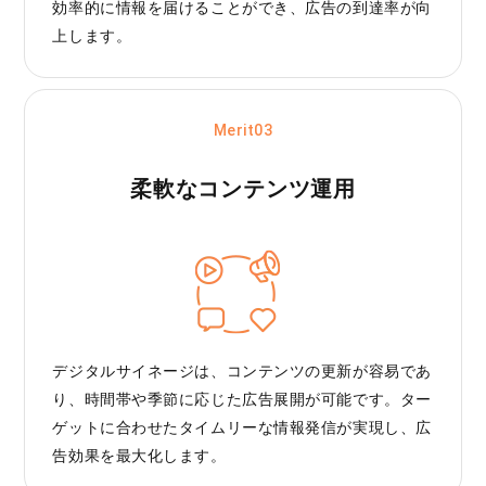
効率的に情報を届けることができ、広告の到達率が向
上します。
Merit03
柔軟なコンテンツ運用
デジタルサイネージは、コンテンツの更新が容易であ
り、時間帯や季節に応じた広告展開が可能です。ター
ゲットに合わせたタイムリーな情報発信が実現し、広
告効果を最大化します。