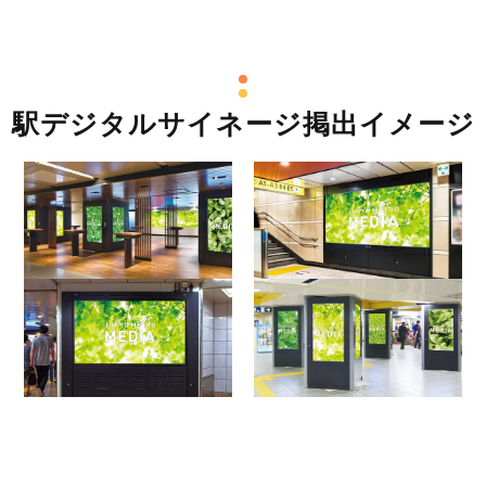
駅デジタルサイネージ掲出イメージ