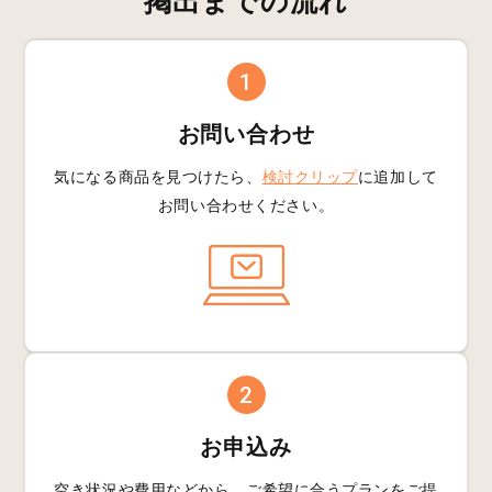
掲出までの流れ
1
お問い合わせ
気になる商品を見つけたら、
検討クリップ
に追加して
お問い合わせください。
2
お申込み
空き状況や費用などから、
ご希望に合うプランを
ご提