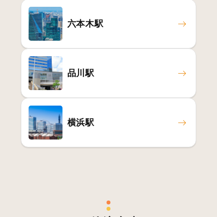
六本木駅
品川駅
横浜駅