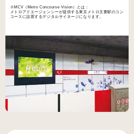
※MCV（Metro Concourse Vision）とは：
メトロアドエージェンシーが提供する東京メトロ主要駅のコン
コースに設置するデジタルサイネージになります。