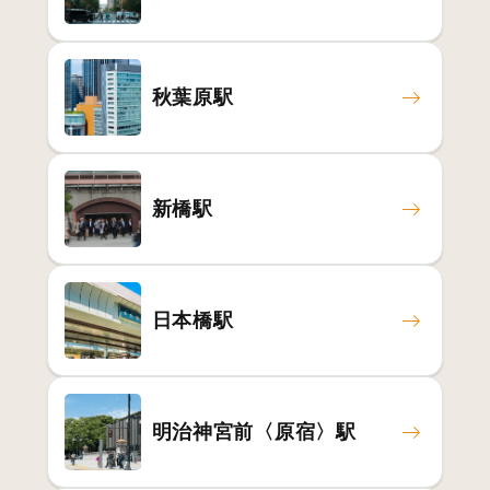
秋葉原駅
新橋駅
日本橋駅
明治神宮前〈原宿〉駅