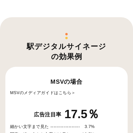
駅デジタルサイネージ
の効果例
MSVの場合
MSVのメディアガイドはこちら＞
17.5％
広告注目率
細かい文字まで見た ------------------
3.7%