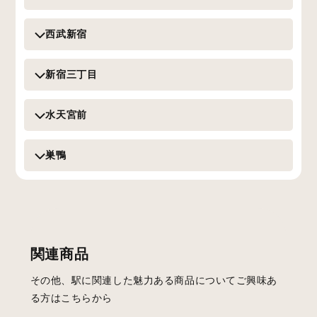
西武新宿
新宿三丁目
水天宮前
巣鴨
関連商品
その他、駅に関連した魅力ある商品についてご興味あ
る方はこちらから