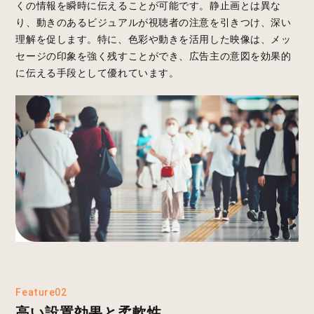
くの情報を瞬時に伝えることが可能です。静止画とは異な
り、動きのあるビジュアルが視聴者の注意を引きつけ、深い
理解を促します。特に、色彩や動きを活用した映像は、メッ
セージの印象を強く残すことができ、広告主の意図を効果的
に伝える手段として優れています。
Feature02
高い設置効果と柔軟性