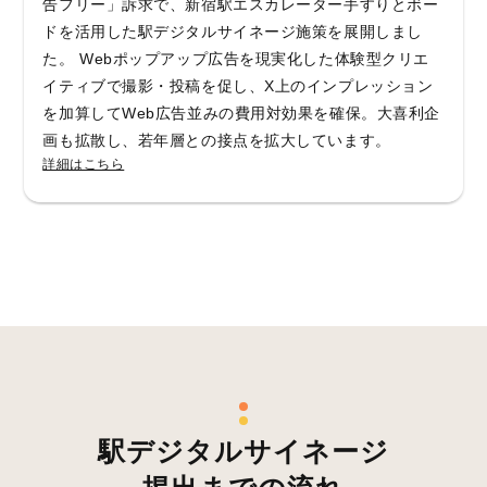
告フリー」訴求で、新宿駅エスカレーター手すりとボー
ドを活用した駅デジタルサイネージ施策を展開しまし
た。 Webポップアップ広告を現実化した体験型クリエ
イティブで撮影・投稿を促し、X上のインプレッション
を加算してWeb広告並みの費用対効果を確保。大喜利企
画も拡散し、若年層との接点を拡大しています。
詳細はこちら
駅デジタルサイネージ