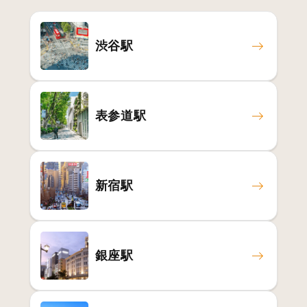
渋谷駅
表参道駅
新宿駅
銀座駅