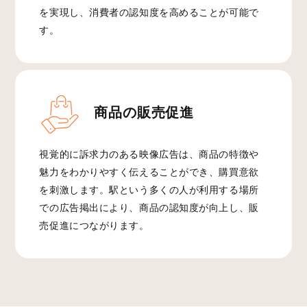
を実現し、消費者の認知度を高めることが可能で
す。
商品の販売促進
視覚的に訴求力のある映像広告は、商品の特徴や
魅力をわかりやすく伝えることができ、購買意欲
を刺激します。駅という多くの人が利用する場所
での広告掲出により、商品の認知度が向上し、販
売促進につながります。