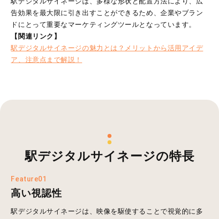
駅デジタルサイネージは、多様な形状と配置方法により、広
告効果を最大限に引き出すことができるため、企業やブラン
ドにとって重要なマーケティングツールとなっています。
【関連リンク】
駅デジタルサイネージの魅力とは？メリットから活用アイデ
ア、注意点まで解説！
駅デジタルサイネージの特長
Feature01
高い視認性
駅デジタルサイネージは、映像を駆使することで視覚的に多