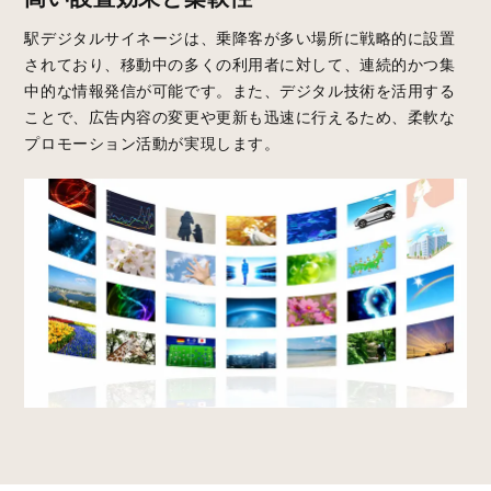
駅デジタルサイネージは、乗降客が多い場所に戦略的に設置
されており、移動中の多くの利用者に対して、連続的かつ集
中的な情報発信が可能です。また、デジタル技術を活用する
ことで、広告内容の変更や更新も迅速に行えるため、柔軟な
プロモーション活動が実現します。