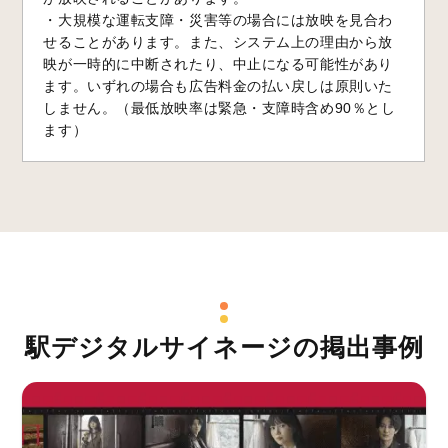
・大規模な運転支障・災害等の場合には放映を見合わ
せることがあります。また、システム上の理由から放
映が一時的に中断されたり、中止になる可能性があり
ます。いずれの場合も広告料金の払い戻しは原則いた
しません。（最低放映率は緊急・支障時含め90％とし
ます）
駅デジタルサイネージの掲出事例