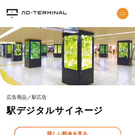
広告商品／駅広告
駅デジタルサイネージ
詳しい料金を見る