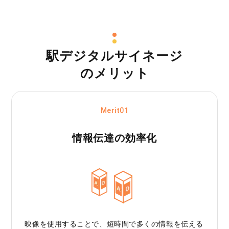
駅デジタルサイネージ
のメリット
Merit01
情報伝達の効率化
映像を使用することで、短時間で多くの情報を伝える