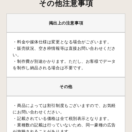
その他注意事項
掲出上の注意事項
・料金や媒体仕様は変更となる場合がございます。
・販売状況、空き枠情報等は直接お問い合わせくださ
い。
・制作費が別途かかります。ただし、お客様でデータ
を制作し納品される場合は不要です。
その他
・商品によっては割引制度もございますので、お気軽
にお問い合わせください。
・記載されている価格は全て税別表示となります。
・業種数の記載は行っていないため、同一豪種の広告
が放映されることがあります。