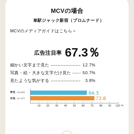
MCVの場合
単駅ジャック新宿（プロムナード）
MCVのメディアガイドはこちら＞
67.3％
広告注目率
細かい文字まで見た ------------------
12.7%
写真・絵・大きな文字だけ見た -----
50.7%
見たような気がする ------------------
3.8%