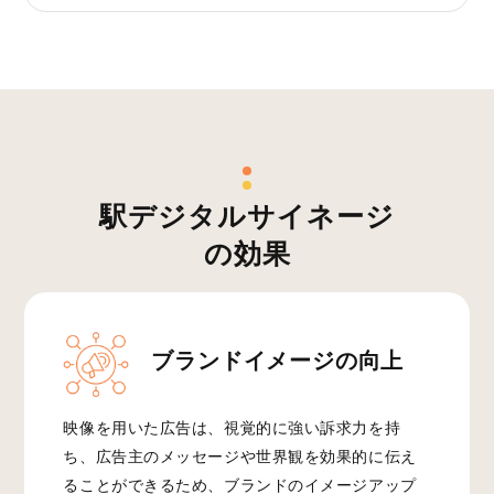
駅デジタルサイネージ
の効果
ブランドイメージの向上
映像を用いた広告は、視覚的に強い訴求力を持
ち、広告主のメッセージや世界観を効果的に伝え
ることができるため、ブランドのイメージアップ