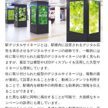
駅デジタルサイネージとは、駅構内に設置されるデジタル広
告を表示させるデジタルサイネージの総称です。一般的には
柱に取り付けられた縦型のデジタルサイネージが多く見られ
ますが、最近では横型やLEDディスプレイを活用した大型サ
イネージも増加しています。
柱に取り付けられた縦型のデジタルサイネージは、複数の面
が連続して設置されることが多く、動画コンテンツを利用す
ることで、駅構内を移動中の利用者にも効果的に情報を伝え
ることができます。
また異なる駅に同時に掲出することが可能で、大規模なキャ
ンペーンの訴求にも適しています。