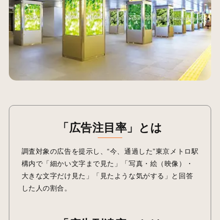
「広告注目率」とは
調査対象の広告を提示し、“今、通過した”東京メトロ駅
構内で「細かい文字まで見た」「写真・絵（映像）・
大きな文字だけ見た」「見たような気がする」と回答
した人の割合。