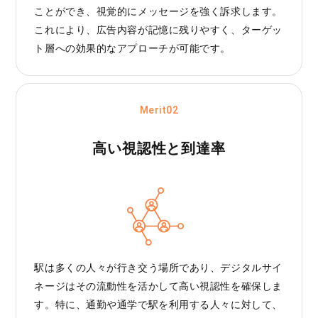
ことができ、視覚的にメッセージを強く訴求します。
これにより、広告内容が記憶に残りやすく、ターゲッ
ト層への効果的なアプローチが可能です。
Merit02
高い視認性と到達率
駅は多くの人々が行き交う場所であり、デジタルサイ
ネージはその流動性を活かして高い視認性を確保しま
す。特に、通勤や通学で駅を利用する人々に対して、