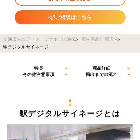
ご相談はこちら
交通広告のアドターミナル：HOME
広告商品
駅広告
駅デジタルサイネージ
特長
商品詳細
その他注意事項
掲出までの流れ
駅デジタルサイネージとは