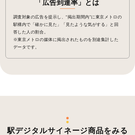
「広告到達率」とは
調査対象の広告を提示し、“掲出期間内”に東京メトロの
駅構内で「確かに見た」「見たような気がする」と回
答した人の割合。
※東京メトロの媒体に掲出されたものを別途集計した
データです。
駅デジタルサイネージ商品をみる