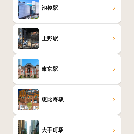
池袋駅
上野駅
東京駅
恵比寿駅
大手町駅