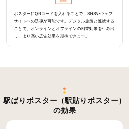
ポスターにQRコードを入れることで、SNSやウェブ
サイトへの誘導が可能です。デジタル施策と連携する
ことで、オンラインとオフラインの相乗効果を生み出
し、より高い広告効果を期待できます。
駅ばりポスター（駅貼りポスター）
の効果