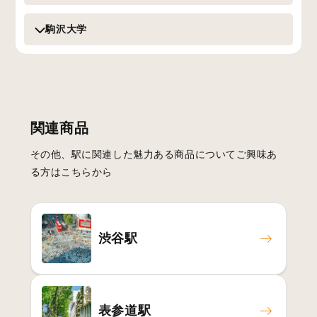
駒沢大学
関連商品
その他、駅に関連した魅力ある商品についてご興味あ
る方はこちらから
渋谷駅
表参道駅