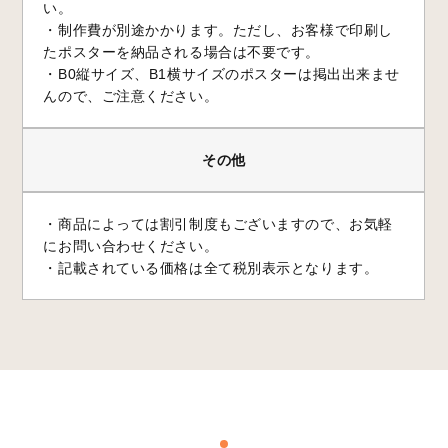
い。
・制作費が別途かかります。ただし、お客様で印刷し
たポスターを納品される場合は不要です。
・B0縦サイズ、B1横サイズのポスターは掲出出来ませ
んので、ご注意ください。
その他
・商品によっては割引制度もございますので、お気軽
にお問い合わせください。
・記載されている価格は全て税別表示となります。