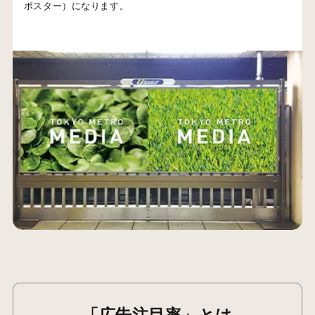
ポスター）になります。
「広告注目率」とは