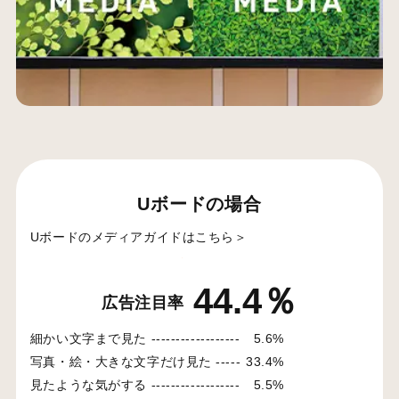
Uボードの場合
Uボードのメディアガイドはこちら＞
44.4％
広告注目率
細かい文字まで見た ------------------
5.6%
写真・絵・大きな文字だけ見た -----
33.4%
見たような気がする ------------------
5.5%