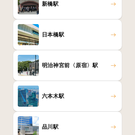
新橋駅
日本橋駅
明治神宮前〈原宿〉駅
六本木駅
品川駅