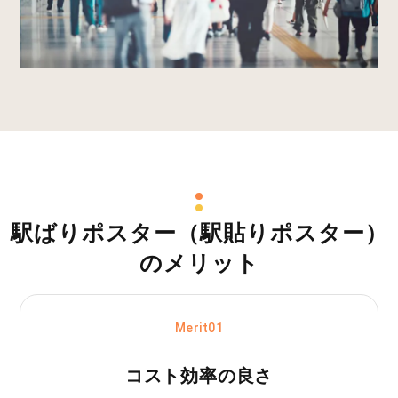
駅ばりポスター（駅貼りポスター）
のメリット
Merit01
コスト効率の良さ