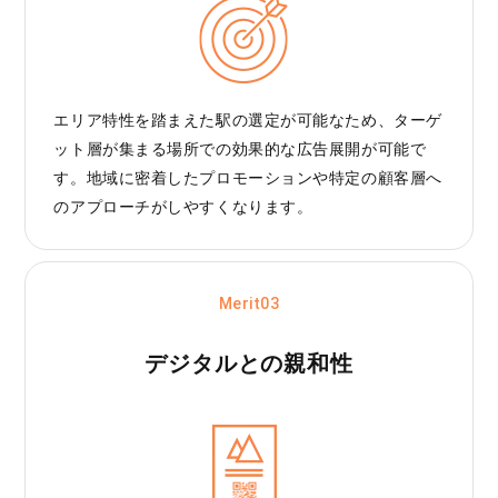
エリア特性を踏まえた駅の選定が可能なため、ターゲ
ット層が集まる場所での効果的な広告展開が可能で
す。地域に密着したプロモーションや特定の顧客層へ
のアプローチがしやすくなります。
Merit03
デジタルとの親和性