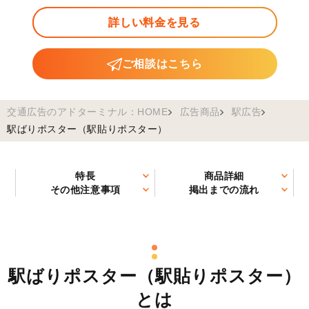
詳しい料金を見る
ご相談はこちら
交通広告のアドターミナル：HOME
広告商品
駅広告
駅ばりポスター（駅貼りポスター）
特長
商品詳細
その他注意事項
掲出までの流れ
駅ばりポスター（駅貼りポスター）
とは