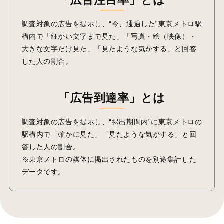
調査対象の広告を提示し、“今、通過した”東京メトロ駅
構内で「細かい文字まで見た」「写真・絵（映像）・
大きな文字だけ見た」「見たような気がする」と回答
した人の割合。
「広告到達率」とは
調査対象の広告を提示し、“掲出期間内”に東京メトロの
駅構内で「確かに見た」「見たような気がする」と回
答した人の割合。
※東京メトロの媒体に掲出されたものを別途集計した
データです。