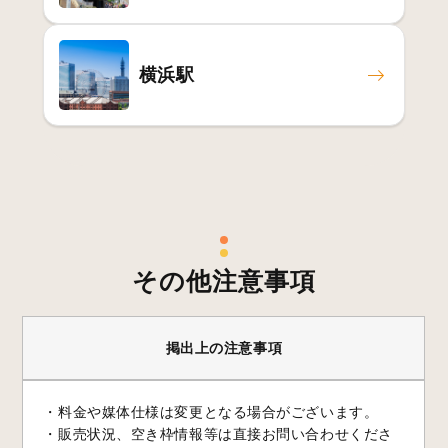
横浜駅
その他注意事項
掲出上の注意事項
・料金や媒体仕様は変更となる場合がございます。
・販売状況、空き枠情報等は直接お問い合わせくださ