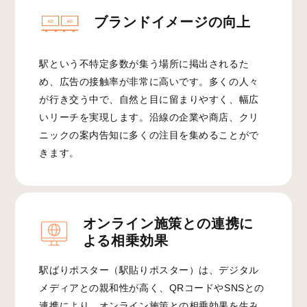
ブランドイメージの向上
駅という不特定多数が集う場所に掲出されるた
め、広告の接触率が非常に高いです。多くの人々
が行き交う中で、自然と目に留まりやすく、幅広
いリーチを実現します。沿線の企業や商店、クリ
ニックの案内告知に多くの注目を集めることがで
きます。
オンライン施策との連携に
よる相乗効果
駅ばりポスター（駅貼りポスター）は、デジタル
メディアとの親和性が高く、QRコードやSNSとの
連携により、オンライン施策との相乗効果を生み