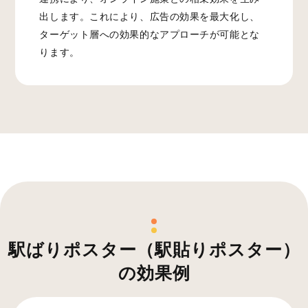
出します。これにより、広告の効果を最大化し、
ターゲット層への効果的なアプローチが可能とな
ります。
駅ばりポスター（駅貼りポスター）
の効果例