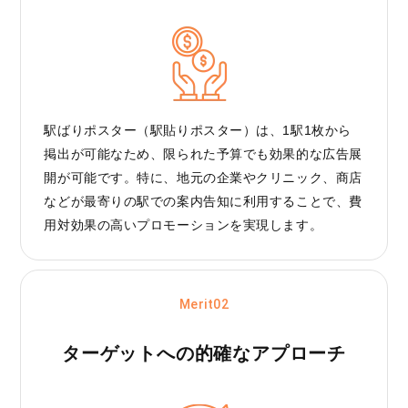
駅ばりポスター（駅貼りポスター）は、1駅1枚から
掲出が可能なため、限られた予算でも効果的な広告展
開が可能です。特に、地元の企業やクリニック、商店
などが最寄りの駅での案内告知に利用することで、費
用対効果の高いプロモーションを実現します。
Merit02
ターゲットへの
的確なアプローチ