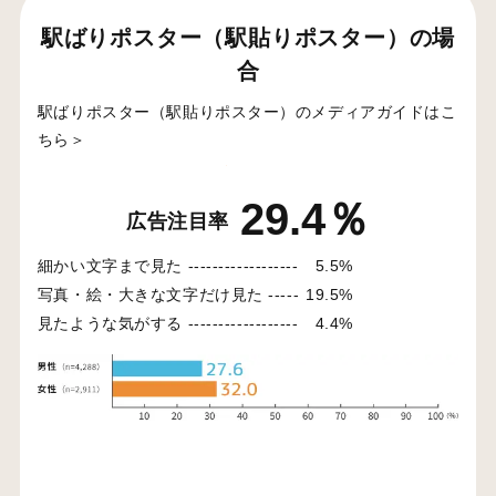
駅ばりポスター（駅貼りポスター）の場
合
駅ばりポスター（駅貼りポスター）のメディアガイドはこ
ちら＞
29.4％
広告注目率
細かい文字まで見た ------------------
5.5%
写真・絵・大きな文字だけ見た -----
19.5%
見たような気がする ------------------
4.4%