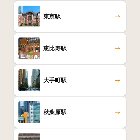
東京駅
恵比寿駅
大手町駅
秋葉原駅