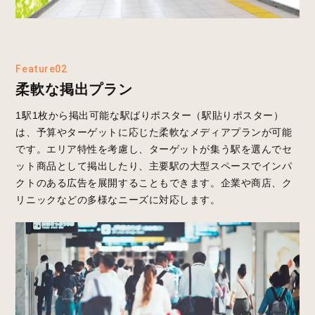
Feature02
柔軟な掲出プラン
1駅1枚から掲出可能な駅ばりポスター（駅貼りポスター）
は、予算やターゲットに応じた柔軟なメディアプランが可能
です。エリア特性を考慮し、ターゲットが集う駅を選んでセ
ット商品として掲出したり、主要駅の大型スペースでインパ
クトのある広告を展開することもできます。企業や商店、ク
リニックなどの多様なニーズに対応します。