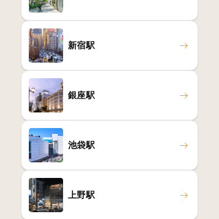
新宿駅
銀座駅
池袋駅
上野駅