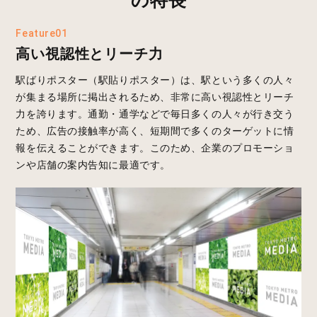
Feature01
高い視認性とリーチ力
駅ばりポスター（駅貼りポスター）は、駅という多くの人々
が集まる場所に掲出されるため、非常に高い視認性とリーチ
力を誇ります。通勤・通学などで毎日多くの人々が行き交う
ため、広告の接触率が高く、短期間で多くのターゲットに情
報を伝えることができます。このため、企業のプロモーショ
ンや店舗の案内告知に最適です。