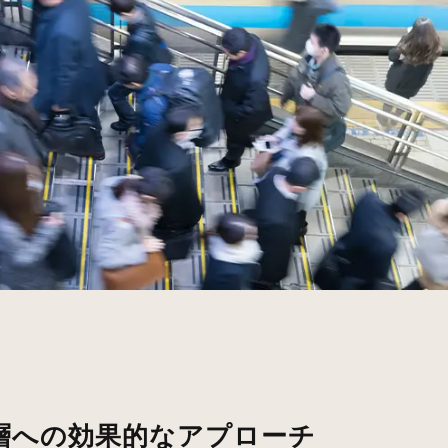
層への効果的なアプローチ