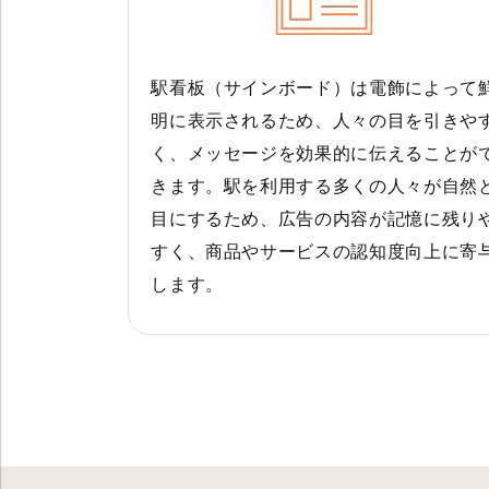
駅看板（サインボード）は電飾によって
明に表示されるため、人々の目を引きや
く、メッセージを効果的に伝えることが
きます。駅を利用する多くの人々が自然
目にするため、広告の内容が記憶に残り
すく、商品やサービスの認知度向上に寄
します。