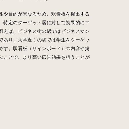
性や目的が異なるため、駅看板を掲出する
、特定のターゲット層に対して効果的にア
例えば、ビジネス街の駅ではビジネスマン
であり、大学近くの駅では学生をターゲッ
です。駅看板（サインボード）の内容や掲
ぶことで、より高い広告効果を狙うことが