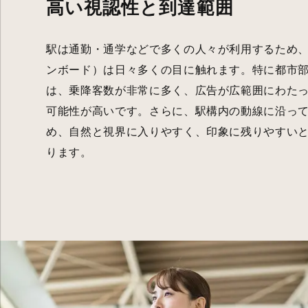
高い視認性と到達範囲
駅は通勤・通学などで多くの人々が利用するため
ンボード）は日々多くの目に触れます。特に都市
は、乗降客数が非常に多く、広告が広範囲にわた
可能性が高いです。さらに、駅構内の動線に沿っ
め、自然と視界に入りやすく、印象に残りやすい
ります。