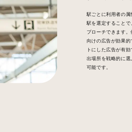
駅ごとに利用者の属
駅を選定することで
プローチできます。
向けの広告が効果的
トにした広告が有効
出場所を戦略的に選
可能です。