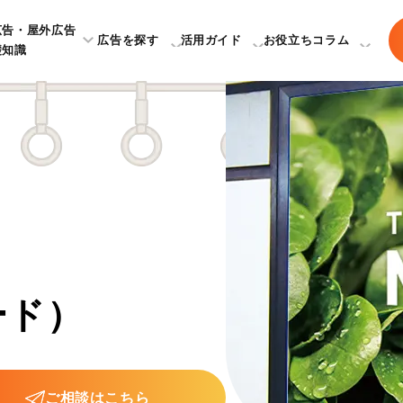
広告・屋外広告
広告を探す
活用ガイド
お役立ちコラム
礎知識
ード）
ご相談はこちら