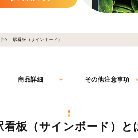
広告
駅看板（サインボード）
商品詳細
その他注意事項
駅看板（サインボード）と