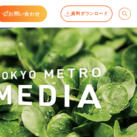
お問い合わせ
資料ダウンロード