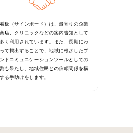
看板（サインボード）は、最寄りの企業
商店、クリニックなどの案内告知として
多く利用されています。また、長期にわ
って掲出することで、地域に根ざしたブ
ンドコミュニケーションツールとしての
割も果たし、地域住民との信頼関係を構
する手助けをします。