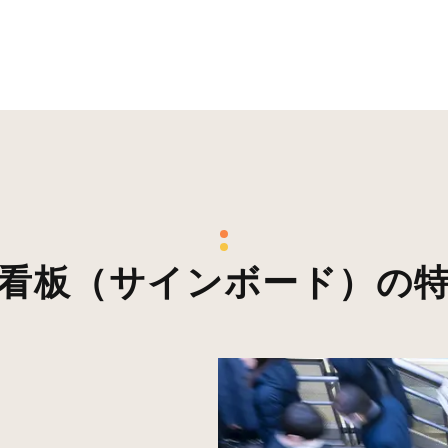
看板（サインボード）の