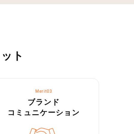
リット
Merit03
ブランド
コミュニケーション