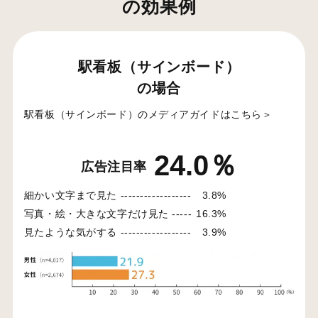
の効果例
駅看板（サインボード）
の場合
駅看板（サインボード）のメディアガイドはこちら＞
24.0％
広告注目率
細かい文字まで見た ------------------
3.8%
写真・絵・大きな文字だけ見た -----
16.3%
見たような気がする ------------------
3.9%