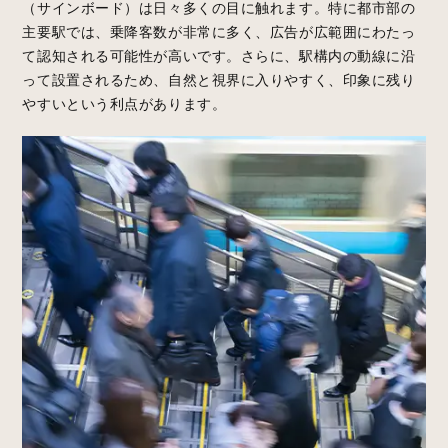
（サインボード）は日々多くの目に触れます。特に都市部の
主要駅では、乗降客数が非常に多く、広告が広範囲にわたっ
て認知される可能性が高いです。さらに、駅構内の動線に沿
って設置されるため、自然と視界に入りやすく、印象に残り
やすいという利点があります。