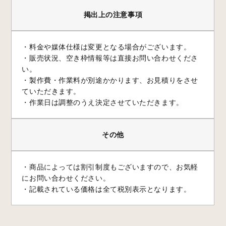
掲出上の注意事項
・料金や媒体仕様は変更となる場合がございます。
・販売状況、空き枠情報等は直接お問い合わせくださ
い。
・製作費・作業料が別途かかります、お見積りをさせ
ていただきます。
・作業日は調整のうえ決定させていただきます。
その他
・商品によっては割引制度もございますので、お気軽
にお問い合わせください。
・記載されている価格は全て税別表示となります。