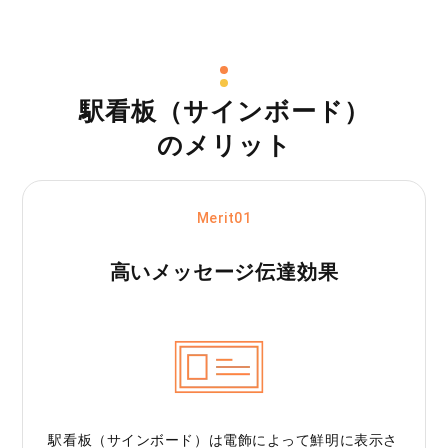
駅看板（サインボード）
のメリット
Merit01
高いメッセージ
伝達効果
駅看板（サインボード）は電飾によって鮮明に表示さ