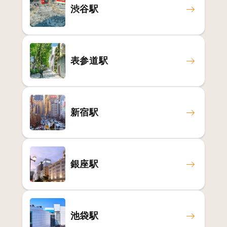
渋谷駅
表参道駅
新宿駅
銀座駅
池袋駅