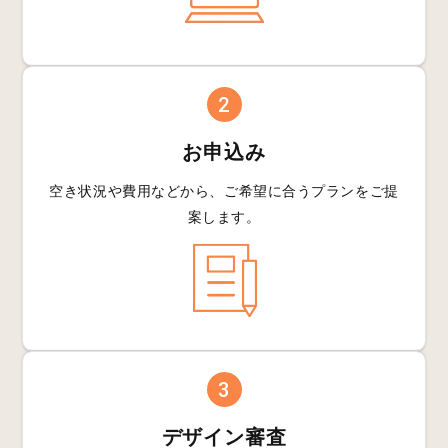
2
お申込み
空き状況や費用などから、
ご希望に合うプランを
ご提
案します。
3
デザイン審査