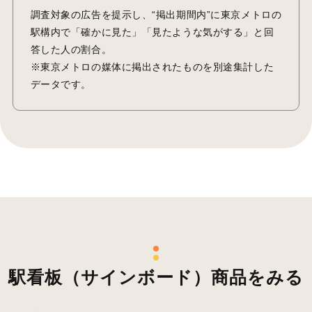
調査対象の広告を提示し、“掲出期間内”に東京メトロの
駅構内で「確かに見た」「見たような気がする」と回
答した人の割合。
※東京メトロの媒体に掲出されたものを別途集計した
データです。
駅看板（サインボード）商品をみる