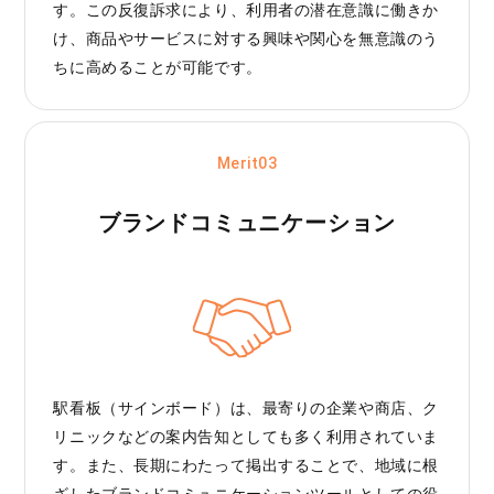
す。この反復訴求により、利用者の潜在意識に働きか
け、商品やサービスに対する興味や関心を無意識のう
ちに高めることが可能です。
Merit03
ブランド
コミュニケーション
駅看板（サインボード）は、最寄りの企業や商店、ク
リニックなどの案内告知としても多く利用されていま
す。また、長期にわたって掲出することで、地域に根
ざしたブランドコミュニケーションツールとしての役