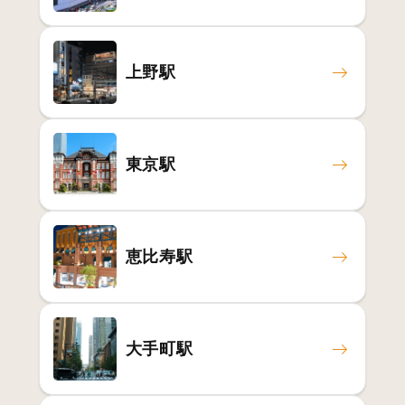
上野駅
東京駅
恵比寿駅
大手町駅