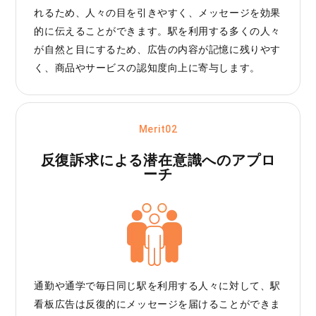
れるため、人々の目を引きやすく、メッセージを効果
的に伝えることができます。駅を利用する多くの人々
が自然と目にするため、広告の内容が記憶に残りやす
く、商品やサービスの認知度向上に寄与します。
Merit02
反復訴求による
潜在意識へのアプロ
ーチ
通勤や通学で毎日同じ駅を利用する人々に対して、駅
看板広告は反復的にメッセージを届けることができま