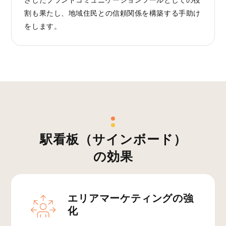
割も果たし、地域住民との信頼関係を構築する手助け
をします。
駅看板（サインボード）
の効果
エリアマーケティングの
強
化