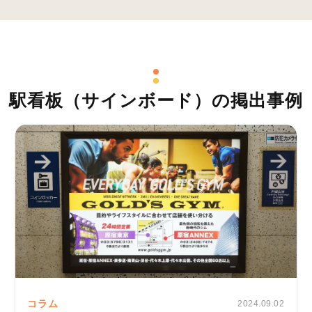
駅看板（サインボード）の掲出事例
コラム
2024.09.02