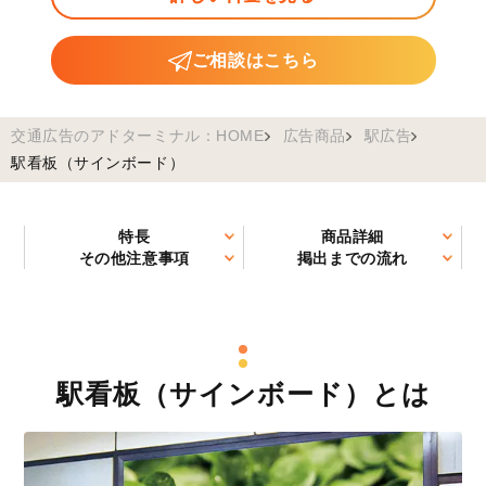
ご相談はこちら
交通広告のアドターミナル：HOME
広告商品
駅広告
駅看板（サインボード）
特長
商品詳細
その他注意事項
掲出までの流れ
駅看板（サインボード）とは