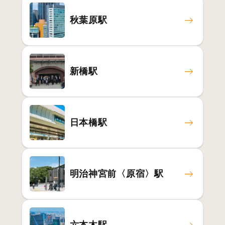
秋葉原駅
新橋駅
日本橋駅
明治神宮前〈原宿〉駅