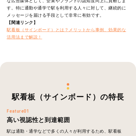
な広告媒体として、企業やブランドの認知度向上に貢献しま
す。特に通勤や通学で駅を利用する人々に対して、継続的に
メッセージを届ける手段として非常に有効です。
【関連リンク】
駅看板（サインボード）とは？メリットから事例、効果的な
活用法まで解説！
駅看板（サインボード）の特長
Feature01
高い視認性と到達範囲
駅は通勤・通学などで多くの人々が利用するため、駅看板