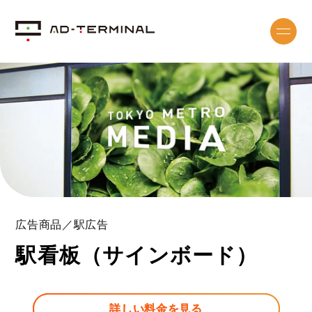
広告商品／駅広告
駅看板（サインボード）
詳しい料金を見る