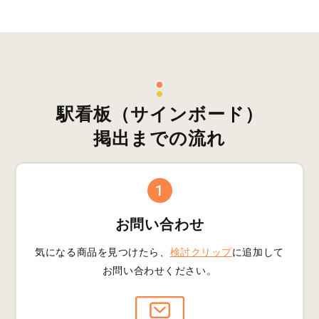
駅看板（サインボード）
掲出までの流れ
1
お問い合わせ
気になる商品を見つけたら、
検討クリップ
に追加して
お問い合わせください。