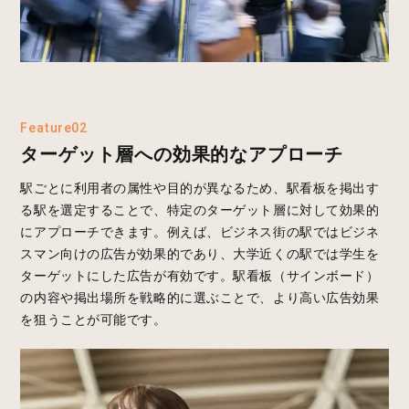
Feature02
ターゲット層への効果的なアプローチ
駅ごとに利用者の属性や目的が異なるため、駅看板を掲出す
る駅を選定することで、特定のターゲット層に対して効果的
にアプローチできます。例えば、ビジネス街の駅ではビジネ
スマン向けの広告が効果的であり、大学近くの駅では学生を
ターゲットにした広告が有効です。駅看板（サインボード）
の内容や掲出場所を戦略的に選ぶことで、より高い広告効果
を狙うことが可能です。