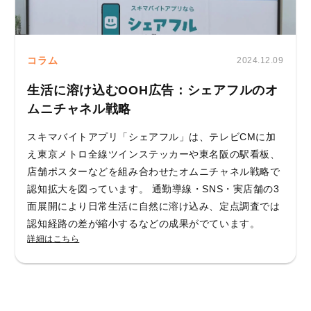
コラム
2024.12.09
生活に溶け込むOOH広告：シェアフルのオ
ムニチャネル戦略
スキマバイトアプリ「シェアフル」は、テレビCMに加
え東京メトロ全線ツインステッカーや東名阪の駅看板、
店舗ポスターなどを組み合わせたオムニチャネル戦略で
認知拡大を図っています。 通勤導線・SNS・実店舗の3
面展開により日常生活に自然に溶け込み、定点調査では
認知経路の差が縮小するなどの成果がでています。
詳細はこちら