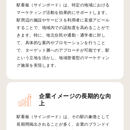
駅看板（サインボード）は、特定の地域における
マーケティング活動を効果的にサポートします。
駅周辺の施設やサービスを利用者に直接アピール
することで、地域内での認知度を高めることがで
きます。特に、地元住民や通勤・通学者に対し
て、具体的な案内やプロモーションを行うこと
で、ターゲット層へのアプローチが可能です。駅
という立地を活かし、地域密着型のマーケティン
グ施策を実現します。
企業イメージの
長期的な向
上
駅看板（サインボード）は、その駅の象徴として
長期間掲出されることが多く、企業のブランドイ