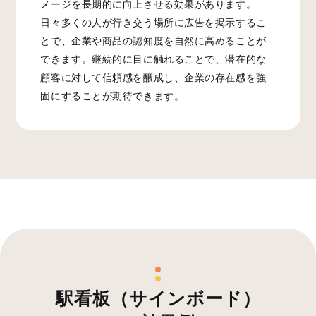
メージを長期的に向上させる効果があります。
日々多くの人が行き交う場所に広告を掲示するこ
とで、企業や商品の認知度を自然に高めることが
できます。継続的に目に触れることで、潜在的な
顧客に対して信頼感を醸成し、企業の存在感を強
固にすることが期待できます。
駅看板（サインボード）