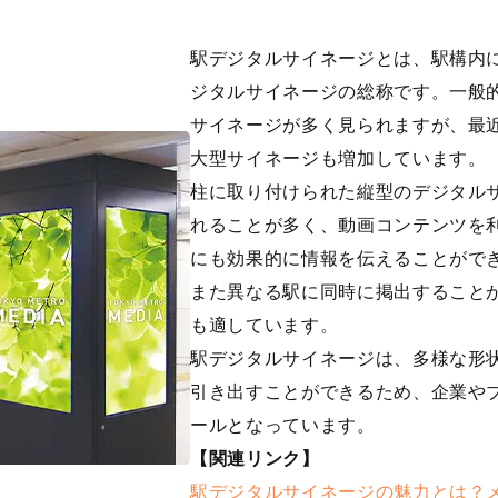
駅デジタルサイネージとは、駅構内
ジタルサイネージの総称です。一般
サイネージが多く見られますが、最近
大型サイネージも増加しています。
柱に取り付けられた縦型のデジタル
れることが多く、動画コンテンツを
にも効果的に情報を伝えることがで
また異なる駅に同時に掲出すること
も適しています。
駅デジタルサイネージは、多様な形
引き出すことができるため、企業や
ールとなっています。
【関連リンク】
駅デジタルサイネージの魅力とは？