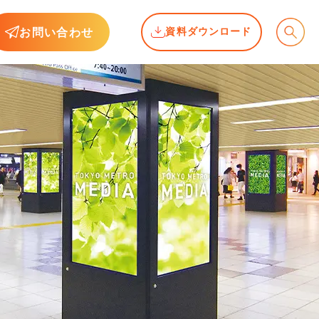
お問い合わせ
資料ダウンロード