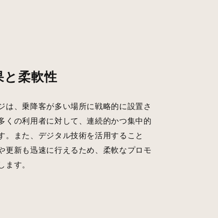
果と柔軟性
ジは、乗降客が多い場所に戦略的に設置さ
多くの利用者に対して、連続的かつ集中的
す。また、デジタル技術を活用すること
や更新も迅速に行えるため、柔軟なプロモ
します。