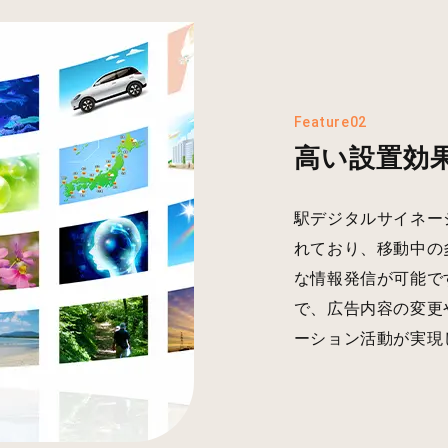
Feature02
高い設置効
駅デジタルサイネー
れており、移動中の
な情報発信が可能で
で、広告内容の変更
ーション活動が実現