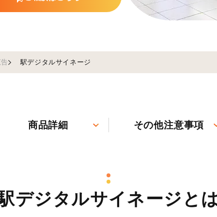
広告
駅デジタルサイネージ
商品詳細
その他注意事項
駅デジタルサイネージと