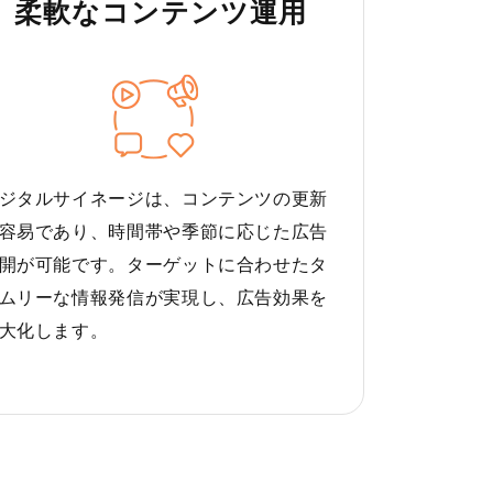
柔軟なコンテンツ運用
ジタルサイネージは、コンテンツの更新
容易であり、時間帯や季節に応じた広告
開が可能です。ターゲットに合わせたタ
ムリーな情報発信が実現し、広告効果を
大化します。