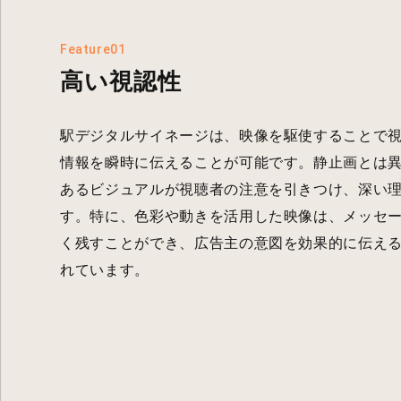
Feature01
高い視認性
駅デジタルサイネージは、映像を駆使することで
情報を瞬時に伝えることが可能です。静止画とは
あるビジュアルが視聴者の注意を引きつけ、深い
す。特に、色彩や動きを活用した映像は、メッセ
く残すことができ、広告主の意図を効果的に伝え
れています。