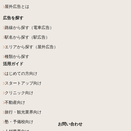
屋外広告とは
広告を探す
路線から探す（電車広告）
駅名から探す（駅広告）
エリアから探す（屋外広告）
種類から探す
活用ガイド
はじめての方向け
スタートアップ向け
クリニック向け
不動産向け
旅行・観光業界向け
塾・予備校向け
お問い合わせ