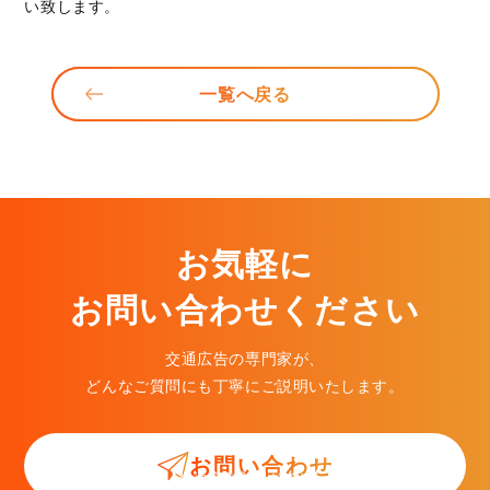
い致します。
一覧へ戻る
お気軽に
お問い合わせください
交通広告の専門家が、
どんなご質問にも丁寧にご説明いたします。
お問い合わせ
交通広告入門ガイド