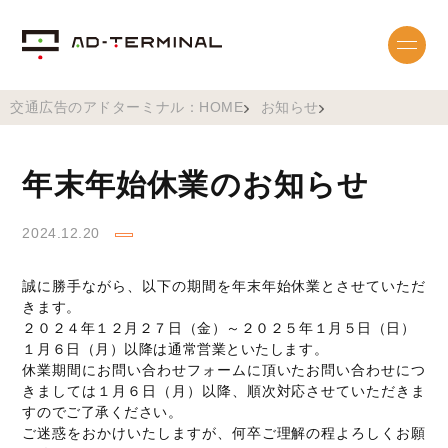
交通広告のアドターミナル：HOME
お知らせ
年末年始休業のお知らせ
2024.12.20
誠に勝手ながら、以下の期間を年末年始休業とさせていただ
きます。
２０２４年１２月２７日（金）～２０２５年１月５日（日）
１月６日（月）以降は通常営業といたします。
休業期間にお問い合わせフォームに頂いたお問い合わせにつ
きましては１月６日（月）以降、順次対応させていただきま
すのでご了承ください。
ご迷惑をおかけいたしますが、何卒ご理解の程よろしくお願