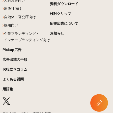
人材業界向け
資料ダウンロード
出版社向け
検討クリップ
自治体・官公庁向け
応援広告について
採用向け
お知らせ
企業ブランディング・
インナーブランディング向け
Pickup広告
広告出稿の手順
お役立ちコラム
よくある質問
用語集