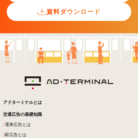
資料ダウンロード
アドターミナルとは
交通広告の基礎知識
電車広告とは
駅広告とは