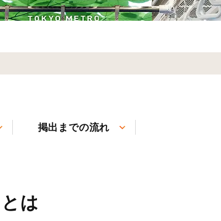
掲出までの流れ
）とは