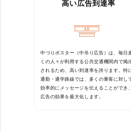
高い広告到達率
中づりポスター（中吊り広告）は、毎日
くの人々が利用する公共交通機関内で掲
されるため、高い到達率を誇ります。特
通勤・通学路線では、多くの乗客に対し
効率的にメッセージを伝えることができ
広告の効果を最大化します。