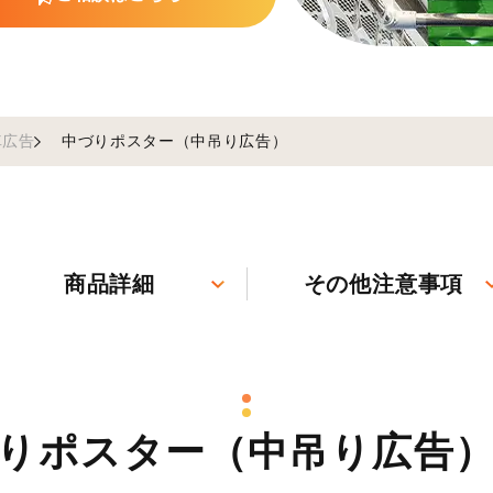
車広告
中づりポスター（中吊り広告）
商品詳細
その他注意事項
りポスター（中吊り広告