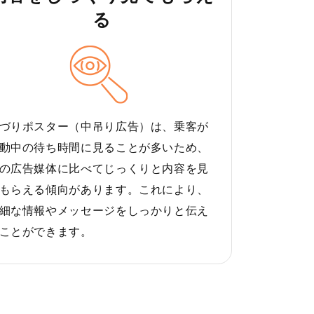
る
づりポスター（中吊り広告）は、乗客が
動中の待ち時間に見ることが多いため、
の広告媒体に比べてじっくりと内容を見
もらえる傾向があります。これにより、
細な情報やメッセージをしっかりと伝え
ことができます。