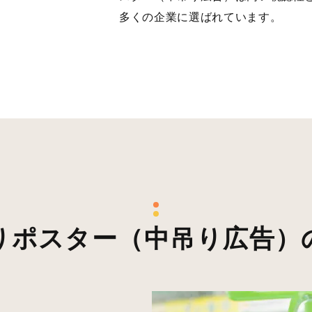
多くの企業に選ばれています。
りポスター（中吊り広告）