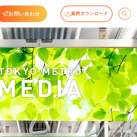
お問い合わせ
資料ダウンロード