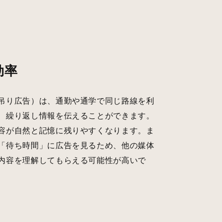
効率
吊り広告）は、通勤や通学で同じ路線を利
、繰り返し情報を伝えることができます。
容が自然と記憶に残りやすくなります。ま
「待ち時間」に広告を見るため、他の媒体
内容を理解してもらえる可能性が高いで