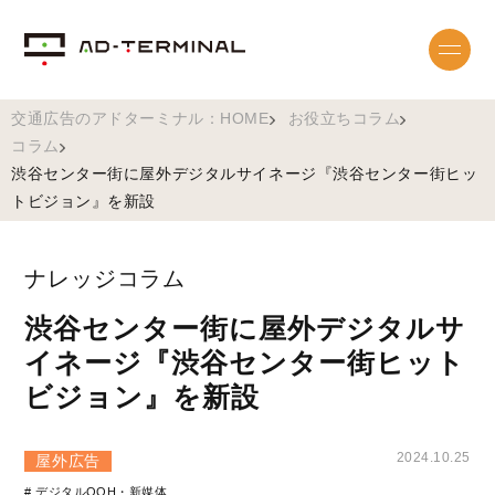
交通広告のアドターミナル：HOME
お役立ちコラム
コラム
渋谷センター街に屋外デジタルサイネージ『渋谷センター街ヒッ
トビジョン』を新設
ナレッジコラム
渋谷センター街に屋外デジタルサ
イネージ『渋谷センター街ヒット
ビジョン』を新設
2024.10.25
屋外広告
# デジタルOOH・新媒体