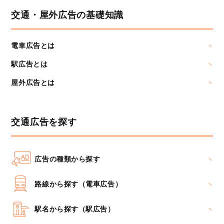
交通・屋外広告の基礎知識
電車広告とは
駅広告とは
屋外広告とは
交通広告を探す
広告の種類から探す
路線から探す（電車広告）
駅名から探す（駅広告）