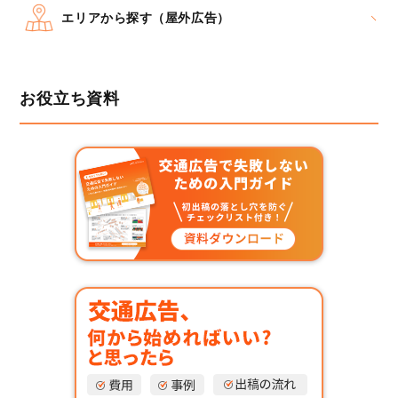
エリアから探す（屋外広告）
お役立ち資料