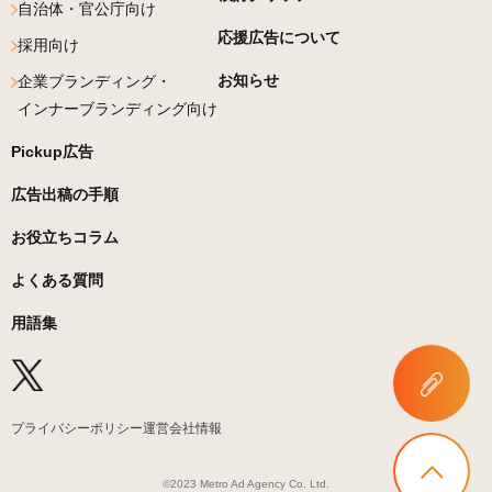
自治体・官公庁向け
応援広告について
採用向け
お知らせ
企業ブランディング・
インナーブランディング向け
Pickup広告
広告出稿の手順
お役立ちコラム
よくある質問
用語集
プライバシーポリシー
運営会社情報
©2023 Metro Ad Agency Co. Ltd.