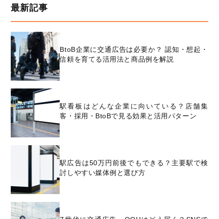
最新記事
BtoB企業に交通広告は必要か？ 認知・想起・
信頼を育てる活用法と商品例を解説
駅看板はどんな企業に向いている？店舗集
客・採用・BtoBで見る効果と活用パターン
駅広告は50万円前後でもできる？主要駅で検
討しやすい媒体例と選び方