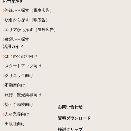
広告を探す
路線から探す（電車広告）
駅名から探す（駅広告）
エリアから探す（屋外広告）
種類から探す
活用ガイド
はじめての方向け
スタートアップ向け
クリニック向け
不動産向け
旅行・観光業界向け
塾・予備校向け
お問い合わせ
人材業界向け
資料ダウンロード
出版社向け
検討クリップ