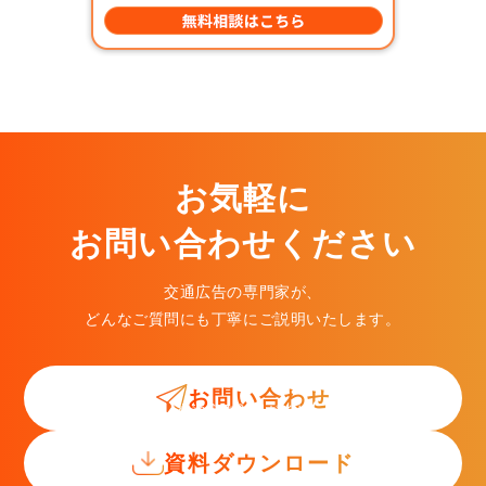
お気軽に
お問い合わせください
交通広告の専門家が、
どんなご質問にも丁寧にご説明いたします。
お問い合わせ
交通広告入門ガイド
資料ダウンロード