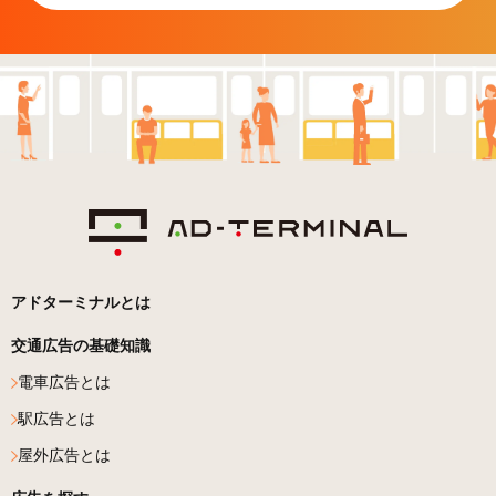
アドターミナルとは
交通広告の基礎知識
電車広告とは
駅広告とは
屋外広告とは