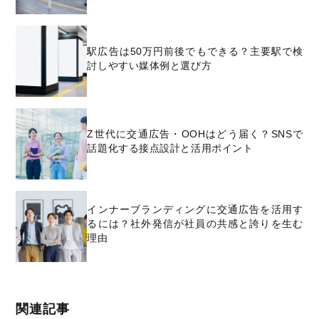
駅広告は50万円前後でもできる？主要駅で検
討しやすい媒体例と選び方
Z世代に交通広告・OOHはどう届く？SNSで
話題化する接点設計と活用ポイント
インナーブランディングに交通広告を活用す
るには？社外発信が社員の共感と誇りを生む
理由
関連記事