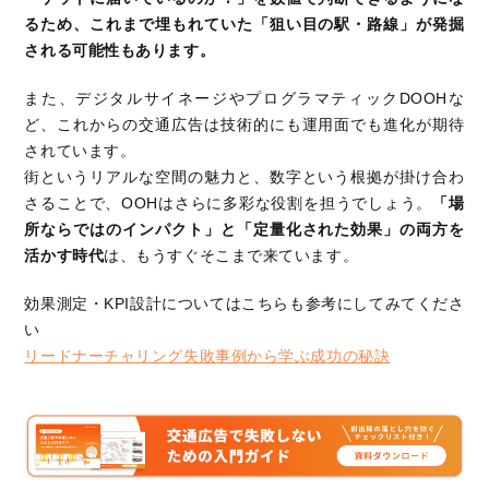
るため、これまで埋もれていた「狙い目の駅・路線」が発掘
される可能性もあります。
また、デジタルサイネージやプログラマティックDOOHな
ど、これからの交通広告は技術的にも運用面でも進化が期待
されています。
街というリアルな空間の魅力と、数字という根拠が掛け合わ
さることで、OOHはさらに多彩な役割を担うでしょう。
「場
所ならではのインパクト」と「定量化された効果」の両方を
活かす時代
は、もうすぐそこまで来ています。
効果測定・KPI設計についてはこちらも参考にしてみてくださ
い
リードナーチャリング失敗事例から学ぶ成功の秘訣