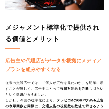
メジャメント標準化で提供され
る価値とメリット
広告主や代理店がデータを根拠にメディア
プランを組みやすくなる
従来の交通広告では、「何人が広告を見たのか」を明確に示
すことが難しく、広告主にとって
投資対効果を判断しづらい
という課題がありました。
しかし、今回の標準化により、
テレビCMのGRPやWeb広告
の表示回数と同様に、交通広告の視認数を数値で示せるよう