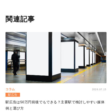
関連記事
コラム
2026.07.15
駅広告
駅広告は50万円前後でもできる？主要駅で検討しやすい媒体
例と選び方