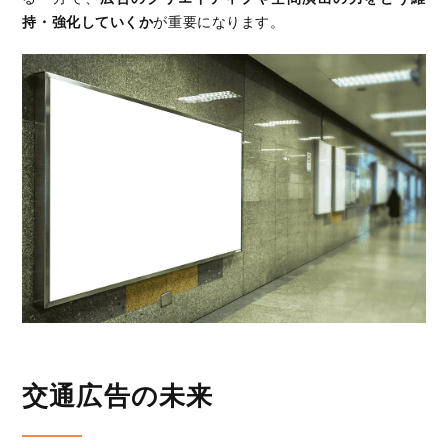
持・強化していくか
が重要になります。
交通広告の未来