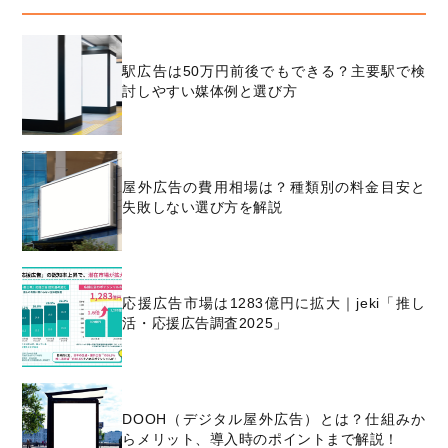
駅広告は50万円前後でもできる？主要駅で検
討しやすい媒体例と選び方
屋外広告の費用相場は？種類別の料金目安と
失敗しない選び方を解説
応援広告市場は1283億円に拡大｜jeki「推し
活・応援広告調査2025」
DOOH（デジタル屋外広告）とは？仕組みか
らメリット、導入時のポイントまで解説！