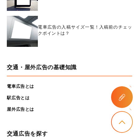
電車広告の入稿サイズ一覧！入稿前のチェッ
クポイントは？
交通・屋外広告の基礎知識
電車広告とは
駅広告とは
屋外広告とは
交通広告を探す