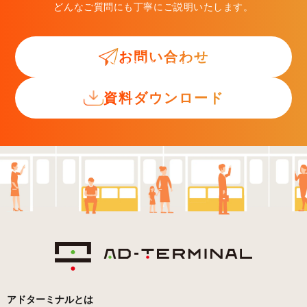
どんなご質問にも丁寧にご説明いたします。
お問い合わせ
交通広告入門ガイド
資料ダウンロード
アドターミナルとは