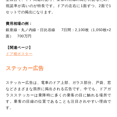
視認率が高いのが特長です。ドアの左右に1面ずつ、2面で1
セットでの掲出になります。
費用相場の例：
銀座線・丸ノ内線・日比谷線 7日間：2,100枚（1,050枚×2
面） 700万円
【関連ページ】
ドア横ポスター
ステッカー広告
ステッカー広告は、電車のドア上部、ガラス部分、戸袋、窓
などさまざまな箇所に掲出される広告です。中でも、ドアガ
ラスステッカーは乗降時に多くの乗客の目に触れる場所で
す。乗客の目線の位置であることも注目されやすい理由で
す。