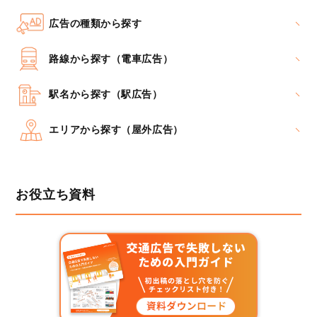
広告の種類から探す
路線から探す（電車広告）
駅名から探す（駅広告）
エリアから探す（屋外広告）
お役立ち資料