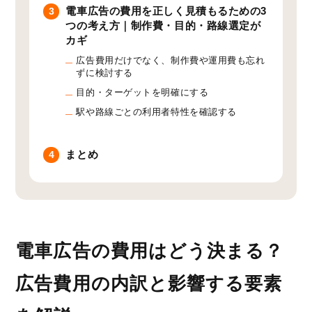
電車広告の費用を正しく見積もるための3
3
つの考え方｜制作費・目的・路線選定が
カギ
広告費用だけでなく、制作費や運用費も忘れ
ずに検討する
目的・ターゲットを明確にする
駅や路線ごとの利用者特性を確認する
まとめ
4
電車広告の費用はどう決まる？
広告費用の内訳と影響する要素