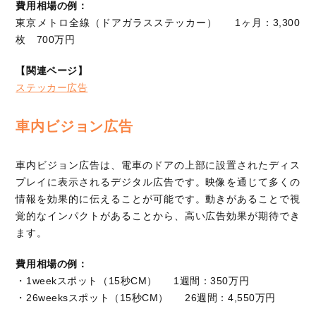
費用相場の例：
東京メトロ全線（ドアガラスステッカー） 1ヶ月：3,300
枚 700万円
【関連ページ】
ステッカー広告
車内ビジョン広告
車内ビジョン広告は、電車のドアの上部に設置されたディス
プレイに表示されるデジタル広告です。映像を通じて多くの
情報を効果的に伝えることが可能です。動きがあることで視
覚的なインパクトがあることから、高い広告効果が期待でき
ます。
費用相場の例：
・1weekスポット（15秒CM） 1週間：350万円
・26weeksスポット（15秒CM） 26週間：4,550万円