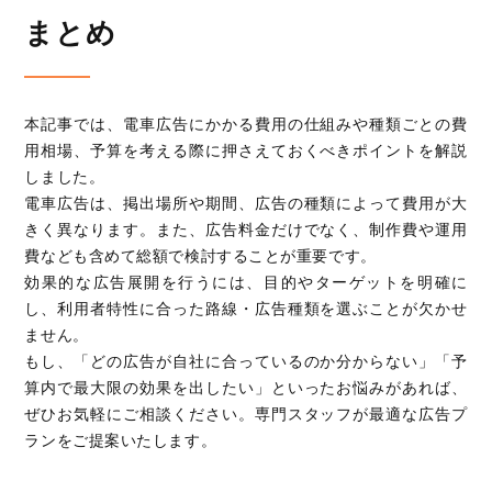
まとめ
本記事では、電車広告にかかる費用の仕組みや種類ごとの費
用相場、予算を考える際に押さえておくべきポイントを解説
しました。
電車広告は、掲出場所や期間、広告の種類によって費用が大
きく異なります。また、広告料金だけでなく、制作費や運用
費なども含めて総額で検討することが重要です。
効果的な広告展開を行うには、目的やターゲットを明確に
し、利用者特性に合った路線・広告種類を選ぶことが欠かせ
ません。
もし、「どの広告が自社に合っているのか分からない」「予
算内で最大限の効果を出したい」といったお悩みがあれば、
ぜひお気軽にご相談ください。専門スタッフが最適な広告プ
ランをご提案いたします。