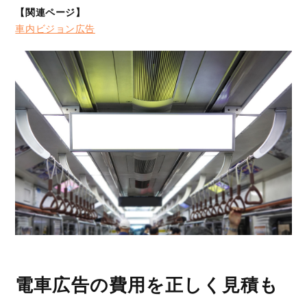
【関連ページ】
車内ビジョン広告
電車広告の費用を正しく見積も