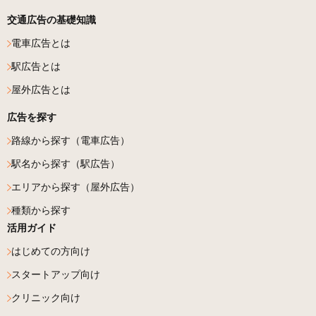
交通広告の基礎知識
電車広告とは
駅広告とは
屋外広告とは
広告を探す
路線から探す（電車広告）
駅名から探す（駅広告）
エリアから探す（屋外広告）
種類から探す
活用ガイド
はじめての方向け
スタートアップ向け
クリニック向け