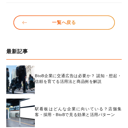
一覧へ戻る
最新記事
BtoB企業に交通広告は必要か？ 認知・想起・
信頼を育てる活用法と商品例を解説
駅看板はどんな企業に向いている？店舗集
客・採用・BtoBで見る効果と活用パターン