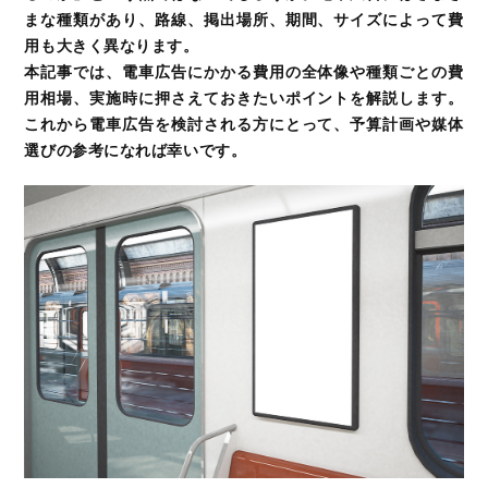
まな種類があり、路線、掲出場所、期間、サイズによって費
用も大きく異なります。
本記事では、電車広告にかかる費用の全体像や種類ごとの費
用相場、実施時に押さえておきたいポイントを解説します。
これから電車広告を検討される方にとって、予算計画や媒体
選びの参考になれば幸いです。