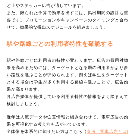
ど上やステッカー広告が適しています。
また、限られた予算で効果を出すには、掲出期間の設計も重
要です。プロモーションやキャンペーンのタイミングと合わ
せて、効果的な掲出スケジュールを組みましょう。
駅や路線ごとの利用者特性を確認する
駅や路線ごとに利用者の特性が変わります。広告の費用対効
果を高めるためには、ターゲットとなる層の利用者がより多
い路線を選ぶことが求められます。例えば学生をターゲット
とする場合は学生が多く利用する路線を選ぶことで、広告効
果が高まります。
各広告媒体が提供している利用者特性の情報をよく踏まえて
検討しましょう。
近年は人流データや位置情報と組み合わせて、電車広告の効
果を可視化する考え方も広がっています。
全体像を体系的に知りたい方はこちら（
参考：電車広告とは|