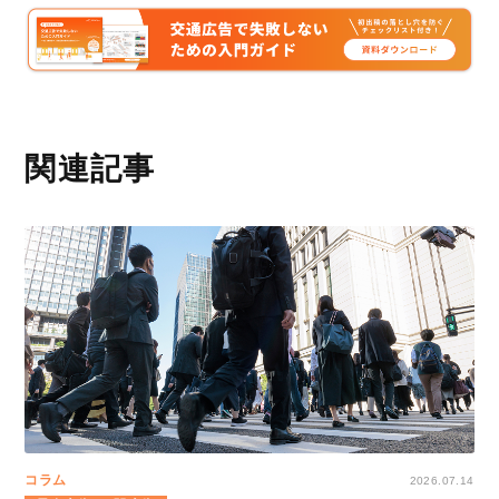
関連記事
コラム
2026.07.14