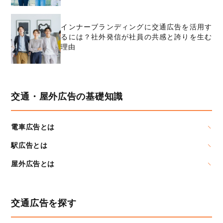
インナーブランディングに交通広告を活用す
るには？社外発信が社員の共感と誇りを生む
理由
交通・屋外広告の基礎知識
電車広告とは
駅広告とは
屋外広告とは
交通広告を探す