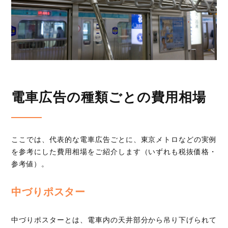
電車広告の種類ごとの費用相場
ここでは、代表的な電車広告ごとに、東京メトロなどの実例
を参考にした費用相場をご紹介します（いずれも税抜価格・
参考値）。
中づりポスター
中づりポスターとは、電車内の天井部分から吊り下げられて