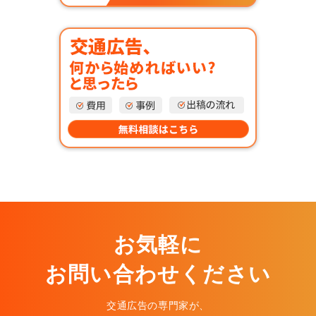
お気軽に
お問い合わせください
交通広告の専門家が、