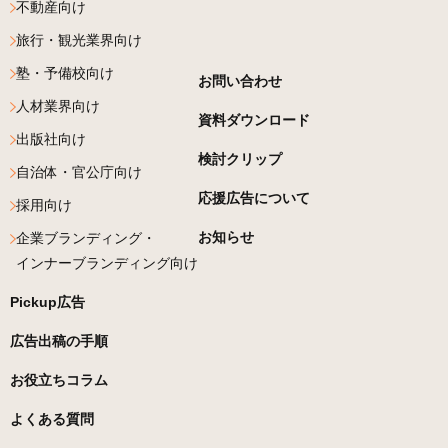
不動産向け
旅行・観光業界向け
塾・予備校向け
お問い合わせ
人材業界向け
資料ダウンロード
出版社向け
検討クリップ
自治体・官公庁向け
応援広告について
採用向け
お知らせ
企業ブランディング・
インナーブランディング向け
Pickup広告
広告出稿の手順
お役立ちコラム
よくある質問