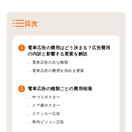
目次
電車広告の費用はどう決まる？広告費用
1
の内訳と影響する要素を解説
電車広告の主な種類
電車広告の費用を決める要素
電車広告の種類ごとの費用相場
2
中づりポスター
ドア横ポスター
ステッカー広告
車内ビジョン広告