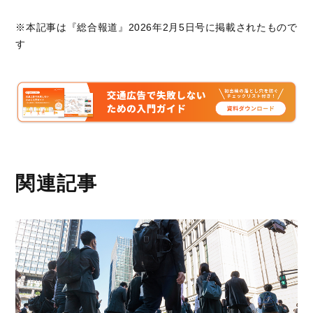
※本記事は『総合報道』2026年2月5日号に掲載されたもので
す
関連記事