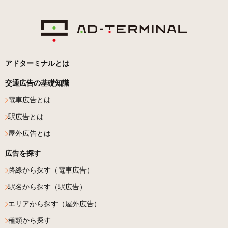
アドターミナルとは
交通広告の基礎知識
電車広告とは
駅広告とは
屋外広告とは
広告を探す
路線から探す（電車広告）
駅名から探す（駅広告）
エリアから探す（屋外広告）
種類から探す