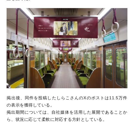
掲出後、同件を投稿したしらこさんのXのポストは11.5万件
の表示を獲得している。
掲出期間については、自社媒体を活用した展開であることか
ら、状況に応じて柔軟に対応する方針としている。