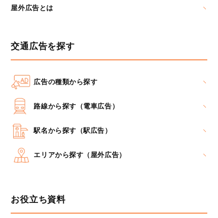
屋外広告とは
交通広告を探す
広告の種類から探す
路線から探す（電車広告）
駅名から探す（駅広告）
エリアから探す（屋外広告）
お役立ち資料