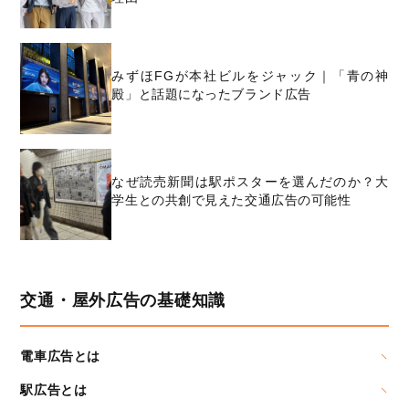
みずほFGが本社ビルをジャック｜「青の神
殿」と話題になったブランド広告
なぜ読売新聞は駅ポスターを選んだのか？大
学生との共創で見えた交通広告の可能性
交通・屋外広告の基礎知識
電車広告とは
駅広告とは