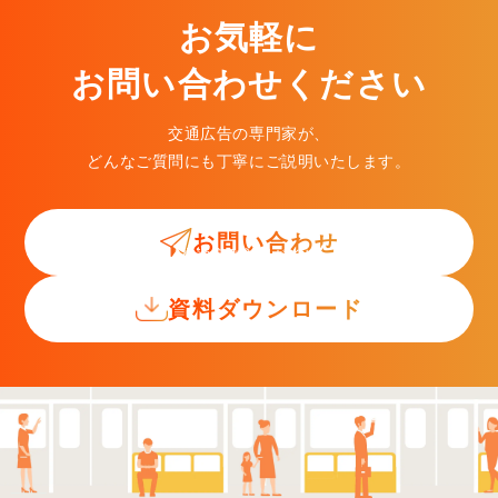
お気軽に
お問い合わせください
交通広告の専門家が、
どんなご質問にも丁寧にご説明いたします。
お問い合わせ
交通広告入門ガイド
資料ダウンロード