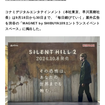
コナミデジタルエンタテインメント（本社東京、早川英樹社
長）は9月18日から30日まで、「毎日錆びていく」屋外広告
を渋谷の「MAGNET by SHIBUYA109エントランスイベント
スペース」に掲出した。