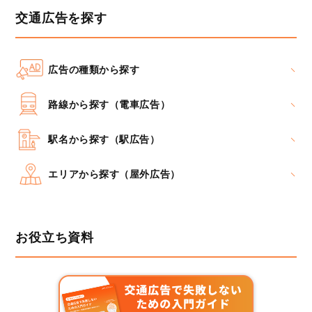
交通広告を探す
広告の種類から探す
路線から探す（電車広告）
駅名から探す（駅広告）
エリアから探す（屋外広告）
お役立ち資料