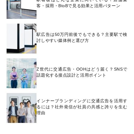
客・採用・BtoBで見る効果と活用パターン
駅広告は50万円前後でもできる？主要駅で検
討しやすい媒体例と選び方
Z世代に交通広告・OOHはどう届く？SNSで
話題化する接点設計と活用ポイント
インナーブランディングに交通広告を活用す
るには？社外発信が社員の共感と誇りを生む
理由