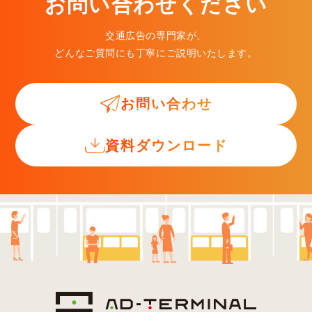
お問い合わせください
交通広告の専門家が、
どんなご質問にも丁寧にご説明いたします。
お問い合わせ
交通広告入門ガイド
資料ダウンロード