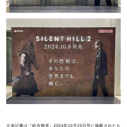
※本記事は『総合報道』2024年10月25日号に掲載されたも