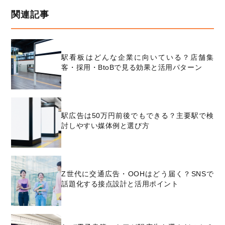
関連記事
駅看板はどんな企業に向いている？店舗集
客・採用・BtoBで見る効果と活用パターン
駅広告は50万円前後でもできる？主要駅で検
討しやすい媒体例と選び方
Z世代に交通広告・OOHはどう届く？SNSで
話題化する接点設計と活用ポイント