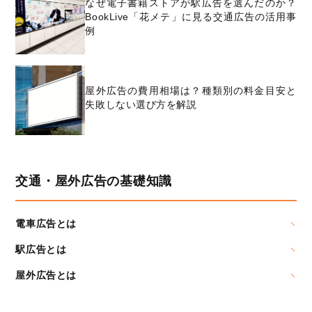
なぜ電子書籍ストアが駅広告を選んだのか？
BookLive「花メテ」に見る交通広告の活用事
例
屋外広告の費用相場は？種類別の料金目安と
失敗しない選び方を解説
交通・屋外広告の基礎知識
電車広告とは
駅広告とは
屋外広告とは