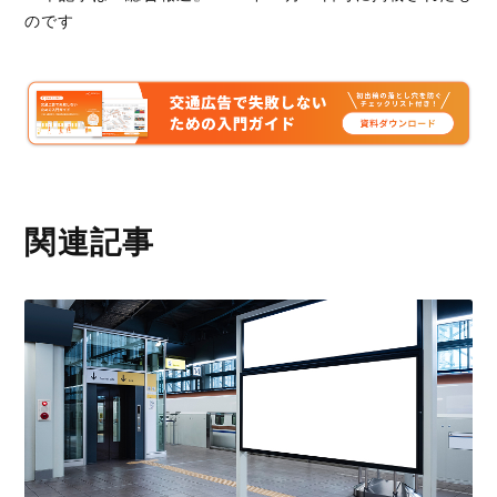
のです
関連記事