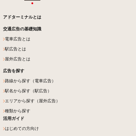
アドターミナルとは
交通広告の基礎知識
電車広告とは
駅広告とは
屋外広告とは
広告を探す
路線から探す（電車広告）
駅名から探す（駅広告）
エリアから探す（屋外広告）
種類から探す
活用ガイド
はじめての方向け