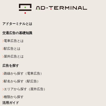
アドターミナルとは
交通広告の基礎知識
電車広告とは
駅広告とは
屋外広告とは
広告を探す
路線から探す（電車広告）
駅名から探す（駅広告）
エリアから探す（屋外広告）
種類から探す
活用ガイド