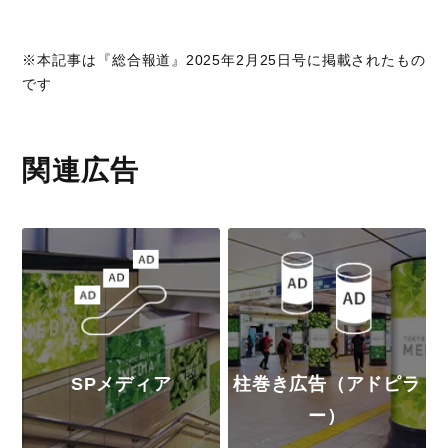
※本記事は『総合報道』2025年2月25日号に掲載されたもの
です
関連広告
SPメディア
柱巻き広告（アドピラ
ー）