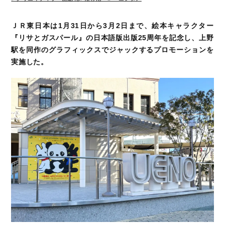
ＪＲ東日本は1月31日から3月2日まで、絵本キャラクター
『リサとガスパール』の日本語版出版25周年を記念し、上野
駅を同作のグラフィックスでジャックするプロモーションを
実施した。