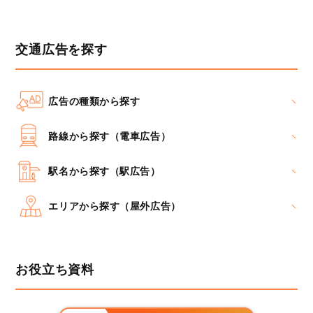
交通広告を探す
広告の種類から探す
路線から探す（電車広告）
駅名から探す（駅広告）
エリアから探す（屋外広告）
お役立ち資料