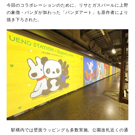
今回のコラボレーションのために、リサとガスパールに上野
の象徴・パンダが加わった「パンダアート」も原作者により
描き下ろされた。
駅構内では壁面ラッピングも多数実施。公園改札近くの通