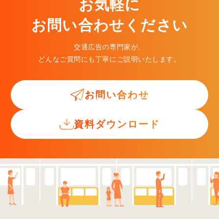
お気軽に
お問い合わせください
交通広告の専門家が、
どんなご質問にも丁寧にご説明いたします。
お問い合わせ
交通広告入門ガイド
資料ダウンロード