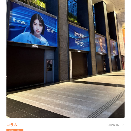
コラム
2026.07.06