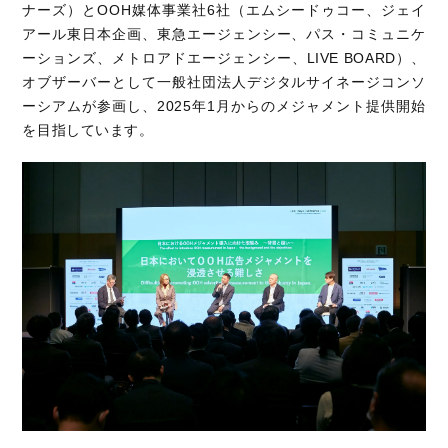
ナーズ）とOOH媒体事業社6社（エムシードゥコー、ジェイ
アール東日本企画、東急エージェンシー、パス・コミュニケ
ーションズ、メトロアドエージェンシー、LIVE BOARD）、
オブザーバーとして一般社団法人デジタルサイネージコンソ
ーシアムが参画し、2025年1月からのメジャメント提供開始
を目指しています。