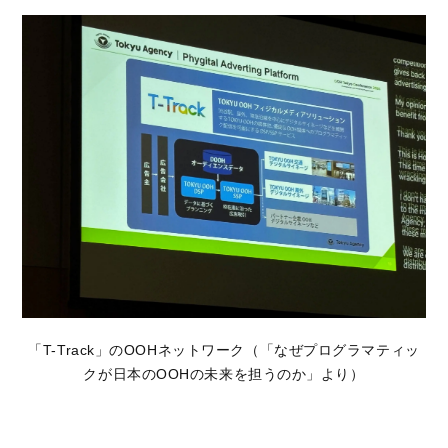
「T-Track」のOOHネットワーク（「なぜプログラマティッ
クが日本のOOHの未来を担うのか」より）