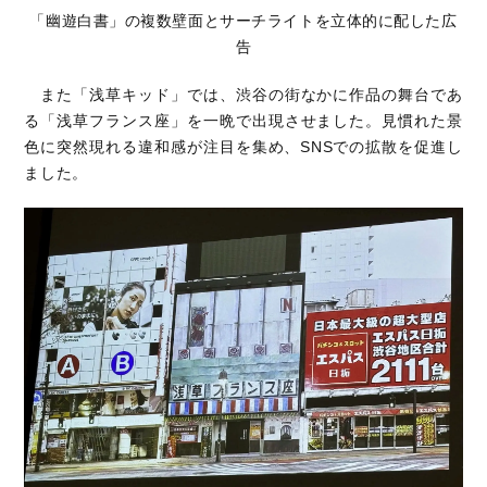
「幽遊白書」の複数壁面とサーチライトを立体的に配した広
告
また「浅草キッド」では、渋谷の街なかに作品の舞台であ
る「浅草フランス座」を一晩で出現させました。見慣れた景
色に突然現れる違和感が注目を集め、SNSでの拡散を促進し
ました。