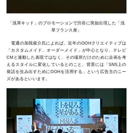
「浅草キッド」のプロモーションで渋谷に突如出現した「浅
草フランス座」
電通の加我俊介氏によれば、近年のOOHクリエイティブは
「カスタムメイド、オーダーメイド」が中心となり、テレビ
CMと連動した表現ではなく、その場所だけのために企画を考
えるスタイルに変化しているとのこと。背景には「SNS上の
発話を生み出すためにOOHを活用する」という広告主のニー
ズがあるといいます。