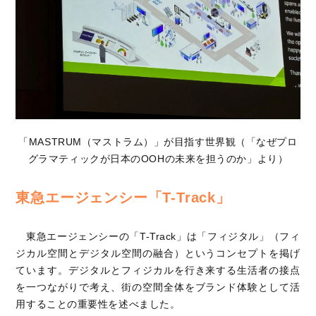
「MASTRUM（マストラム）」が目指す世界観（「なぜプロ
グラマティックが日本のOOHの未来を担うのか」より）
東急エージェンシー「T-Track」
東急エージェンシーの「T-Track」は「フィジタル」（フィ
ジカル空間とデジタル空間の融合）というコンセプトを掲げ
ています。デジタルとフィジカルを行き来する生活者の接点
を一つながりで考え、街の空間全体をブランド体験として活
用することの重要性を述べました。