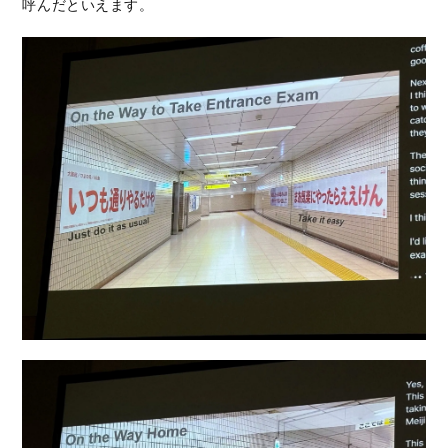
呼んだといえます。