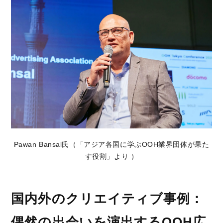
Pawan Bansal氏（「アジア各国に学ぶOOH業界団体が果た
す役割」より ）
国内外のクリエイティブ事例：
偶然の出会いを演出するOOH広