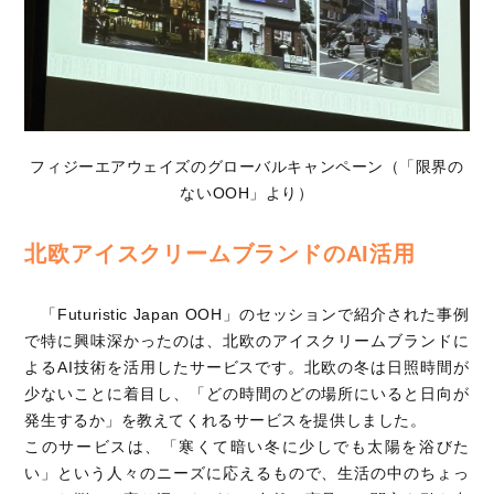
フィジーエアウェイズのグローバルキャンペーン（「限界の
ないOOH」より）
北欧アイスクリームブランドのAI活用
「Futuristic Japan OOH」のセッションで紹介された事例
で特に興味深かったのは、北欧のアイスクリームブランドに
よるAI技術を活用したサービスです。北欧の冬は日照時間が
少ないことに着目し、「どの時間のどの場所にいると日向が
発生するか」を教えてくれるサービスを提供しました。
このサービスは、「寒くて暗い冬に少しでも太陽を浴びた
い」という人々のニーズに応えるもので、生活の中のちょっ