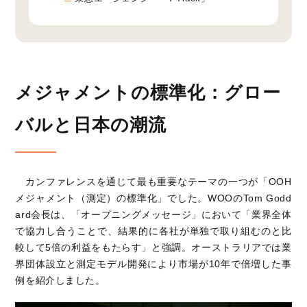
メジャメントの標準化：グロー
バルと日本の潮流
カンファレンスを通じて最も重要なテーマの一つが「OOH
メジャメント（測定）の標準化」でした。WOOのTom Godd
ard会長は、「オープニングメッセージ」において「業界全体
で協力し合うことで、結果的に各社が単独で取り組むのと比
較して5倍の利益をもたらす」と強調。オーストラリアでは業
界団体設立と測定モデル開発により市場が10年で倍増した事
例を紹介しました。