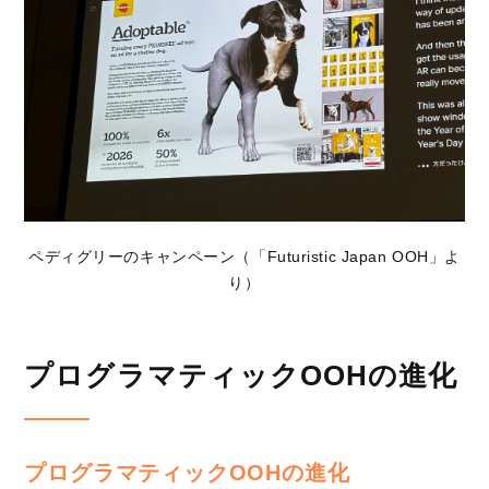
ペディグリーのキャンペーン（「Futuristic Japan OOH」よ
り）
プログラマティックOOHの進化
プログラマティックOOHの進化