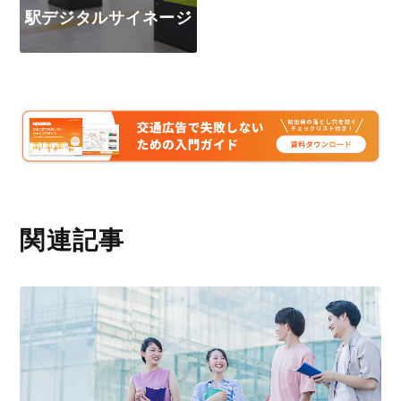
駅デジタルサイネージ
関連記事