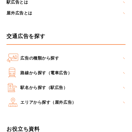
駅広告とは
屋外広告とは
交通広告を探す
広告の種類から探す
路線から探す（電車広告）
駅名から探す（駅広告）
エリアから探す（屋外広告）
お役立ち資料