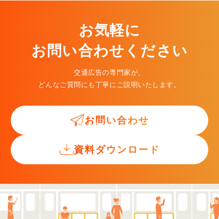
お気軽に
お問い合わせください
交通広告の専門家が、
どんなご質問にも丁寧にご説明いたします。
お問い合わせ
交通広告入門ガイド
資料ダウンロード