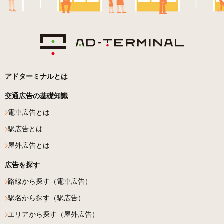
アドターミナルとは
交通広告の基礎知識
電車広告とは
駅広告とは
屋外広告とは
広告を探す
路線から探す（電車広告）
駅名から探す（駅広告）
エリアから探す（屋外広告）