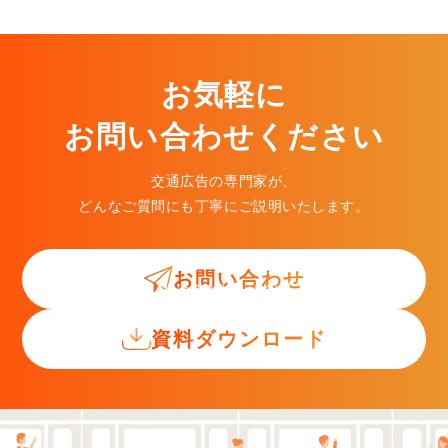
お気軽に
お問い合わせください
交通広告の専門家が、
どんなご質問にも丁寧にご説明いたします。
お問い合わせ
交通広告入門ガイド
資料ダウンロード