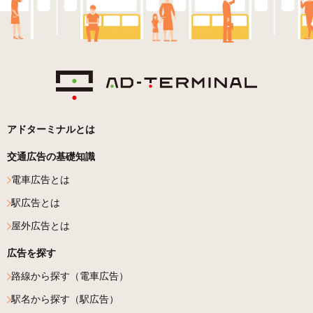
アドターミナルとは
交通広告の基礎知識
電車広告とは
駅広告とは
屋外広告とは
広告を探す
路線から探す（電車広告）
駅名から探す（駅広告）