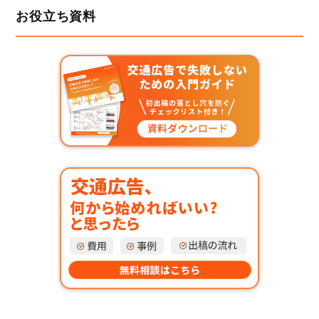
お役立ち資料