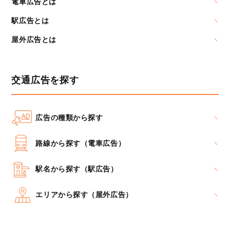
電車広告とは
駅広告とは
屋外広告とは
交通広告を探す
広告の種類から探す
路線から探す（電車広告）
駅名から探す（駅広告）
エリアから探す（屋外広告）