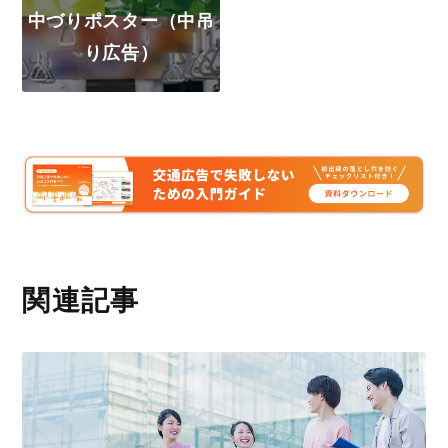
中づりポスター（中吊
り広告）
関連記事