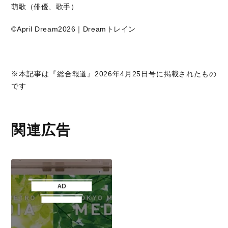
萌歌（俳優、歌手）
©April Dream2026｜Dreamトレイン
※本記事は『総合報道』2026年4月25日号に掲載されたもの
です
関連広告