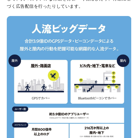
づく広告配信を行ったりしています。