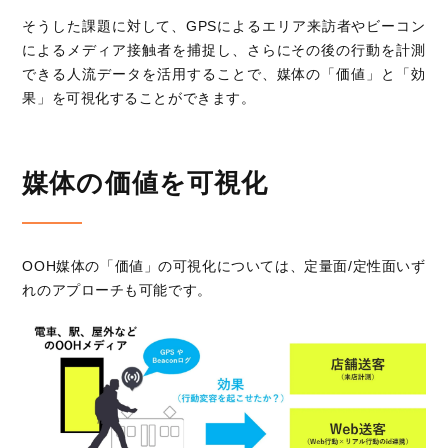
そうした課題に対して、
GPS
によるエリア来訪者やビーコン
によるメディア接触者を捕捉し、さらにその後の行動を計測
できる人流データを活用することで、媒体の「価値」と「効
果」を可視化することができます。
媒体の価値を可視化
OOH
媒体の「価値」の可視化については、定量面
/
定性面いず
れのアプローチも可能です。