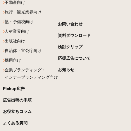
不動産向け
旅行・観光業界向け
塾・予備校向け
お問い合わせ
人材業界向け
資料ダウンロード
出版社向け
検討クリップ
自治体・官公庁向け
応援広告について
採用向け
お知らせ
企業ブランディング・
インナーブランディング向け
Pickup広告
広告出稿の手順
お役立ちコラム
よくある質問