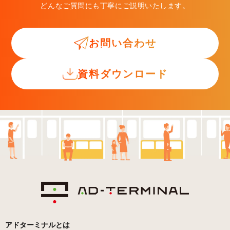
どんなご質問にも丁寧にご説明いたします。
お問い合わせ
交通広告入門ガイド
資料ダウンロード
アドターミナルとは