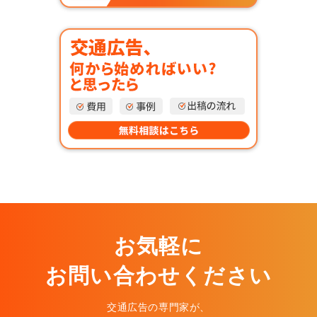
お気軽に
お問い合わせください
交通広告の専門家が、