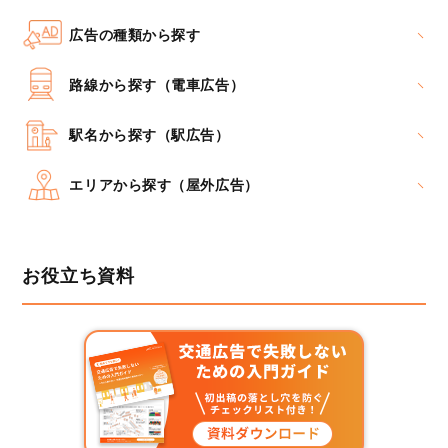
広告の種類から探す
路線から探す（電車広告）
駅名から探す（駅広告）
エリアから探す（屋外広告）
お役立ち資料