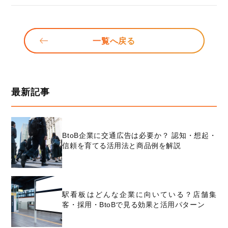
一覧へ戻る
最新記事
BtoB企業に交通広告は必要か？ 認知・想起・
信頼を育てる活用法と商品例を解説
駅看板はどんな企業に向いている？店舗集
客・採用・BtoBで見る効果と活用パターン