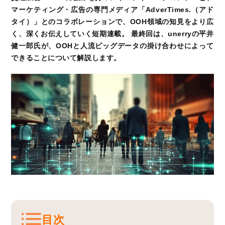
マーケティング・広告の専門メディア「AdverTimes.（アド
タイ）」とのコラボレーションで、OOH領域の知見をより広
く、深くお伝えしていく短期連載。 最終回は、unerryの平井
健一郎氏が、OOHと人流ビッグデータの掛け合わせによって
できることについて解説します。
目次