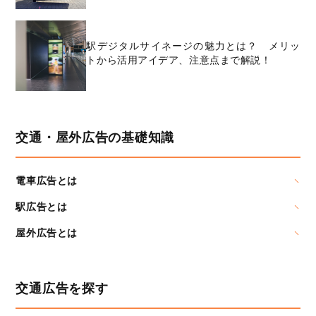
駅デジタルサイネージの魅力とは？ メリッ
トから活用アイデア、注意点まで解説！
交通・屋外広告の基礎知識
電車広告とは
駅広告とは
屋外広告とは
交通広告を探す