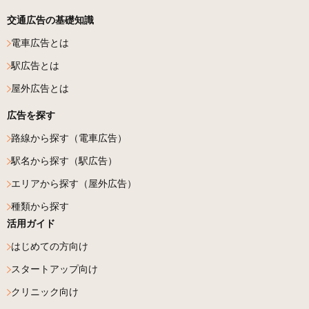
交通広告の基礎知識
電車広告とは
駅広告とは
屋外広告とは
広告を探す
路線から探す（電車広告）
駅名から探す（駅広告）
エリアから探す（屋外広告）
種類から探す
活用ガイド
はじめての方向け
スタートアップ向け
クリニック向け