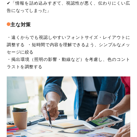
✔「情報を詰め込みすぎて、視認性が悪く、伝わりにくい広
告になってしまった」
主な対策
・遠くからでも視認しやすいフォントサイズ・レイアウトに
調整する ・短時間で内容を理解できるよう、シンプルなメッ
セージに絞る
・掲出環境（照明の影響・動線など）を考慮し、色のコント
ラストを調整する