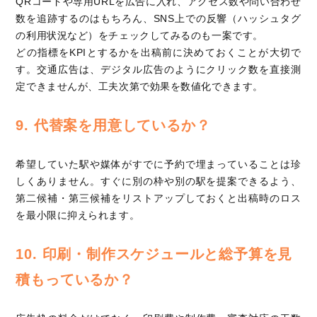
QRコードや専用URLを広告に入れ、アクセス数や問い合わせ
数を追跡するのはもちろん、SNS上での反響（ハッシュタグ
の利用状況など）をチェックしてみるのも一案です。
どの指標をKPIとするかを出稿前に決めておくことが大切で
す。交通広告は、デジタル広告のようにクリック数を直接測
定できませんが、工夫次第で効果を数値化できます。
9. 代替案を用意しているか？
希望していた駅や媒体がすでに予約で埋まっていることは珍
しくありません。すぐに別の枠や別の駅を提案できるよう、
第二候補・第三候補をリストアップしておくと出稿時のロス
を最小限に抑えられます。
10. 印刷・制作スケジュールと総予算を見
積もっているか？