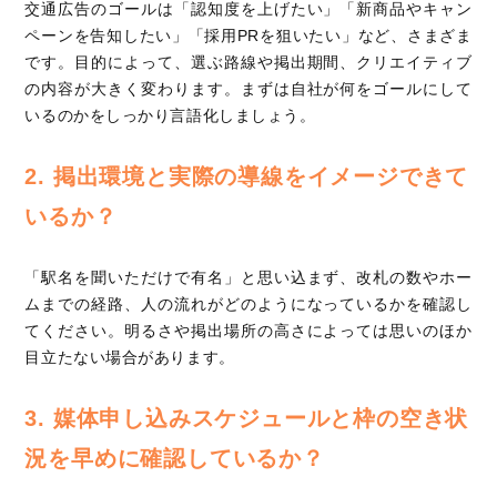
交通広告のゴールは「認知度を上げたい」「新商品やキャン
ペーンを告知したい」「採用PRを狙いたい」など、さまざま
です。目的によって、選ぶ路線や掲出期間、クリエイティブ
の内容が大きく変わります。まずは自社が何をゴールにして
いるのかをしっかり言語化しましょう。
2. 掲出環境と実際の導線をイメージできて
いるか？
「駅名を聞いただけで有名」と思い込まず、改札の数やホー
ムまでの経路、人の流れがどのようになっているかを確認し
てください。明るさや掲出場所の高さによっては思いのほか
目立たない場合があります。
3. 媒体申し込みスケジュールと枠の空き状
況を早めに確認しているか？