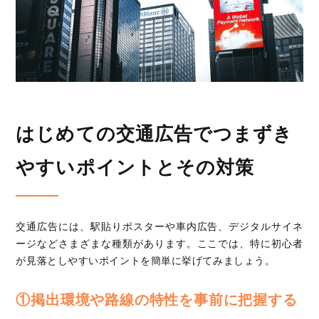
はじめての交通広告でつまずき
やすいポイントとその対策
交通広告には、駅貼りポスターや車内広告、デジタルサイネ
ージなどさまざまな種類があります。ここでは、特に初心者
が見落としやすいポイントを簡単に挙げてみましょう。
①掲出環境や路線の特性を事前に把握する