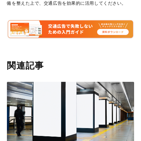
備を整えた上で、交通広告を効果的に活用してください。
関連記事