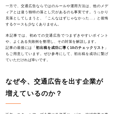
一方で、交通広告ならではのルールや運用方法は、他のメデ
ィアとは違う独特の落とし穴があるのも事実です。うっかり
見落としてしまうと、「こんなはずじゃなかった…」と後悔
するケースも少なくありません。
本記事では、初めての交通広告でつまずきやすいポイント
や、よくある失敗例を整理し、その対策を解説します。
記事の最後には「
初出稿を成功に導く10のチェックリスト
」
もご用意しています。ぜひ参考にして、初出稿を成功に繋げ
ていただければ幸いです。
なぜ今、交通広告を出す企業が
増えているのか？