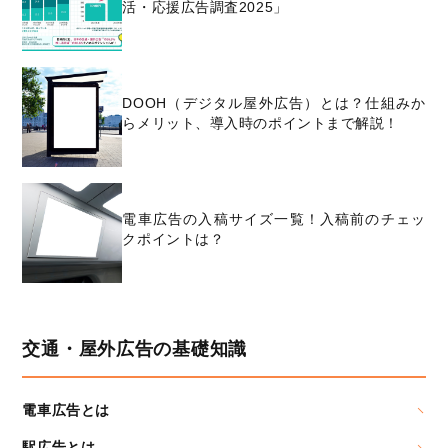
活・応援広告調査2025」
DOOH（デジタル屋外広告）とは？仕組みか
らメリット、導入時のポイントまで解説！
電車広告の入稿サイズ一覧！入稿前のチェッ
クポイントは？
交通・屋外広告の基礎知識
電車広告とは
駅広告とは