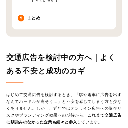
もっているか？
まとめ
5
交通広告を検討中の方へ｜よく
ある不安と成功のカギ
はじめて交通広告を検討するとき、「駅や電車に広告を出す
なんてハードルが高そう…」と不安を感じてしまう方も少な
くありません。しかし、近年ではオンライン広告への依存リ
スクやブランディング効果への期待から、
これまで交通広告
に馴染みのなかった企業も続々と参入
しています。