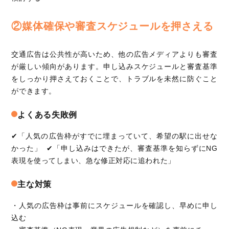
②媒体確保や審査スケジュールを押さえる
交通広告は公共性が高いため、他の広告メディアよりも審査
が厳しい傾向があります。申し込みスケジュールと審査基準
をしっかり押さえておくことで、トラブルを未然に防ぐこと
ができます。
よくある失敗例
✔「人気の広告枠がすでに埋まっていて、希望の駅に出せな
かった」 ✔「申し込みはできたが、審査基準を知らずにNG
表現を使ってしまい、急な修正対応に追われた」
主な対策
・人気の広告枠は事前にスケジュールを確認し、早めに申し
込む