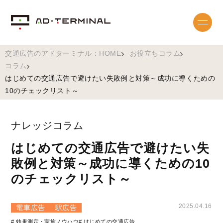
交通広告のアドターミナル：HOME
お役立ちコラム
コラム
はじめての交通広告で避けたい失敗例と対策～成功に導くための
10のチェックリスト～
ナレッジコラム
はじめての交通広告で避けたい失
敗例と対策～成功に導くための10
のチェックリスト～
2025.04.16
電車広告
駅広告
# 効果測定・実施ノウハウ
# はじめての交通広告