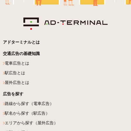
アドターミナルとは
交通広告の基礎知識
電車広告とは
駅広告とは
屋外広告とは
広告を探す
路線から探す（電車広告）
駅名から探す（駅広告）
エリアから探す（屋外広告）