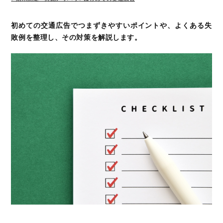
初めての交通広告でつまずきやすいポイントや、よくある失
敗例を整理し、その対策を解説します。