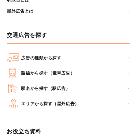
屋外広告とは
交通広告を探す
広告の種類から探す
路線から探す（電車広告）
駅名から探す（駅広告）
エリアから探す（屋外広告）
お役立ち資料