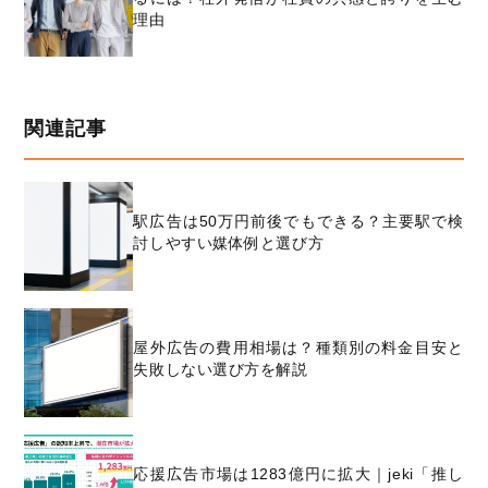
理由
関連記事
駅広告は50万円前後でもできる？主要駅で検
討しやすい媒体例と選び方
屋外広告の費用相場は？種類別の料金目安と
失敗しない選び方を解説
応援広告市場は1283億円に拡大｜jeki「推し