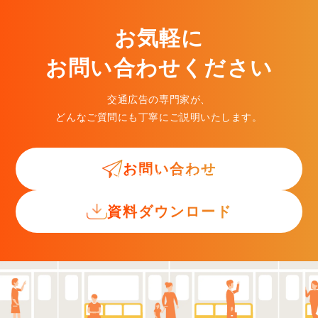
お気軽に
お問い合わせください
交通広告の専門家が、
どんなご質問にも丁寧にご説明いたします。
お問い合わせ
交通広告入門ガイド
資料ダウンロード