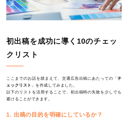
初出稿を成功に導く10のチェッ
クリスト
ここまでのお話を踏まえて、交通広告出稿にあたっての「
チ
ェックリスト
」を作成してみました。
以下のリストを活用することで、初出稿時の失敗を少しでも
避けることができます。
1. 出稿の目的を明確にしているか？