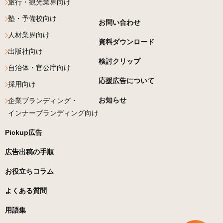
旅行・観光業界向け
塾・予備校向け
お問い合わせ
人材業界向け
資料ダウンロード
出版社向け
検討クリップ
自治体・官公庁向け
応援広告について
採用向け
お知らせ
企業ブランディング・
インナーブランディング向け
Pickup広告
広告出稿の手順
お役立ちコラム
よくある質問
用語集