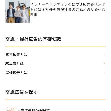
インナーブランディングに交通広告を活用す
るには？社外発信が社員の共感と誇りを生む
理由
交通・屋外広告の基礎知識
電車広告とは
駅広告とは
屋外広告とは
交通広告を探す
広告の種類から探す