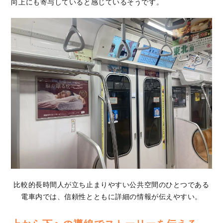
向上にも寄与していると感じているそうです。
比較的長時間人が立ち止まりやすい公共空間のひとつである
電車内では、信頼性とともに詳細の情報が伝えやすい。