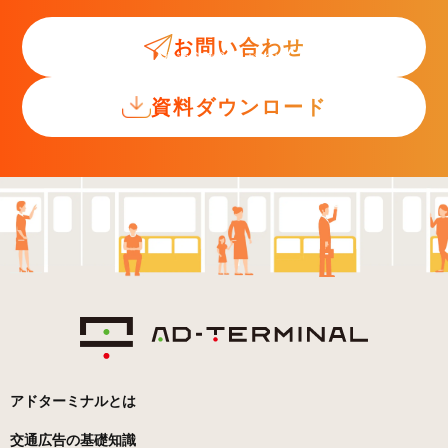
お問い合わせ
交通広告入門ガイド
資料ダウンロード
アドターミナルとは
交通広告の基礎知識