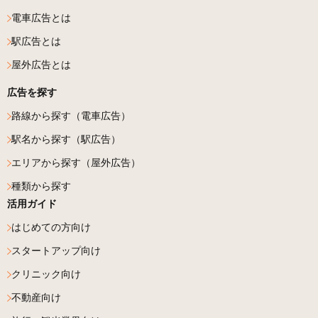
電車広告とは
駅広告とは
屋外広告とは
広告を探す
路線から探す（電車広告）
駅名から探す（駅広告）
エリアから探す（屋外広告）
種類から探す
活用ガイド
はじめての方向け
スタートアップ向け
クリニック向け
不動産向け