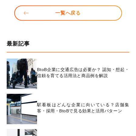
一覧へ戻る
最新記事
BtoB企業に交通広告は必要か？ 認知・想起・
信頼を育てる活用法と商品例を解説
駅看板はどんな企業に向いている？店舗集
客・採用・BtoBで見る効果と活用パターン