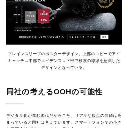
ブレインスリープのポスターデザイン。上部のコピーでアイ
キャッチ→中部でエビデンス→下部で検索の導線を意識した
デザインとなっている。
同社の考えるOOHの可能性
デジタル化が進む現代だからこそ、リアルな接点の価値は高
まっていると同社は考えています。スマートフォンでの小さ