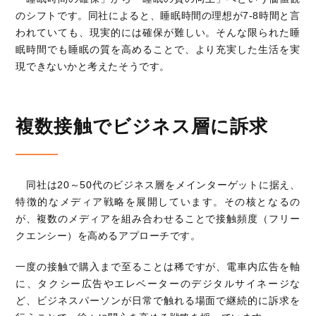
のシフトです。同社によると、睡眠時間の理想が7-8時間と言
われていても、現実的には確保が難しい。そんな限られた睡
眠時間でも睡眠の質を高めることで、より充実した生活を実
現できないかと考えたそうです。
複数接触でビジネス層に訴求
同社は20～50代のビジネス層をメインターゲットに据え、
特徴的なメディア戦略を展開しています。その核となるの
が、複数のメディアを組み合わせることで接触頻度（フリー
クエンシー）を高めるアプローチです。
一度の接触で購入まで至ることは稀ですが、電車内広告を軸
に、タクシー広告やエレベーターのデジタルサイネージな
ど、ビジネスパーソンが日常で触れる場面で継続的に訴求を