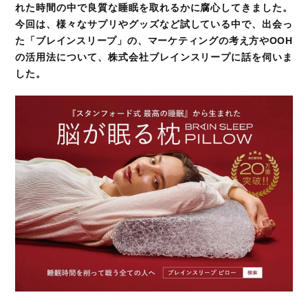
れた時間の中で良質な睡眠を取れるかに腐心してきました。
今回は、様々なサプリやグッズなど試している中で、出会っ
た「ブレインスリープ」の、マーケティングの考え方やOOH
の活用法について、株式会社ブレインスリープに話を伺いま
した。