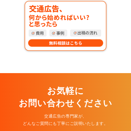
お気軽に
お問い合わせください
交通広告の専門家が、
どんなご質問にも丁寧にご説明いたします。