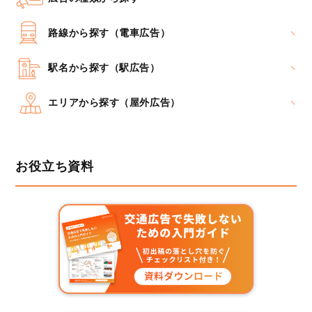
路線から探す（電車広告）
駅名から探す（駅広告）
エリアから探す（屋外広告）
お役立ち資料