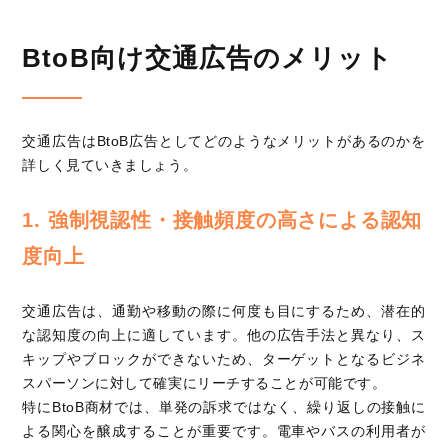
BtoB向け交通広告のメリット
交通広告はBtoB広告としてどのようなメリットがあるのかを
詳しく見ていきましょう。
1. 強制視認性・接触頻度の高さによる認知
度向上
交通広告は、通勤や移動の際に何度も目にするため、潜在的
な認知度の向上に適しています。他の広告手法と異なり、ス
キップやブロックができないため、ターゲットとなるビジネ
スパーソンに対して確実にリーチすることが可能です。
特にBtoB商材では、単発の訴求ではなく、繰り返しの接触に
よる関心を醸成することが重要です。電車やバスの利用者が