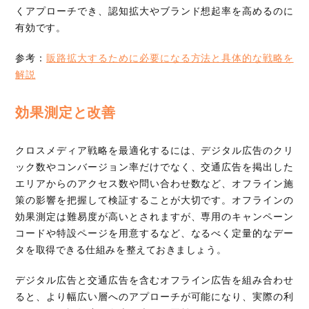
くアプローチでき、認知拡大やブランド想起率を高めるのに
有効です。
参考：
販路拡大するために必要になる方法と具体的な戦略を
解説
効果測定と改善
クロスメディア戦略を最適化するには、デジタル広告のクリ
ック数やコンバージョン率だけでなく、交通広告を掲出した
エリアからのアクセス数や問い合わせ数など、オフライン施
策の影響を把握して検証することが大切です。オフラインの
効果測定は難易度が高いとされますが、専用のキャンペーン
コードや特設ページを用意するなど、なるべく定量的なデー
タを取得できる仕組みを整えておきましょう。
デジタル広告と交通広告を含むオフライン広告を組み合わせ
ると、より幅広い層へのアプローチが可能になり、実際の利