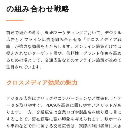
の組み合わせ戦略
前述で紹介の通り、BtoBマーケティングにおいて、デジタル
広告とオフライン広告を組み合わせる「クロスメディア戦
略」が強力な効果をもたらします。オンライン施策だけでは
捉えきれないターゲット層や、信頼性・ブランド印象を高め
るための場として、交通広告などのオフライン施策が改めて
注目されています。
クロスメディア効果の魅力
デジタル広告はクリックやコンバージョンなど数値化したデ
ータを取りやすく、PDCAを高速に回しやすいメリットがあ
ります。一方、交通広告は企業ロゴや製品名を繰り返し目に
することで、潜在顧客に強い印象を与えられます。駅ホーム
や車内などで目に留まる交通広告は、実際の利用者層に大き