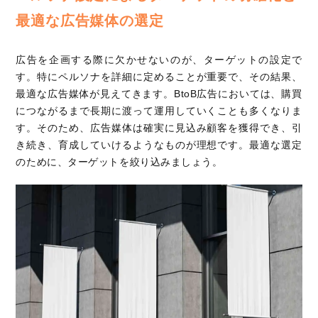
最適な広告媒体の選定
広告を企画する際に欠かせないのが、ターゲットの設定で
す。特にペルソナを詳細に定めることが重要で、その結果、
最適な広告媒体が見えてきます。BtoB広告においては、購買
につながるまで長期に渡って運用していくことも多くなりま
す。そのため、広告媒体は確実に見込み顧客を獲得でき、引
き続き、育成していけるようなものが理想です。最適な選定
のために、ターゲットを絞り込みましょう。