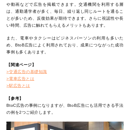
や動画などで広告を掲載できます。交通機関を利用する層
は、通勤通学者が多く、毎日、繰り返し同じルートを通るこ
とが多いため、反復効果が期待できます。さらに視認性や長
い時間、広告に触れてもらえるメリットもあります。
また、電車やタクシーはビジネスパーソンの利用も多いた
め、BtoB広告によく利用されており、成果につながった成功
事例も多くあります。
【関連ページ】
>交通広告の基礎知識
>電車広告とは
>駅広告とは
【参考】
BtoC広告の事例になりますが、BtoB広告にも活用できる手法
の例を2つご紹介します。