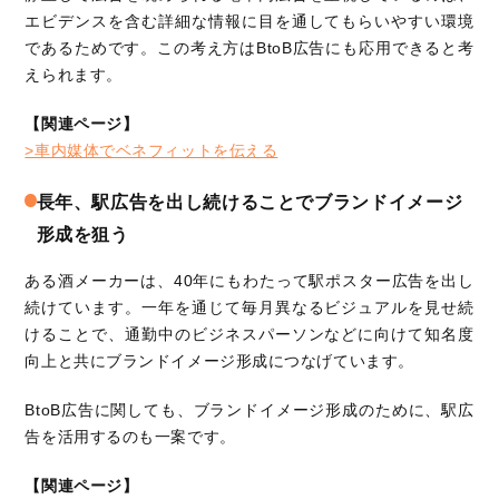
エビデンスを含む詳細な情報に目を通してもらいやすい環境
であるためです。この考え方はBtoB広告にも応用できると考
えられます。
【関連ページ】
>車内媒体でベネフィットを伝える
長年、駅広告を出し続けることでブランドイメージ
形成を狙う
ある酒メーカーは、40年にもわたって駅ポスター広告を出し
続けています。一年を通じて毎月異なるビジュアルを見せ続
けることで、通勤中のビジネスパーソンなどに向けて知名度
向上と共にブランドイメージ形成につなげています。
BtoB広告に関しても、ブランドイメージ形成のために、駅広
告を活用するのも一案です。
【関連ページ】