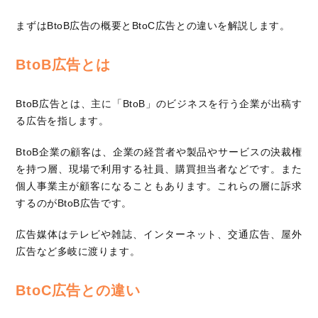
まずはBtoB広告の概要とBtoC広告との違いを解説します。
BtoB広告とは
BtoB広告とは、主に「BtoB」のビジネスを行う企業が出稿す
る広告を指します。
BtoB企業の顧客は、企業の経営者や製品やサービスの決裁権
を持つ層、現場で利用する社員、購買担当者などです。また
個人事業主が顧客になることもあります。これらの層に訴求
するのがBtoB広告です。
広告媒体はテレビや雑誌、インターネット、交通広告、屋外
広告など多岐に渡ります。
BtoC広告との違い