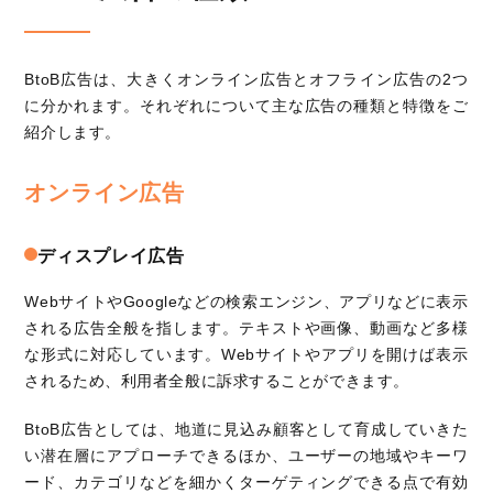
BtoB広告は、大きくオンライン広告とオフライン広告の2つ
に分かれます。それぞれについて主な広告の種類と特徴をご
紹介します。
オンライン広告
ディスプレイ広告
WebサイトやGoogleなどの検索エンジン、アプリなどに表示
される広告全般を指します。テキストや画像、動画など多様
な形式に対応しています。Webサイトやアプリを開けば表示
されるため、利用者全般に訴求することができます。
BtoB広告としては、地道に見込み顧客として育成していきた
い潜在層にアプローチできるほか、ユーザーの地域やキーワ
ード、カテゴリなどを細かくターゲティングできる点で有効