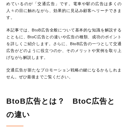
めているのが「交通広告」です。電車や駅の広告は多くの
人々の目に触れながら、効果的に見込み顧客へリーチできま
す。
本記事では、BtoB広告全般について基本的な知識を解説する
とともに、BtoC広告との違いや広告の種類、成功のポイント
を詳しくご紹介します。さらに、BtoB広告の一つとして交通
広告がどのように役立つのか、そのメリットや実例を取り上
げながら解説します。
交通広告が新たなプロモーション戦略の鍵になるかもしれま
せん。ぜひ最後までご覧ください。
BtoB広告とは？ BtoC広告と
の違い