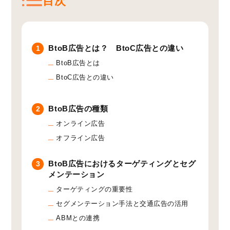
目次
BtoB広告とは？ BtoC広告との違い
1
BtoB広告とは
BtoC広告との違い
BtoB広告の種類
2
オンライン広告
オフライン広告
BtoB広告におけるターゲティングとセグ
3
メンテーション
ターゲティングの重要性
セグメンテーション手法と交通広告の活用
ABMとの連携