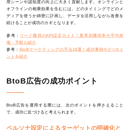
用シーンや認知度の向上に大きく貢献します。オンラインと
オフラインの相乗効果を生むには、どのタイミングでどのメ
ディアを使うか綿密に計画し、データを活用しながら改善を
続けることが成功のカギとなります。
参考：
リード獲得のKPI設定ガイド！業界別獲得率や平均単
価・手順も紹介
参考：
BtoBマーケティングの手法18選！成功事例や3つポイ
ントを紹介
BtoB広告の成功ポイント
BtoB広告を運用する際には、次のポイントを押さえること
で、成功に近づけると考えられます。
ペルソナ設定によるターゲットの明確化と