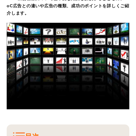
oC広告との違いや広告の種類、成功のポイントを詳しくご紹
介します。