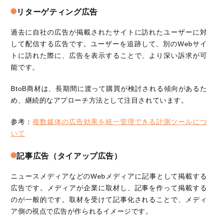
リターゲティング広告
過去に自社の広告が掲載されたサイトに訪れたユーザーに対
して配信する広告です。ユーザーを追跡して、別のWebサイ
トに訪れた際に、広告を表示することで、より深い訴求が可
能です。
BtoB商材は、長期間に渡って購買が検討される傾向があるた
め、継続的なアプローチ方法として注目されています。
参考：
複数媒体の広告効果を統一管理できる計測ツールにつ
いて
記事広告（タイアップ広告）
ニュースメディアなどのWebメディアに記事として掲載する
広告です。メディアが企業に取材し、記事を作って掲載する
のが一般的です。取材を受けて記事化されることで、メディ
ア側の視点で広告が作られるイメージです。