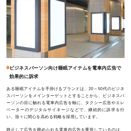
ビジネスパーソン向け睡眠アイテムを電車内広告で
効果的に訴求
ある睡眠アイテムを手掛けるブランドは、20～50代のビジネ
スパーソンをメインターゲットとすることから、ビジネスパ
ーソンの目に触れる電車内広告を軸に、タクシー広告やエレ
ベーターのデジタルサイネージなどで、継続的に訴求を行
い、徐々に関心を高める戦略を採用しています。
静止して広告を眺められる電車内広告を重視しているのは、