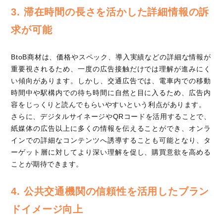
3. 滞在時間の長さを活かした詳細情報の訴
求が可能
BtoB商材は、価格やスペック、導入実績などの詳細な情報が
重要視されるため、一度の広告接触だけでは理解が進みにく
い傾向があります。しかし、交通広告では、電車内での移動
時間中や駅構内での待ち時間に自然と目に入るため、広告内
容をじっくりと読んでもらいやすいという利点があります。
さらに、デジタルサイネージやQRコードを活用することで、
紙媒体の広告以上に多くの情報を伝えることができ、オンラ
インでの詳細なコンテンツへ誘導することも可能となり、タ
ーゲット層に対してより深い理解を促し、購買意欲を高める
ことが期待できます。
4. 公共交通機関の信頼性を活用したブラン
ドイメージ向上