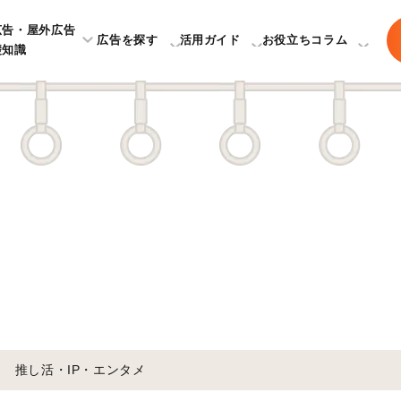
広告・屋外広告
広告を探す
活用ガイド
お役立ちコラム
礎知識
推し活・IP・エンタメ