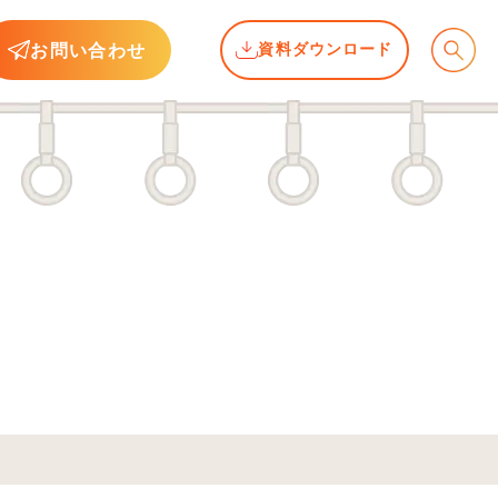
お問い合わせ
資料ダウンロード