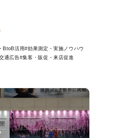
・BtoB活用
#効果測定・実施ノウハウ
交通広告
#集客・販促・来店促進